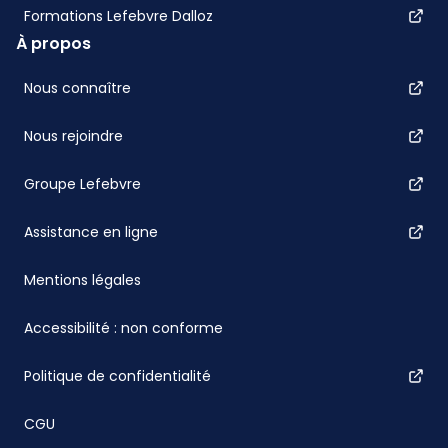
Formations Lefebvre Dalloz
À propos
Nous connaître
Nous rejoindre
Groupe Lefebvre
Assistance en ligne
Mentions légales
Accessibilité : non conforme
Politique de confidentialité
CGU