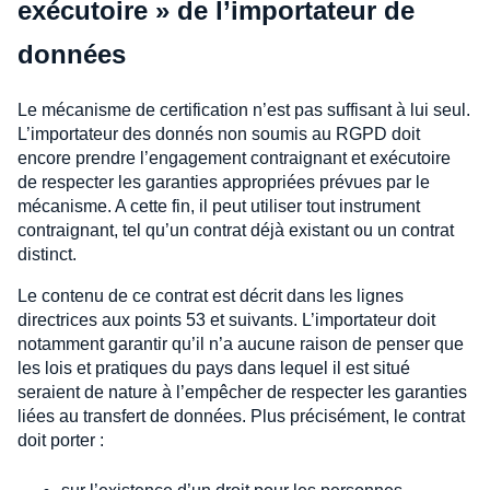
exécutoire » de l’importateur de
données
Le mécanisme de certification n’est pas suffisant à lui seul.
L’importateur des donnés non soumis au RGPD doit
encore prendre l’engagement contraignant et exécutoire
de respecter les garanties appropriées prévues par le
mécanisme. A cette fin, il peut utiliser tout instrument
contraignant, tel qu’un contrat déjà existant ou un contrat
distinct.
Le contenu de ce contrat est décrit dans les lignes
directrices aux points 53 et suivants. L’importateur doit
notamment garantir qu’il n’a aucune raison de penser que
les lois et pratiques du pays dans lequel il est situé
seraient de nature à l’empêcher de respecter les garanties
liées au transfert de données. Plus précisément, le contrat
doit porter :