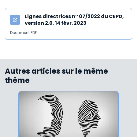
Lignes directrices n° 07/2022 du CEPD,
version 2.0, 14 févr. 2023
Document PDF
Autres articles sur le même
thème