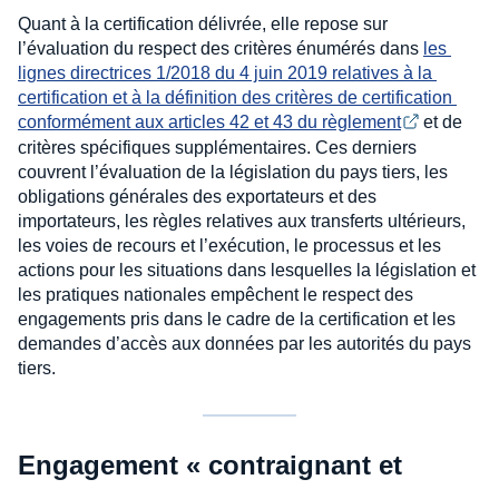
Quant à la certification délivrée, elle repose sur
l’évaluation du respect des critères énumérés dans
les 
lignes directrices 1/2018 du 4 juin 2019 relatives à la 
certification et à la définition des critères de certification 
conformément aux articles 42 et 43 du règlement
et de
critères spécifiques supplémentaires. Ces derniers
couvrent l’évaluation de la législation du pays tiers, les
obligations générales des exportateurs et des
importateurs, les règles relatives aux transferts ultérieurs,
les voies de recours et l’exécution, le processus et les
actions pour les situations dans lesquelles la législation et
les pratiques nationales empêchent le respect des
engagements pris dans le cadre de la certification et les
demandes d’accès aux données par les autorités du pays
tiers.
Engagement « contraignant et