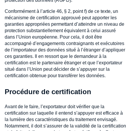
protection des données (RGPD).
Conformément à l’article 46, § 2, point f) de ce texte, un
mécanisme de certification approuvé peut apporter les
garanties appropriées permettant d’atteindre un niveau de
protection substantiellement équivalent à celui assuré
dans l’Union européenne. Pour cela, il doit être
accompagné d’engagements contraignants et exécutoires
de l’importateur des données situé à l’étranger d’appliquer
ces garanties. Il en ressort que le demandeur à la
certification est le partenaire étranger et que l’exportateur
situé dans l’Union peut décider de s’appuyer sur la
certification obtenue pour transférer les données.
Procédure de certification
Avant de le faire, l’exportateur doit vérifier que la
certification sur laquelle il entend s’appuyer est efficace à
la lumière des caractéristiques du traitement envisagé.
Notamment, il doit s’assurer de la validité de la certification