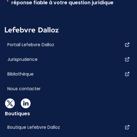
réponse fiable à votre question juridique
Portail Lefebvre Dalloz
Jurisprudence
Bibliothèque
Nous contacter
Boutiques
Boutique Lefebvre Dalloz