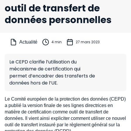
outil de transfert de
données personnelles
Actualité
4 min
27 mars 2023
Le CEPD clarifie l’utilisation du
mécanisme de certification qui
permet d’encadrer des transferts de
données hors de l’UE.
Le Comité européen de la protection des données (CEPD)
a publié la version finale de ses lignes directrices en
matière de certification comme outil de transfert de
données. Il vient ainsi expliciter comment utiliser ce nouvel
outil de transfert instauré par le règlement général sur la