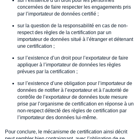
sur l’existence d’un droit pour les personnes
concernées de faire respecter les engagements pris
par l’importateur de données certifié ;
sur la question de la responsabilité en cas de non-
respect des règles de la certification par un
importateur de données situé à l’étranger et détenant
une certification ;
sur l’existence d’un droit pour l’exportateur de faire
appliquer à l’importateur de données les règles
prévues par la certification ;
sur l’existence d’une obligation pour l’importateur de
données de notifier à l’exportateur et à l’autorité de
contrôle de l’exportateur de données toute mesure
prise par l’organisme de certification en réponse à un
non-respect détecté des règles de certification par
l’importateur des données lui-même.
Pour conclure, le mécanisme de certification ainsi décrit
peut sembler bien contraignant, avec l’obligation de se