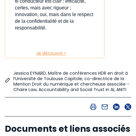
fil conducteur est clair : efficacité,
certes, mais avec rigueur ;
innovation, oui, mais dans le respect
de la confidentialité et de la
responsabilité.
Je découvre >
Jessica EYNARD, Maître de conférences HDR en droit à
l’Université de Toulouse Capitole, co-directrice de la
Mention Droit du numérique et chercheuse associée -
Chaire Law, Accountability and Social Trust in AI, ANITI
Documents et liens associés