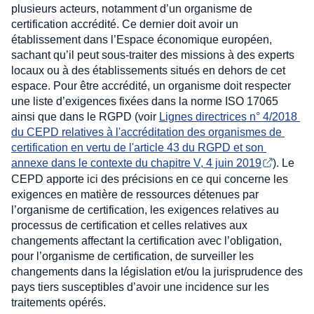
plusieurs acteurs, notamment d’un organisme de
certification accrédité. Ce dernier doit avoir un
établissement dans l’Espace économique européen,
sachant qu’il peut sous-traiter des missions à des experts
locaux ou à des établissements situés en dehors de cet
espace. Pour être accrédité, un organisme doit respecter
une liste d’exigences fixées dans la norme ISO 17065
ainsi que dans le RGPD (voir
Lignes directrices n° 4/2018 
du CEPD relatives à l'accréditation des organismes de 
certification en vertu de l'article 43 du RGPD et son 
annexe dans le contexte du chapitre V, 4 juin 2019
). Le
CEPD apporte ici des précisions en ce qui concerne les
exigences en matière de ressources détenues par
l’organisme de certification, les exigences relatives au
processus de certification et celles relatives aux
changements affectant la certification avec l’obligation,
pour l’organisme de certification, de surveiller les
changements dans la législation et/ou la jurisprudence des
pays tiers susceptibles d’avoir une incidence sur les
traitements opérés.