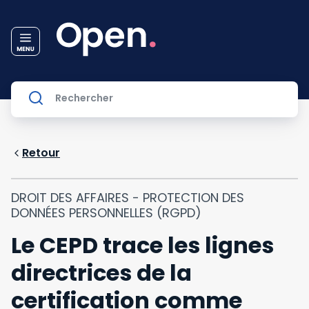
Retour
DROIT DES AFFAIRES - PROTECTION DES
DONNÉES PERSONNELLES (RGPD)
Le CEPD trace les lignes
directrices de la
certification comme