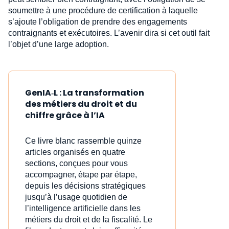
soumettre à une procédure de certification à laquelle
s’ajoute l’obligation de prendre des engagements
contraignants et exécutoires. L’avenir dira si cet outil fait
l’objet d’une large adoption.
GenIA‑L : La transformation
des métiers du droit et du
chiffre grâce à l’IA
Ce livre blanc rassemble quinze
articles organisés en quatre
sections, conçues pour vous
accompagner, étape par étape,
depuis les décisions stratégiques
jusqu’à l’usage quotidien de
l’intelligence artificielle dans les
métiers du droit et de la fiscalité. Le