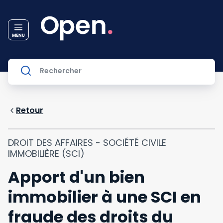
Retour
DROIT DES AFFAIRES - SOCIÉTÉ CIVILE
IMMOBILIÈRE (SCI)
Apport d'un bien
immobilier à une SCI en
fraude des droits du