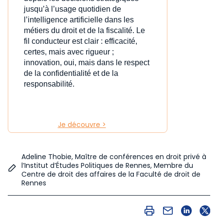
jusqu’à l’usage quotidien de
l’intelligence artificielle dans les
métiers du droit et de la fiscalité. Le
fil conducteur est clair : efficacité,
certes, mais avec rigueur ;
innovation, oui, mais dans le respect
de la confidentialité et de la
responsabilité.
Je découvre >
Adeline Thobie, Maître de conférences en droit privé à
l’Institut d’Études Politiques de Rennes, Membre du
Centre de droit des affaires de la Faculté de droit de
Rennes