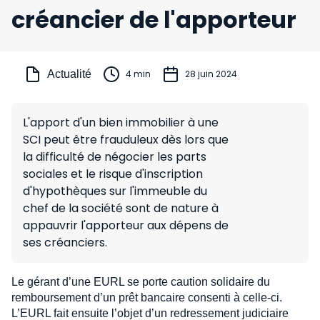
créancier de l'apporteur
Actualité
4 min
28 juin 2024
L'apport d'un bien immobilier à une
SCI peut être frauduleux dès lors que
la difficulté de négocier les parts
sociales et le risque d'inscription
d'hypothèques sur l'immeuble du
chef de la société sont de nature à
appauvrir l'apporteur aux dépens de
ses créanciers.
Le gérant d’une EURL se porte caution solidaire du
remboursement d’un prêt bancaire consenti à celle-ci.
L’EURL fait ensuite l’objet d’un redressement judiciaire