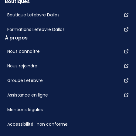
Boutiques
Boutique Lefebvre Dalloz
Formations Lefebvre Dalloz
À propos
Nous connaître
Nous rejoindre
Groupe Lefebvre
Assistance en ligne
Mentions légales
Accessibilité : non conforme