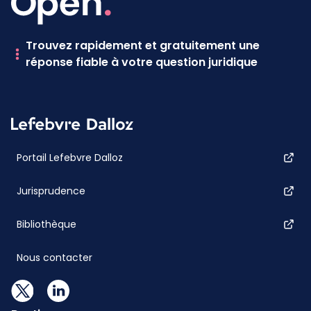
Trouvez rapidement et gratuitement une
réponse fiable à votre question juridique
Portail Lefebvre Dalloz
Jurisprudence
Bibliothèque
Nous contacter