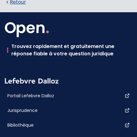
Retour
Trouvez rapidement et gratuitement une
réponse fiable à votre question juridique
Portail Lefebvre Dalloz
Jurisprudence
Bibliothèque