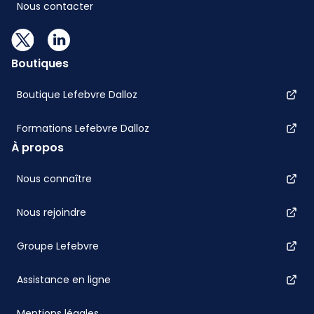
Nous contacter
Boutiques
Boutique Lefebvre Dalloz
Formations Lefebvre Dalloz
À propos
Nous connaître
Nous rejoindre
Groupe Lefebvre
Assistance en ligne
Mentions légales