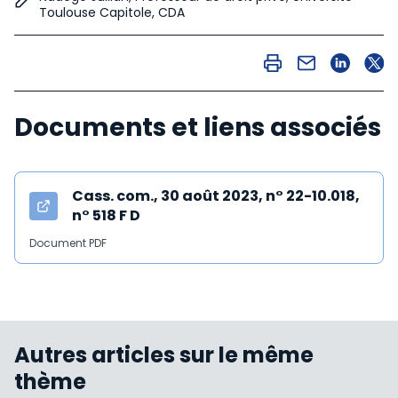
Toulouse Capitole, CDA
Documents et liens associés
Cass. com., 30 août 2023, n° 22-10.018,
n° 518 F D
Document PDF
Autres articles sur le même
thème