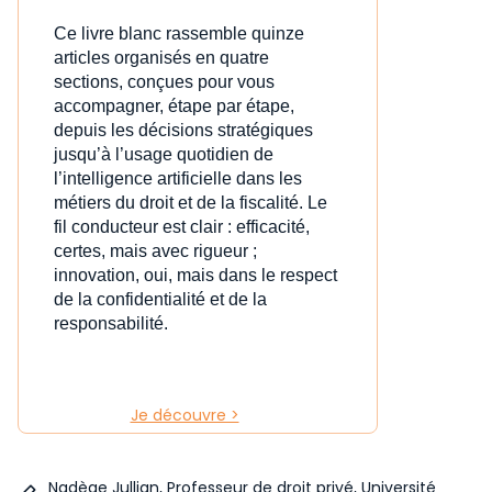
Ce livre blanc rassemble quinze
articles organisés en quatre
sections, conçues pour vous
accompagner, étape par étape,
depuis les décisions stratégiques
jusqu’à l’usage quotidien de
l’intelligence artificielle dans les
métiers du droit et de la fiscalité. Le
fil conducteur est clair : efficacité,
certes, mais avec rigueur ;
innovation, oui, mais dans le respect
de la confidentialité et de la
responsabilité.
Je découvre >
Nadège Jullian, Professeur de droit privé, Université