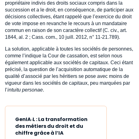
propriétaire indivis des droits sociaux compris dans la
succession et a le droit, en conséquence, de participer aux
décisions collectives, étant rappelé que l’exercice du droit
de vote impose en revanche le recours à un mandataire
commun en raison de son caractère collectif (C. civ., art.
1844, al. 2 ; Cass. com., 10 juill. 2012, n° 11-21.789).
La solution, applicable à toutes les sociétés de personnes,
comme l’indique la Cour de cassation, est selon nous
également applicable aux sociétés de capitaux. Ceci étant
précisé, la question de l’acquisition automatique de la
qualité d’associé par les héritiers se pose avec moins de
vigueur dans les sociétés de capitaux, peu marquées par
l’
intuitu personae
.
GenIA‑L : La transformation
des métiers du droit et du
chiffre grâce à l’IA