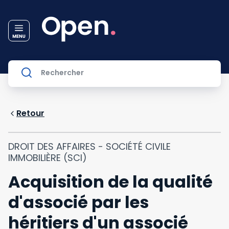
Retour
DROIT DES AFFAIRES - SOCIÉTÉ CIVILE
IMMOBILIÈRE (SCI)
Acquisition de la qualité
d'associé par les
héritiers d'un associé