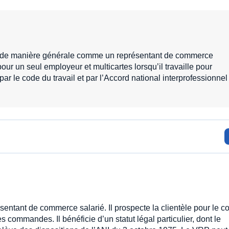
t de manière générale comme un représentant de commerce
 pour un seul employeur et multicartes lorsqu’il travaille pour
par le code du travail et par l’Accord national interprofessionnel
sentant de commerce salarié. Il prospecte la clientèle pour le 
 commandes. Il bénéficie d’un statut légal particulier, dont le