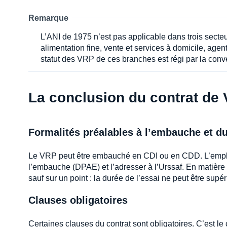
Remarque
L’ANI de 1975 n’est pas applicable dans trois secteurs
alimentation fine, vente et services à domicile, ag
statut des VRP de ces branches est régi par la conve
La conclusion du contrat de
Formalités préalables à l’embauche et du
Le VRP peut être embauché en CDI ou en CDD. L’employe
l’embauche (DPAE) et l’adresser à l’Urssaf. En matière
sauf sur un point : la durée de l’essai ne peut être sup
Clauses obligatoires
Certaines clauses du contrat sont obligatoires. C’est le 