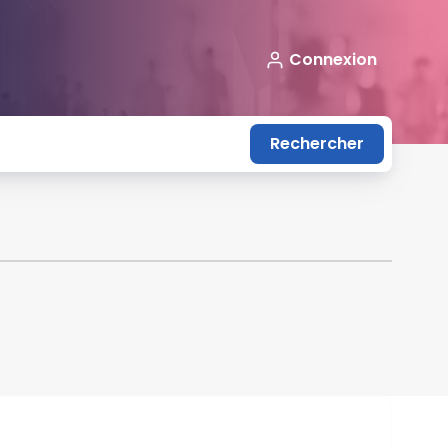
Connexion
Rechercher