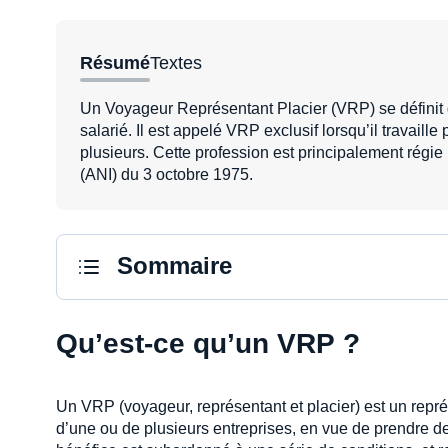
Résumé
Textes
Un Voyageur Représentant Placier (VRP) se défini
salarié. Il est appelé VRP exclusif lorsqu’il travaille
plusieurs. Cette profession est principalement régie 
(ANI) du 3 octobre 1975.
Sommaire
Qu’est-ce qu’un VRP ?
Un VRP (voyageur, représentant et placier) est un repré
d’une ou de plusieurs entreprises, en vue de prendre des