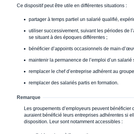
Ce dispositif peut être utile en différentes situations :
partager à temps partiel un salarié qualifié, expé
utiliser successivement, suivant les périodes de l
se situant à des époques différentes ;
bénéficier d’appoints occasionnels de main-d’œuv
maintenir la permanence de l’emploi d’un salarié s
remplacer le chef d’entreprise adhérent au groupem
remplacer des salariés partis en formation.
Remarque
Les groupements d’employeurs peuvent bénéficier de
auraient bénéficié leurs entreprises adhérentes si e
disposition. Leur sont notamment accessibles :