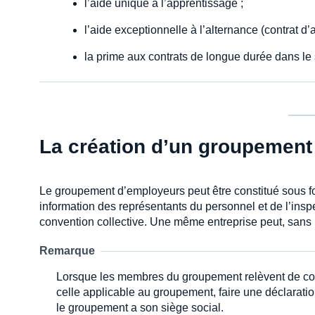
l’aide unique à l’apprentissage ;
l’aide exceptionnelle à l’alternance (contrat d’
la prime aux contrats de longue durée dans le 
La création d’un groupement
Le groupement d’employeurs peut être constitué sous f
information des représentants du personnel et de l’ins
convention collective. Une même entreprise peut, sans 
Remarque
Lorsque les membres du groupement relèvent de conve
celle applicable au groupement, faire une déclaration 
le groupement a son siège social.