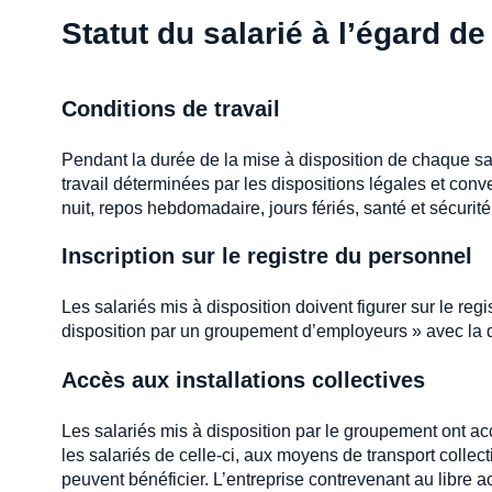
Statut du salarié à l’égard de 
Conditions de travail
Pendant la durée de la mise à disposition de chaque sal
travail déterminées par les dispositions légales et conven
nuit, repos hebdomadaire, jours fériés, santé et sécurité
Inscription sur le registre du personnel
Les salariés mis à disposition doivent figurer sur le regi
disposition par un groupement d’employeurs » avec la dé
Accès aux installations collectives
Les salariés mis à disposition par le groupement ont acc
les salariés de celle-ci, aux moyens de transport collecti
peuvent bénéficier. L’entreprise contrevenant au libre 