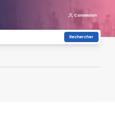
Connexion
Rechercher