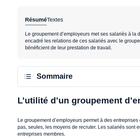
Résumé
Textes
Le groupement d’employeurs met ses salariés à la di
encadré les relations de ces salariés avec le gro
bénéficient de leur prestation de travail.
Sommaire
L’utilité d’un groupement d’
Le groupement d’employeurs permet à des entreprises 
pas, seules, les moyens de recruter. Les salariés sont 
entreprises membres.