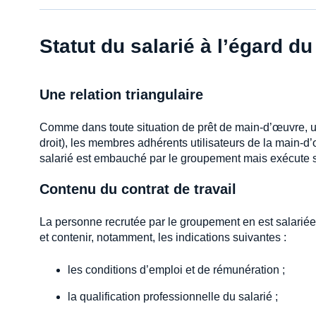
Statut du salarié à l’égard 
Une relation triangulaire
Comme dans toute situation de prêt de main-d’œuvre, un
droit), les membres adhérents utilisateurs de la main-d’
salarié est embauché par le groupement mais exécute s
Contenu du contrat de travail
La personne recrutée par le groupement en est salariée.
et contenir, notamment, les indications suivantes :
les conditions d’emploi et de rémunération ;
la qualification professionnelle du salarié ;