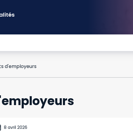
alités
s d'employeurs
'employeurs
8 avril 2026