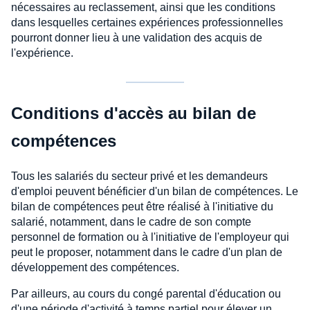
nécessaires au reclassement, ainsi que les conditions
dans lesquelles certaines expériences professionnelles
pourront donner lieu à une validation des acquis de
l'expérience.
Conditions d'accès au bilan de
compétences
Tous les salariés du secteur privé et les demandeurs
d'emploi peuvent bénéficier d'un bilan de compétences. Le
bilan de compétences peut être réalisé à l'initiative du
salarié, notamment, dans le cadre de son compte
personnel de formation ou à l'initiative de l'employeur qui
peut le proposer, notamment dans le cadre d'un plan de
développement des compétences.
Par ailleurs, au cours du congé parental d'éducation ou
d'une période d'activité à temps partiel pour élever un