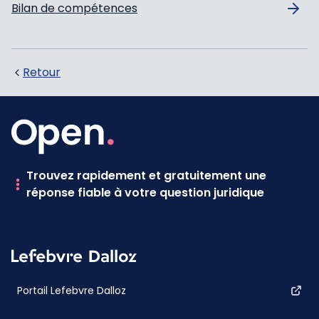
Bilan de compétences
Retour
Trouvez rapidement et gratuitement une
réponse fiable à votre question juridique
Portail Lefebvre Dalloz