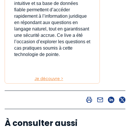
intuitive et sa base de données
fiable permettent d’accéder
rapidement à l’information juridique
en répondant aux questions en
langage naturel, tout en garantissant
une sécurité accrue. Ce live a été
l’occasion d’explorer les questions et
cas pratiques soumis à cette
technologie de pointe.
Je découvre >
À consulter aussi