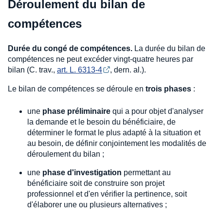
Déroulement du bilan de
compétences
Durée du congé de compétences.
La durée du bilan de
compétences ne peut excéder vingt-quatre heures par
bilan (C. trav.,
art. L. 6313-4
, dern. al.).
Le bilan de compétences se déroule en
trois phases
:
une
phase préliminaire
qui a pour objet d'analyser
la demande et le besoin du bénéficiaire, de
déterminer le format le plus adapté à la situation et
au besoin, de définir conjointement les modalités de
déroulement du bilan ;
une
phase d'investigation
permettant au
bénéficiaire soit de construire son projet
professionnel et d'en vérifier la pertinence, soit
d'élaborer une ou plusieurs alternatives ;