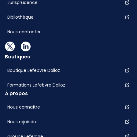
Jurisprudence
Bibliothèque
Nous contacter
Boutiques
Boutique Lefebvre Dalloz
Formations Lefebvre Dalloz
À propos
Nous connaître
Nous rejoindre
Groupe Lefebvre