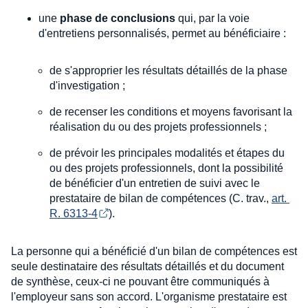
une
phase de conclusions
qui, par la voie
d'entretiens personnalisés, permet au bénéficiaire :
de s'approprier les résultats détaillés de la phase
d'investigation ;
de recenser les conditions et moyens favorisant la
réalisation du ou des projets professionnels ;
de prévoir les principales modalités et étapes du
ou des projets professionnels, dont la possibilité
de bénéficier d'un entretien de suivi avec le
prestataire de bilan de compétences (C. trav.,
art. 
R. 6313-4
).
La personne qui a bénéficié d'un bilan de compétences est
seule destinataire des résultats détaillés et du document
de synthèse, ceux-ci ne pouvant être communiqués à
l'employeur sans son accord. L'organisme prestataire est