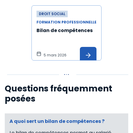
DROIT SOCIAL
FORMATION PROFESSIONNELLE
Bilan de compétences
5 mars 2026
Questions fréquemment
posées
A quoi sert un bilan de compétences ?
Le bilan de compétences permet au salarié