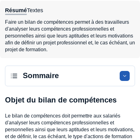
Résumé
Textes
Faire un bilan de compétences permet à des travailleurs
d'analyser leurs compétences professionnelles et
personnelles ainsi que leurs aptitudes et leurs motivations
afin de définir un projet professionnel et, le cas échéant, un
projet de formation.
Sommaire
Objet du bilan de compétences
Le bilan de compétences doit permettre aux salariés
d'analyser leurs compétences professionnelles et
personnelles ainsi que leurs aptitudes et leurs motivations,
et de définir, le cas échéant, le type d'actions de formation