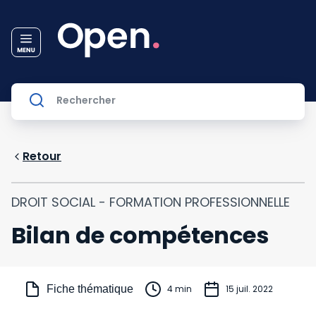
Retour
DROIT SOCIAL - FORMATION PROFESSIONNELLE
Bilan de compétences
Fiche thématique
4 min
15 juil. 2022