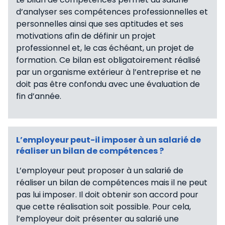
d’analyser ses compétences professionnelles et
personnelles ainsi que ses aptitudes et ses
motivations afin de définir un projet
professionnel et, le cas échéant, un projet de
formation. Ce bilan est obligatoirement réalisé
par un organisme extérieur à l’entreprise et ne
doit pas être confondu avec une évaluation de
fin d’année.
L’employeur peut-il imposer à un salarié de
réaliser un bilan de compétences ?
L’employeur peut proposer à un salarié de
réaliser un bilan de compétences mais il ne peut
pas lui imposer. Il doit obtenir son accord pour
que cette réalisation soit possible. Pour cela,
l’employeur doit présenter au salarié une