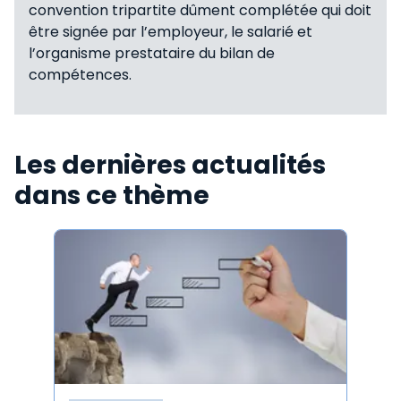
convention tripartite dûment complétée qui doit
être signée par l’employeur, le salarié et
l’organisme prestataire du bilan de
compétences.
Les dernières actualités
dans ce thème