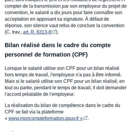
compter de la transmission par son employeur du projet de
convention, le salarié a dix jours pour faire connaître son
acceptation en apposant sa signature. À défaut de
réponse, son silence vaut refus de conclure la convention
(C. trav.,
art. R. 6313-8
).
Bilan réalisé dans le cadre du compte
personnel de formation (CPF)
Lorsque le salarié utilise son CPF pour un bilan réalisé
hors temps de travail, l'employeur n'a pas à être informé.
Mais si le salarié utilise son CPF pour un bilan réalisé, en
tout ou partie, pendant le temps de travail, il doit demander
l'accord préalable de l'employeur.
La réalisation du bilan de compétence dans le cadre du
CPF se fait via la plateforme
«
www.moncompteformation.gouv.fr »
.