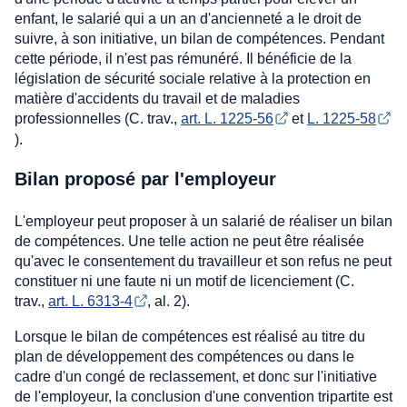
enfant, le salarié qui a un an d'ancienneté a le droit de
suivre, à son initiative, un bilan de compétences. Pendant
cette période, il n'est pas rémunéré. Il bénéficie de la
législation de sécurité sociale relative à la protection en
matière d'accidents du travail et de maladies
professionnelles (C. trav.,
art. L. 1225-56
et
L. 1225-58
).
Bilan proposé par l'employeur
L'employeur peut proposer à un salarié de réaliser un bilan
de compétences. Une telle action ne peut être réalisée
qu'avec le consentement du travailleur et son refus ne peut
constituer ni une faute ni un motif de licenciement (C.
trav.,
art. L. 6313-4
, al. 2).
Lorsque le bilan de compétences est réalisé au titre du
plan de développement des compétences ou dans le
cadre d'un congé de reclassement, et donc sur l'initiative
de l'employeur, la conclusion d'une convention tripartite est