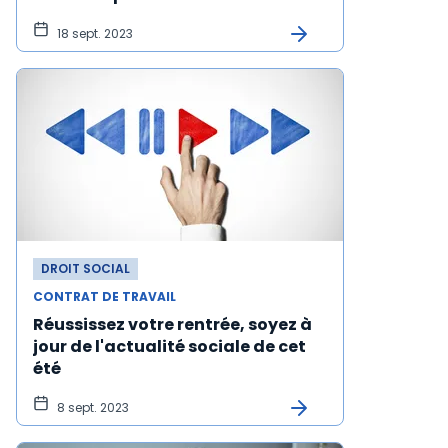
18 sept. 2023
DROIT SOCIAL
CONTRAT DE TRAVAIL
Réussissez votre rentrée, soyez à
jour de l'actualité sociale de cet
été
8 sept. 2023