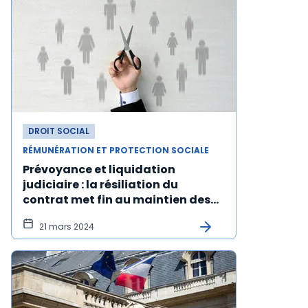
DROIT SOCIAL
RÉMUNÉRATION ET PROTECTION SOCIALE
Prévoyance et liquidation
judiciaire : la résiliation du
contrat met fin au maintien des
droits
21 mars 2024