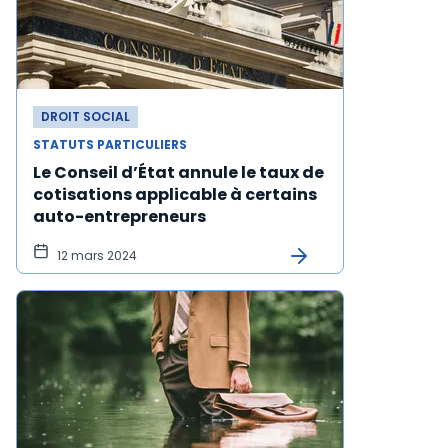
DROIT SOCIAL
STATUTS PARTICULIERS
Le Conseil d’État annule le taux de
cotisations applicable à certains
auto-entrepreneurs
12 mars 2024