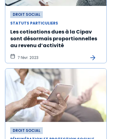
DROIT SOCIAL
STATUTS PARTICULIERS
Les cotisations dues à la Cipav
sont désormais proportionnelles
au revenu d’activité
7 févr. 2023
DROIT SOCIAL