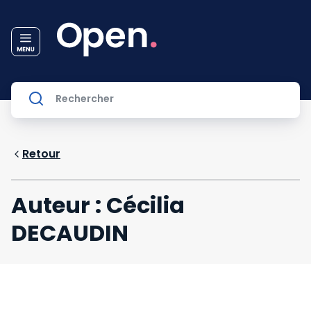
Retour
Auteur : Cécilia
DECAUDIN