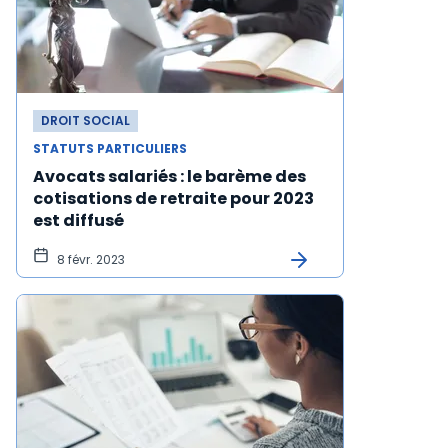
DROIT SOCIAL
STATUTS PARTICULIERS
Avocats salariés : le barème des
cotisations de retraite pour 2023
est diffusé
8 févr. 2023