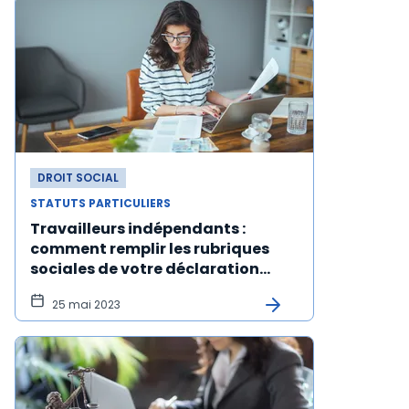
DROIT SOCIAL
STATUTS PARTICULIERS
Travailleurs indépendants :
comment remplir les rubriques
sociales de votre déclaration
fiscale de revenus ?
25 mai 2023