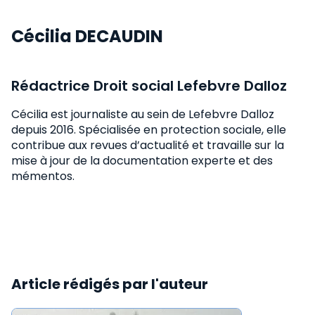
Cécilia DECAUDIN
Rédactrice Droit social Lefebvre Dalloz
Cécilia est journaliste au sein de Lefebvre Dalloz
depuis 2016. Spécialisée en protection sociale, elle
contribue aux revues d’actualité et travaille sur la
mise à jour de la documentation experte et des
mémentos.
Article rédigés par l'auteur