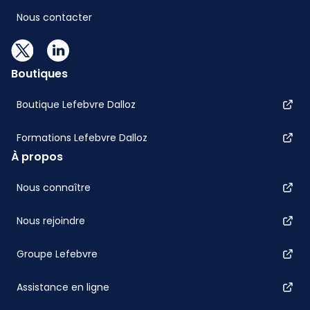
Nous contacter
Boutiques
Boutique Lefebvre Dalloz
Formations Lefebvre Dalloz
À propos
Nous connaître
Nous rejoindre
Groupe Lefebvre
Assistance en ligne