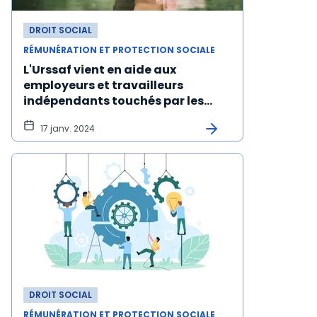
DROIT SOCIAL
RÉMUNÉRATION ET PROTECTION SOCIALE
L'Urssaf vient en aide aux
employeurs et travailleurs
indépendants touchés par les
intempéries
17 janv. 2024
DROIT SOCIAL
RÉMUNÉRATION ET PROTECTION SOCIALE