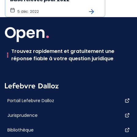
5 déc. 2022
Trouvez rapidement et gratuitement une
réponse fiable à votre question juridique
Portail Lefebvre Dalloz
Jurisprudence
Bibliothèque