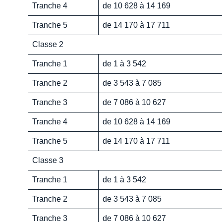
Tranche 4
de 10 628 à 14 169
Tranche 5
de 14 170 à 17 711
Classe 2
Tranche 1
de 1 à 3 542
Tranche 2
de 3 543 à 7 085
Tranche 3
de 7 086 à 10 627
Tranche 4
de 10 628 à 14 169
Tranche 5
de 14 170 à 17 711
Classe 3
Tranche 1
de 1 à 3 542
Tranche 2
de 3 543 à 7 085
Tranche 3
de 7 086 à 10 627