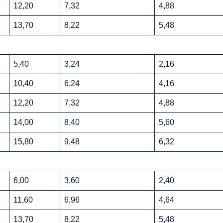
12,20
7,32
4,88
13,70
8,22
5,48
5,40
3,24
2,16
10,40
6,24
4,16
12,20
7,32
4,88
14,00
8,40
5,60
15,80
9,48
6,32
6,00
3,60
2,40
11,60
6,96
4,64
13,70
8,22
5,48