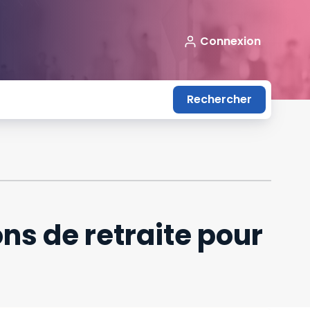
Connexion
Rechercher
ns de retraite pour