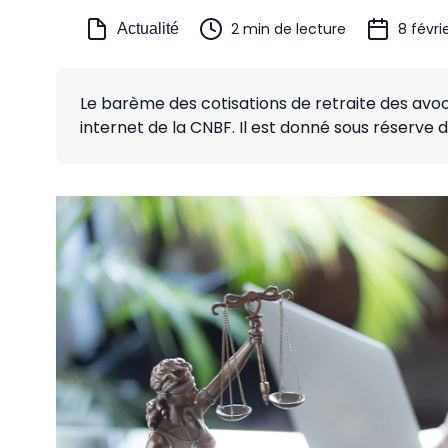
2 min de lecture
8 févri
Actualité
Le barème des cotisations de retraite des avoca
internet de la CNBF. Il est donné sous réserve 