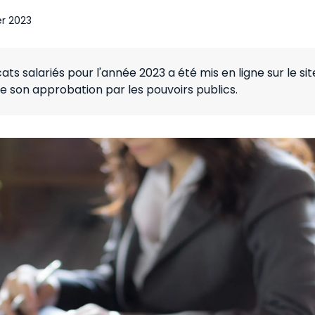
er 2023
ts salariés pour l'année 2023 a été mis en ligne sur le sit
de son approbation par les pouvoirs publics.