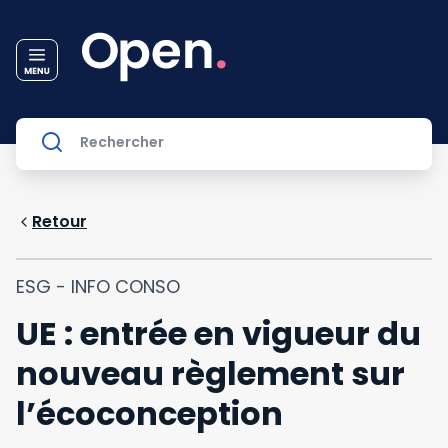
Retour
ESG - INFO CONSO
UE : entrée en vigueur du
nouveau règlement sur
l’écoconception