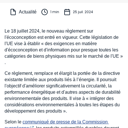
Actualité
1 min
25 juil. 2024
Le 18 juillet 2024, le nouveau règlement sur
l'écoconception est entré en vigueur. Cette législation de
l'UE vise à établir « des exigences en matière
d'écoconception et d'information pour presque toutes les
catégories de biens physiques mis sur le marché de l'UE »
.
Ce règlement, remplace et élargit la portée de la directive
existante limitée aux produits liés à l’énergie. Il poursuit
l'objectif d'améliorer significativement la circularité, la
performance énergétique et d'autres aspects de durabilité
environnementale des produits. Il vise à « intégrer des
considérations environnementales à toutes les étapes du
développement des produits ».
Selon le
communiqué de presse de la Commission 