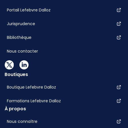
Portail Lefebvre Dalloz
Jurisprudence
Bibliothèque
Nous contacter
Boutiques
Boutique Lefebvre Dalloz
Formations Lefebvre Dalloz
À propos
Nous connaître