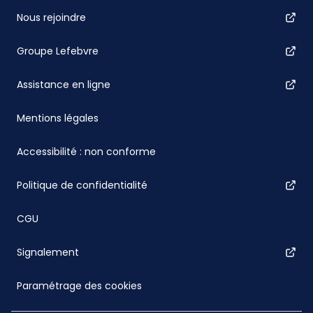
Nous rejoindre
Groupe Lefebvre
Assistance en ligne
Mentions légales
Accessibilité : non conforme
Politique de confidentialité
CGU
Signalement
Paramétrage des cookies