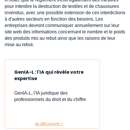
pour interdire la destruction de textiles et de chaussures
invendus, avec une possible extension de ces interdictions
à d'autres secteurs en fonction des besoins. Les
entreprises devront communiquer annuellement sur leur
site web des informations concernant le nombre et le poids
des produits mis au rebut ainsi que les raisons de leur
mise au rebut.
GenIA-L : l'IA qui révèle votre
expertise
GenIA-L, l'IA juridique des
professionnels du droit et du chiffre
Je découvre >