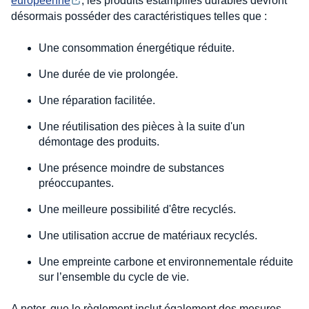
européenne
, les produits estampillés durables devront
désormais posséder des caractéristiques telles que :
Une consommation énergétique réduite.
Une durée de vie prolongée.
Une réparation facilitée.
Une réutilisation des pièces à la suite d'un
démontage des produits.
Une présence moindre de substances
préoccupantes.
Une meilleure possibilité d'être recyclés.
Une utilisation accrue de matériaux recyclés.
Une empreinte carbone et environnementale réduite
sur l’ensemble du cycle de vie.
A noter, que le règlement inclut également des mesures