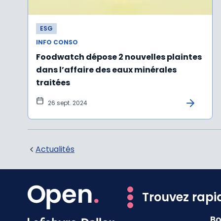
ESG
INFO CONSO
Foodwatch dépose 2 nouvelles plaintes
dans l’affaire des eaux minérales
traitées
26 sept. 2024
Actualités
Trouvez rapi
Bo