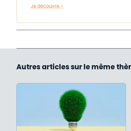
Je découvre >
Autres articles sur le même th