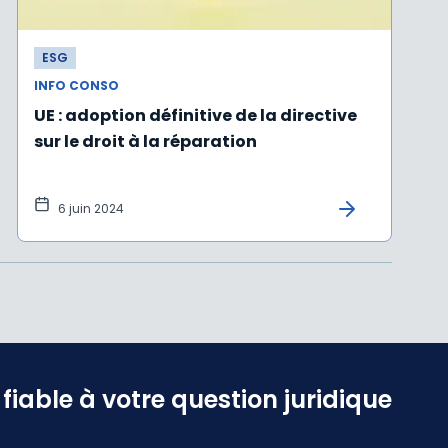
ESG
INFO CONSO
UE : adoption définitive de la directive
sur le droit à la réparation
6 juin 2024
iable à votre question juridique