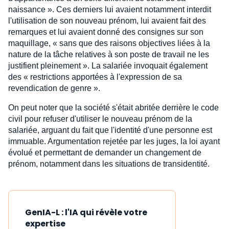
naissance ». Ces derniers lui avaient notamment interdit
l'utilisation de son nouveau prénom, lui avaient fait des
remarques et lui avaient donné des consignes sur son
maquillage, « sans que des raisons objectives liées à la
nature de la tâche relatives à son poste de travail ne les
justifient pleinement ». La salariée invoquait également
des « restrictions apportées à l'expression de sa
revendication de genre ».
On peut noter que la société s'était abritée derrière le code
civil pour refuser d'utiliser le nouveau prénom de la
salariée, arguant du fait que l'identité d'une personne est
immuable. Argumentation rejetée par les juges, la loi ayant
évolué et permettant de demander un changement de
prénom, notamment dans les situations de transidentité.
GenIA-L : l'IA qui révèle votre
expertise