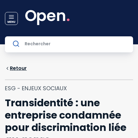
Retour
ESG - ENJEUX SOCIAUX
Transidentité : une
entreprise condamnée
pour discrimination liée