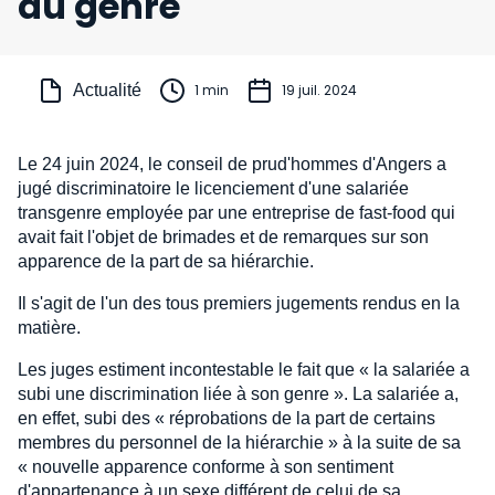
au genre
Actualité
1 min
19 juil. 2024
Le 24 juin 2024, le conseil de prud'hommes d'Angers a
jugé discriminatoire le licenciement d'une salariée
transgenre employée par une entreprise de fast-food qui
avait fait l'objet de brimades et de remarques sur son
apparence de la part de sa hiérarchie.
Il s'agit de l'un des tous premiers jugements rendus en la
matière.
Les juges estiment incontestable le fait que « la salariée a
subi une discrimination liée à son genre ». La salariée a,
en effet, subi des « réprobations de la part de certains
membres du personnel de la hiérarchie » à la suite de sa
« nouvelle apparence conforme à son sentiment
d'appartenance à un sexe différent de celui de sa