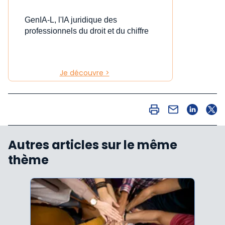
GenIA-L, l'IA juridique des
professionnels du droit et du chiffre
Je découvre >
Autres articles sur le même
thème