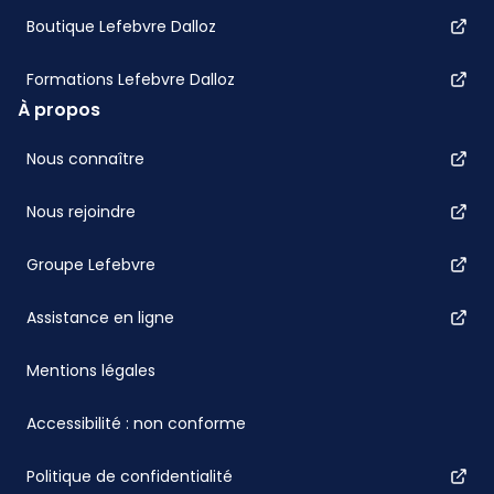
Boutique Lefebvre Dalloz
Formations Lefebvre Dalloz
À propos
Nous connaître
Nous rejoindre
Groupe Lefebvre
Assistance en ligne
Mentions légales
Accessibilité : non conforme
Politique de confidentialité