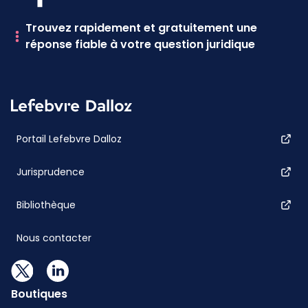
Trouvez rapidement et gratuitement une
réponse fiable à votre question juridique
Portail Lefebvre Dalloz
Jurisprudence
Bibliothèque
Nous contacter
Boutiques