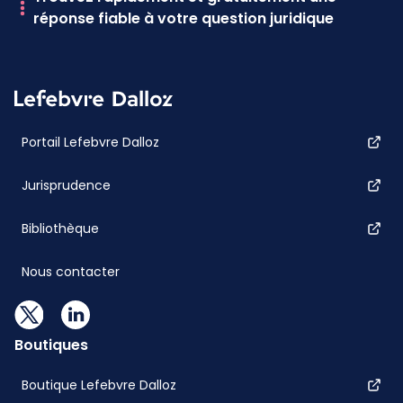
réponse fiable à votre question juridique
Portail Lefebvre Dalloz
Jurisprudence
Bibliothèque
Nous contacter
Boutiques
Boutique Lefebvre Dalloz