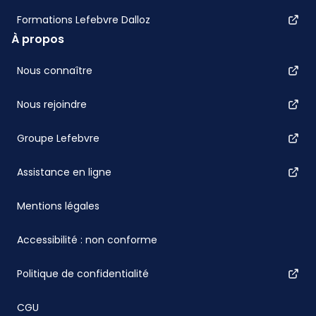
Formations Lefebvre Dalloz
À propos
Nous connaître
Nous rejoindre
Groupe Lefebvre
Assistance en ligne
Mentions légales
Accessibilité : non conforme
Politique de confidentialité
CGU