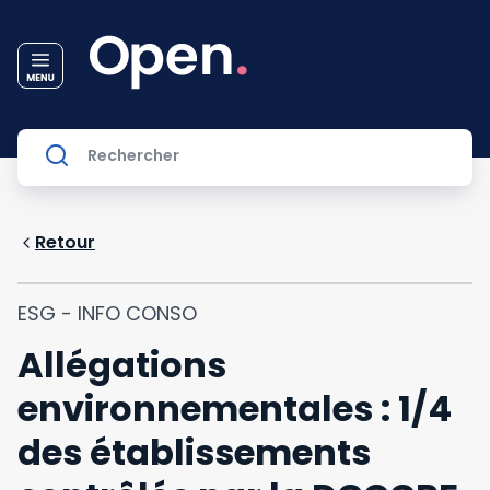
Retour
ESG - INFO CONSO
Allégations
environnementales : 1/4
des établissements