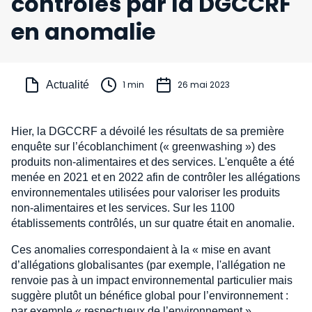
contrôlés par la DGCCRF
en anomalie
Actualité
1 min
26 mai 2023
Hier, la DGCCRF a dévoilé les résultats de sa première
enquête sur l’écoblanchiment (« greenwashing ») des
produits non-alimentaires et des services. L'enquête a été
menée en 2021 et en 2022 afin de contrôler les allégations
environnementales utilisées pour valoriser les produits
non-alimentaires et les services. Sur les 1100
établissements contrôlés, un sur quatre était en anomalie.
Ces anomalies correspondaient à la « mise en avant
d’allégations globalisantes (par exemple, l'allégation ne
renvoie pas à un impact environnemental particulier mais
suggère plutôt un bénéfice global pour l’environnement :
par exemple « respectueux de l’environnement »,