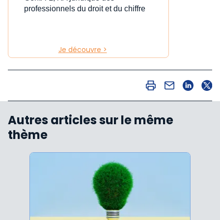
professionnels du droit et du chiffre
Je découvre >
Autres articles sur le même
thème