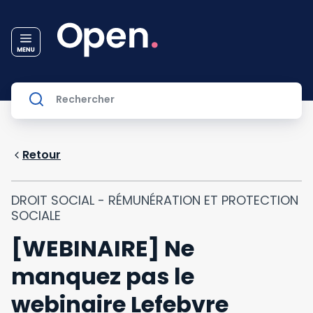
Retour
DROIT SOCIAL - RÉMUNÉRATION ET PROTECTION
SOCIALE
[WEBINAIRE] Ne
manquez pas le
webinaire Lefebvre