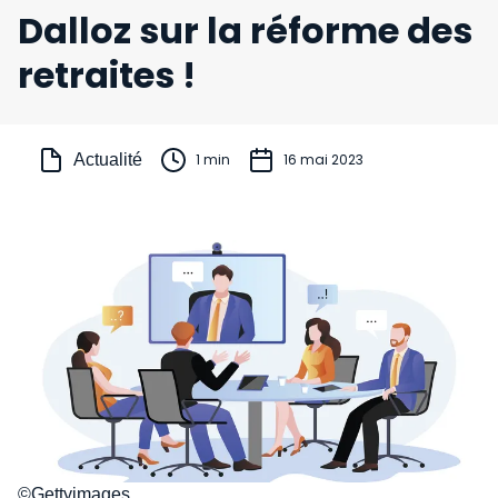
Dalloz sur la réforme des
retraites !
Actualité
1 min
16 mai 2023
©Gettyimages