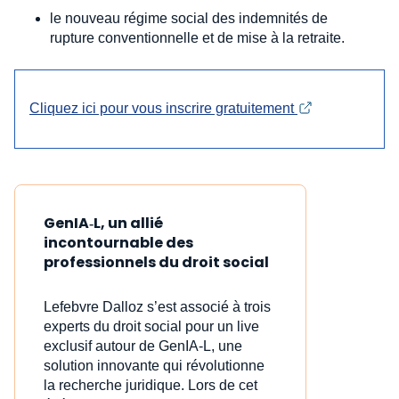
le nouveau régime social des indemnités de
rupture conventionnelle et de mise à la retraite.
Cliquez ici pour vous inscrire gratuitement 
GenIA‑L, un allié
incontournable des
professionnels du droit social
Lefebvre Dalloz s’est associé à trois
experts du droit social pour un live
exclusif autour de GenIA‑L, une
solution innovante qui révolutionne
la recherche juridique. Lors de cet