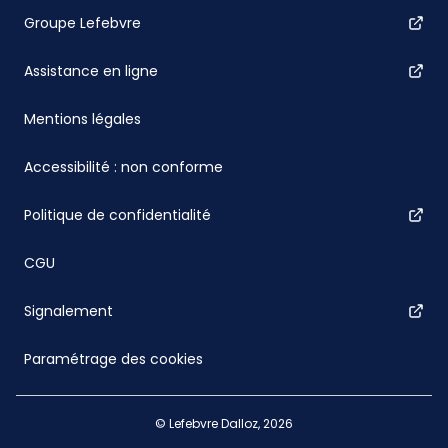
Groupe Lefebvre
Assistance en ligne
Mentions légales
Accessibilité : non conforme
Politique de confidentialité
CGU
Signalement
Paramétrage des cookies
© Lefebvre Dalloz, 2026