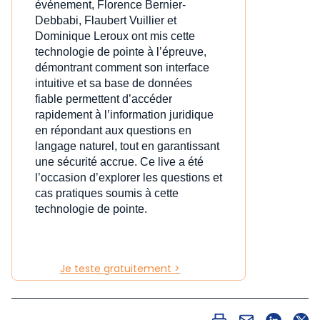
événement, Florence Bernier-
Debbabi, Flaubert Vuillier et
Dominique Leroux ont mis cette
technologie de pointe à l’épreuve,
démontrant comment son interface
intuitive et sa base de données
fiable permettent d’accéder
rapidement à l’information juridique
en répondant aux questions en
langage naturel, tout en garantissant
une sécurité accrue. Ce live a été
l’occasion d’explorer les questions et
cas pratiques soumis à cette
technologie de pointe.
Je teste gratuitement >