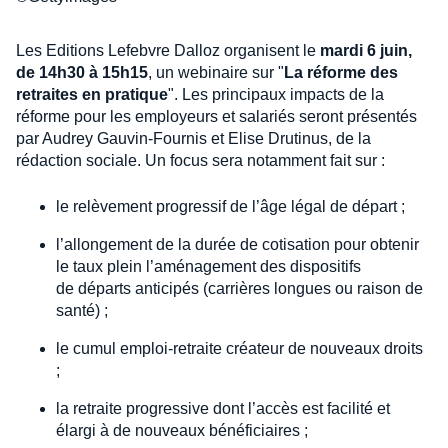
Les Editions Lefebvre Dalloz organisent le
mardi 6 juin,
de 14h30 à 15h15
, un webinaire sur "
La réforme des
retraites en pratique
". Les principaux impacts de la
réforme pour les employeurs et salariés seront présentés
par Audrey Gauvin-Fournis et Elise Drutinus, de la
rédaction sociale. Un focus sera notamment fait sur :
le relèvement progressif de l’âge légal de départ ;
l’allongement de la durée de cotisation pour obtenir
le taux plein l’aménagement des dispositifs
de départs anticipés (carrières longues ou raison de
santé) ;
le cumul emploi-retraite créateur de nouveaux droits
;
la retraite progressive dont l’accès est facilité et
élargi à de nouveaux bénéficiaires ;