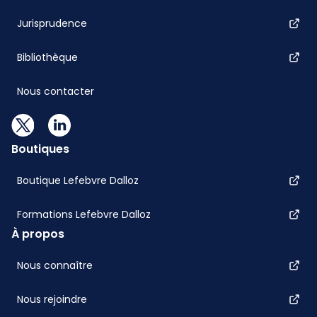
Jurisprudence
Bibliothèque
Nous contacter
Boutiques
Boutique Lefebvre Dalloz
Formations Lefebvre Dalloz
À propos
Nous connaître
Nous rejoindre