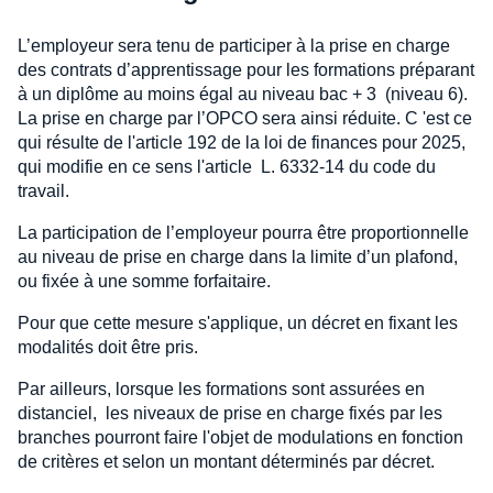
L’employeur sera tenu de participer à la prise en charge
des contrats d’apprentissage pour les formations préparant
à un diplôme au moins égal au niveau bac + 3 (niveau 6).
La prise en charge par l’OPCO sera ainsi réduite. C 'est ce
qui résulte de l'article 192 de la loi de finances pour 2025,
qui modifie en ce sens l'article L. 6332-14 du code du
travail.
La participation de l’employeur pourra être proportionnelle
au niveau de prise en charge dans la limite d’un plafond,
ou fixée à une somme forfaitaire.
Pour que cette mesure s'applique, un décret en fixant les
modalités doit être pris.
Par ailleurs, lorsque les formations sont assurées en
distanciel, les niveaux de prise en charge fixés par les
branches pourront faire l'objet de modulations en fonction
de critères et selon un montant déterminés par décret.