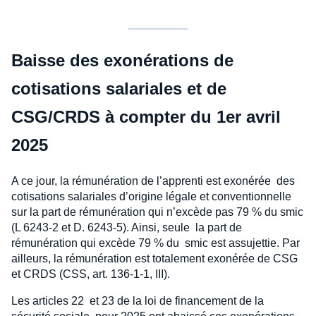
Baisse des exonérations de
cotisations salariales et de
CSG/CRDS à compter du 1er avril
2025
A ce jour, la rémunération de l’apprenti est exonérée des
cotisations salariales d’origine légale et conventionnelle
sur la part de rémunération qui n’excède pas 79 % du smic
(L 6243-2 et D. 6243-5). Ainsi, seule la part de
rémunération qui excède 79 % du smic est assujettie. Par
ailleurs, la rémunération est totalement exonérée de CSG
et CRDS (CSS, art. 136-1-1, III).
Les articles 22 et 23 de la loi de financement de la