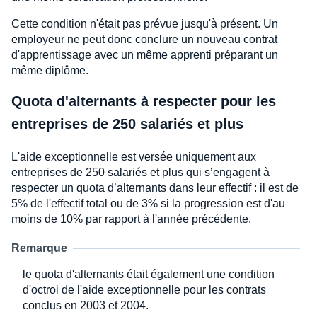
Cette condition n'était pas prévue jusqu'à présent. Un
employeur ne peut donc conclure un nouveau contrat
d'apprentissage avec un même apprenti préparant un
même diplôme.
Quota d'alternants à respecter pour les
entreprises de 250 salariés et plus
L'aide exceptionnelle est versée uniquement aux
entreprises de 250 salariés et plus qui s’engagent à
respecter un quota d’alternants dans leur effectif : il est de
5% de l'effectif total ou de 3% si la progression est d'au
moins de 10% par rapport à l'année précédente.
Remarque
le quota d'alternants était également une condition
d'octroi de l'aide exceptionnelle pour les contrats
conclus en 2003 et 2004.