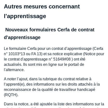
Autres mesures concernant
l'apprentissage
Nouveaux formulaires Cerfa de contrat
d'apprentissage
Le formulaire Cerfa pour un contrat d’apprentissage (Cerfa
n° 10103*13 ou FA 13) et sa notice explicative (Notice pour
le contrat d'apprentissage n° 51649#08 ) ont été
actualisés. Ils sont mis en ligne sur le portail de
l'alternance.
A noter l’ajout, dans la rubrique du contrat relative à
l‘apprenti(e), des informations sur les droits attachés à la
reconnaissance de la qualité de travailleur handicapé
(RQTH).
Dans la notice, a été ajoutée la liste des informations sur la