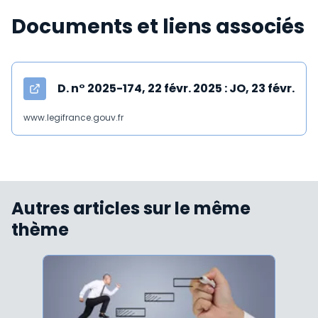
Documents et liens associés
D. n° 2025-174, 22 févr. 2025 : JO, 23 févr.
www.legifrance.gouv.fr
Autres articles sur le même
thème