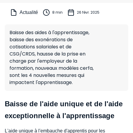
Actualité
8 min
26 févr. 2025
Baisse des aides à l'apprentissage,
baisse des exonérations de
cotisations salariales et de
CSG/CRDS, hausse de la prise en
charge par l'employeur de la
formation, nouveaux modèles cerfa,
sont les 4 nouvelles mesures qui
impactent l'apprentissage.
Baisse de l'aide unique et de l'aide
exceptionnelle à l'apprentissage
L'aide unique à l'embauche d'apprentis pour les