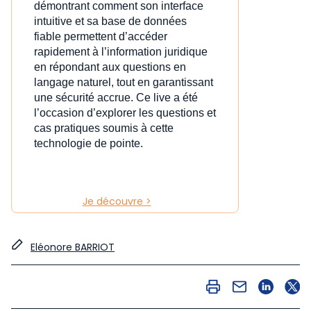
démontrant comment son interface
intuitive et sa base de données
fiable permettent d’accéder
rapidement à l’information juridique
en répondant aux questions en
langage naturel, tout en garantissant
une sécurité accrue. Ce live a été
l’occasion d’explorer les questions et
cas pratiques soumis à cette
technologie de pointe.
Je découvre >
Eléonore BARRIOT