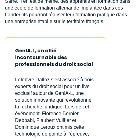
Sarre. Il en est de même, des apprentis en formation dans
une école de formation allemande implantée dans ces
Länder; ils pourront réaliser leur formation pratique dans
une entreprise établie sur le territoire français.
GenIA‑L, un allié
incontournable des
professionnels du droit social
Lefebvre Dalloz s’est associé à trois
experts du droit social pour un live
exclusif autour de GenIA‑L, une
solution innovante qui révolutionne
la recherche juridique. Lors de cet
événement, Florence Bernier-
Debbabi, Flaubert Vuillier et
Dominique Leroux ont mis cette
technologie de pointe à l’épreuve,