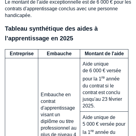
Le montant de l'aide exceptionnelle est de 6 000 € pour les
contrats d'apprentissage conclus avec une personne
handicapée.
Tableau synthétique des aides à
l'apprentissage en 2025
Entreprise
Embauche
Montant de l'aide
Aide unique
de 6 000 € versée
re
pour la 1
année
du contrat si le
contrat est conclu
Embauche en
jusqu'au 23 février
contrat
2025.
d'apprentissage
visant un
Aide unique de
diplôme ou titre
5 000 € versée pour
professionnel au
re
la 1
année du
plus de niveau 4