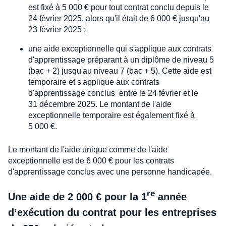
est fixé à 5 000 € pour tout contrat conclu depuis le
24 février 2025, alors qu'il était de 6 000 € jusqu'au
23 février 2025 ;
une aide exceptionnelle qui s'applique aux contrats
d'apprentissage préparant à un diplôme de niveau 5
(bac + 2) jusqu'au niveau 7 (bac + 5). Cette aide est
temporaire et s'applique aux contrats
d'apprentissage conclus entre le 24 février et le
31 décembre 2025. Le montant de l'aide
exceptionnelle temporaire est également fixé à
5 000 €.
Le montant de l'aide unique comme de l'aide
exceptionnelle est de 6 000 € pour les contrats
d'apprentissage conclus avec une personne handicapée.
re
Une aide de 2 000 € pour la 1
année
d’exécution du contrat pour les entreprises