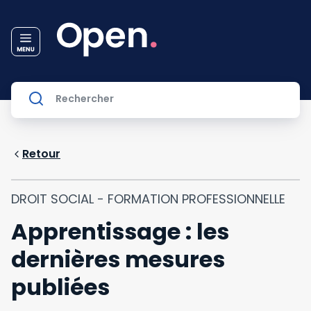
Retour
DROIT SOCIAL - FORMATION PROFESSIONNELLE
Apprentissage : les
dernières mesures
publiées