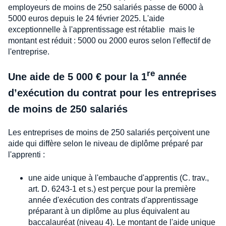
employeurs de moins de 250 salariés passe de 6000 à
5000 euros depuis le 24 février 2025. L'aide
exceptionnelle à l'apprentissage est rétablie mais le
montant est réduit : 5000 ou 2000 euros selon l'effectif de
l'entreprise.
re
Une aide de 5 000 € pour la 1
année
d’exécution du contrat pour les entreprises
de moins de 250 salariés
Les entreprises de moins de 250 salariés perçoivent une
aide qui diffère selon le niveau de diplôme préparé par
l'apprenti :
une aide unique à l'embauche d'apprentis (C. trav.,
art. D. 6243-1 et s.) est perçue pour la première
année d'exécution des contrats d'apprentissage
préparant à un diplôme au plus équivalent au
baccalauréat (niveau 4). Le montant de l'aide unique