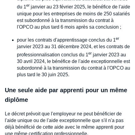
er
du 1
janvier au 23 février 2025, le bénéfice de l'aide
unique pour les entreprises de moins de 250 salariés
est subordonné à la transmission du contrat à
l'OPCO au plus tard 6 mois après sa conclusion ;
er
pour les contrats d'apprentissage conclus du 1
janvier 2023 au 31 décembre 2024, et les contrats de
er
professionnalisation conclus du 1
janvier 2023 au
30 avril 2024, le bénéfice de l'aide exceptionnelle est
subordonné à la transmission du contrat à l'OPCO au
plus tard le 30 juin 2025.
Une seule aide par apprenti pour un même
diplôme
Le décret prévoit que l'employeur ne peut bénéficier de
l'aide unique ou de l'aide exceptionnelle que s'il n'a pas
déjà bénéficié de cette aide avec le même apprenti pour
une même certification professionnelle.