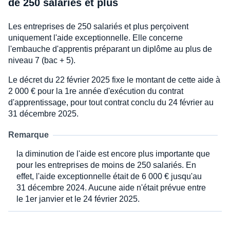
de 250 salariés et plus
Les entreprises de 250 salariés et plus perçoivent
uniquement l'aide exceptionnelle. Elle concerne
l'embauche d'apprentis préparant un diplôme au plus de
niveau 7 (bac + 5).
Le décret du 22 février 2025 fixe le montant de cette aide à
2 000 € pour la 1re année d'exécution du contrat
d'apprentissage, pour tout contrat conclu du 24 février au
31 décembre 2025.
Remarque
la diminution de l'aide est encore plus importante que
pour les entreprises de moins de 250 salariés. En
effet, l'aide exceptionnelle était de 6 000 € jusqu'au
31 décembre 2024. Aucune aide n'était prévue entre
le 1er janvier et le 24 février 2025.