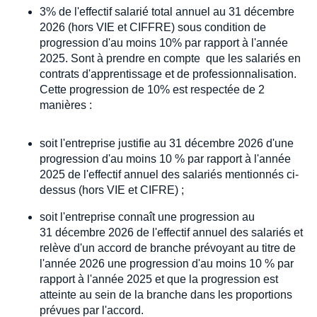
3% de l'effectif salarié total annuel au 31 décembre
2026 (hors VIE et CIFFRE) sous condition de
progression d'au moins 10% par rapport à l'année
2025. Sont à prendre en compte que les salariés en
contrats d'apprentissage et de professionnalisation.
Cette progression de 10% est respectée de 2
manières :
soit l'entreprise justifie au 31 décembre 2026 d'une
progression d'au moins 10 % par rapport à l'année
2025 de l'effectif annuel des salariés mentionnés ci-
dessus (hors VIE et CIFRE) ;
soit l'entreprise connaît une progression au
31 décembre 2026 de l'effectif annuel des salariés et
relève d'un accord de branche prévoyant au titre de
l'année 2026 une progression d'au moins 10 % par
rapport à l'année 2025 et que la progression est
atteinte au sein de la branche dans les proportions
prévues par l'accord.