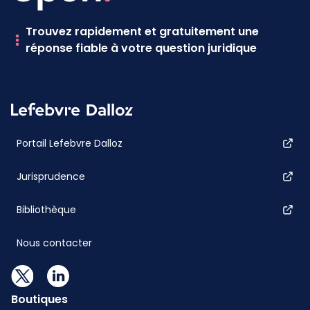
Trouvez rapidement et gratuitement une
réponse fiable à votre question juridique
Portail Lefebvre Dalloz
Jurisprudence
Bibliothèque
Nous contacter
Boutiques