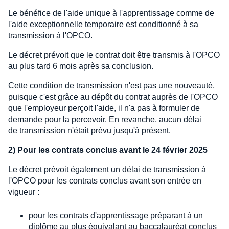
Le bénéfice de l'aide unique à l'apprentissage comme de
l'aide exceptionnelle temporaire est conditionné à sa
transmission à l'OPCO.
Le décret prévoit que le contrat doit être transmis à l'OPCO
au plus tard 6 mois après sa conclusion.
Cette condition de transmission n'est pas une nouveauté,
puisque c'est grâce au dépôt du contrat auprès de l'OPCO
que l'employeur perçoit l'aide, il n'a pas à formuler de
demande pour la percevoir. En revanche, aucun délai
de transmission n'était prévu jusqu'à présent.
2) Pour les contrats conclus avant le 24 février 2025
Le décret prévoit également un délai de transmission à
l'OPCO pour les contrats conclus avant son entrée en
vigueur :
pour les contrats d'apprentissage préparant à un
diplôme au plus équivalant au baccalauréat conclus