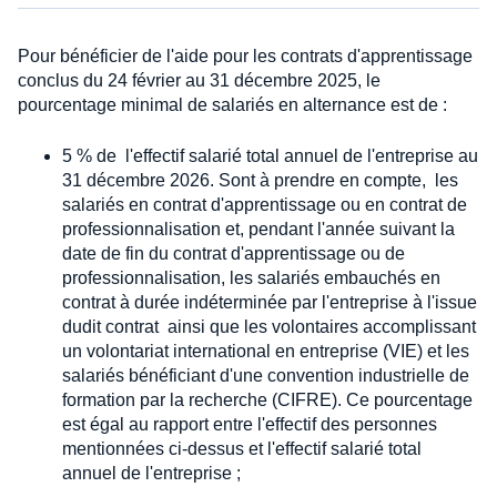
Pour bénéficier de l'aide pour les contrats d'apprentissage
conclus du 24 février au 31 décembre 2025, le
pourcentage minimal de salariés en alternance est de :
5 % de l'effectif salarié total annuel de l'entreprise au
31 décembre 2026. Sont à prendre en compte, les
salariés en contrat d'apprentissage ou en contrat de
professionnalisation et, pendant l'année suivant la
date de fin du contrat d'apprentissage ou de
professionnalisation, les salariés embauchés en
contrat à durée indéterminée par l'entreprise à l'issue
dudit contrat ainsi que les volontaires accomplissant
un volontariat international en entreprise (VIE) et les
salariés bénéficiant d'une convention industrielle de
formation par la recherche (CIFRE). Ce pourcentage
est égal au rapport entre l'effectif des personnes
mentionnées ci-dessus et l'effectif salarié total
annuel de l'entreprise ;