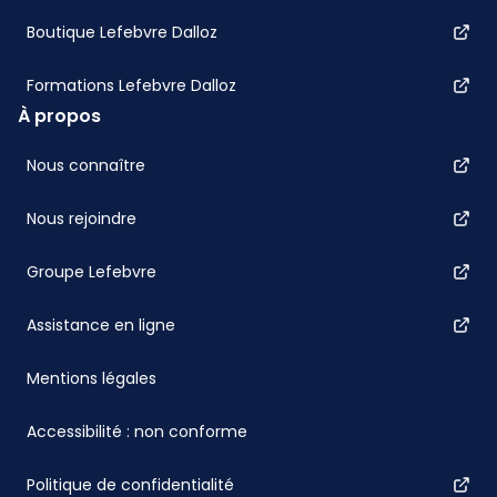
Boutique Lefebvre Dalloz
Formations Lefebvre Dalloz
À propos
Nous connaître
Nous rejoindre
Groupe Lefebvre
Assistance en ligne
Mentions légales
Accessibilité : non conforme
Politique de confidentialité