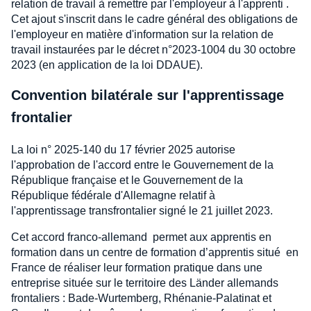
relation de travail à remettre par l'employeur à l'apprenti .
Cet ajout s'inscrit dans le cadre général des obligations de
l'employeur en matière d'information sur la relation de
travail instaurées par le décret n°2023-1004 du 30 octobre
2023 (en application de la loi DDAUE).
Convention bilatérale sur l'apprentissage
frontalier
La loi n° 2025-140 du 17 février 2025 autorise
l'approbation de l'accord entre le Gouvernement de la
République française et le Gouvernement de la
République fédérale d'Allemagne relatif à
l'apprentissage transfrontalier signé le 21 juillet 2023.
Cet accord franco-allemand permet aux apprentis en
formation dans un centre de formation d’apprentis situé en
France de réaliser leur formation pratique dans une
entreprise située sur le territoire des Länder allemands
frontaliers : Bade-Wurtemberg, Rhénanie-Palatinat et