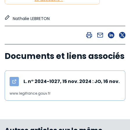
Nathalie LEBRETON
Documents et liens associés
L. n° 2024-1027, 15 nov. 2024 : JO, 16 nov.
www.legifrance.gouv.fr