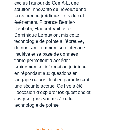
exclusif autour de GenIA‑L, une
solution innovante qui révolutionne
la recherche juridique. Lors de cet
événement, Florence Bernier-
Debbabi, Flaubert Vuillier et
Dominique Leroux ont mis cette
technologie de pointe à l’épreuve,
démontrant comment son interface
intuitive et sa base de données
fiable permettent d’accéder
rapidement à l’information juridique
en répondant aux questions en
langage naturel, tout en garantissant
une sécurité accrue. Ce live a été
l’occasion d’explorer les questions et
cas pratiques soumis à cette
technologie de pointe.
Je découvre >