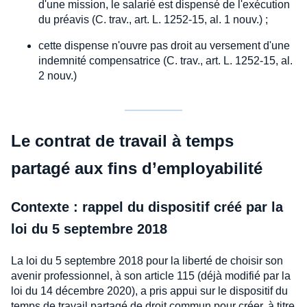
d'une mission, le salarié est dispensé de l'exécution
du préavis (C. trav., art. L. 1252-15, al. 1 nouv.) ;
cette dispense n'ouvre pas droit au versement d'une
indemnité compensatrice (C. trav., art. L. 1252-15, al.
2 nouv.)
Le contrat de travail à temps
partagé aux fins d’employabilité
Contexte : rappel du dispositif créé par la
loi du 5 septembre 2018
La loi du 5 septembre 2018 pour la liberté de choisir son
avenir professionnel, à son article 115 (déjà modifié par la
loi du 14 décembre 2020), a pris appui sur le dispositif du
temps de travail partagé de droit commun pour créer, à titre