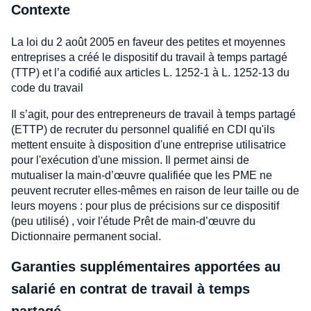
Contexte
La loi du 2 août 2005 en faveur des petites et moyennes
entreprises a créé le dispositif du travail à temps partagé
(TTP) et l’a codifié aux articles L. 1252-1 à L. 1252-13 du
code du travail
Il s’agit, pour des entrepreneurs de travail à temps partagé
(ETTP) de recruter du personnel qualifié en CDI qu'ils
mettent ensuite à disposition d'une entreprise utilisatrice
pour l'exécution d'une mission. Il permet ainsi de
mutualiser la main-d’œuvre qualifiée que les PME ne
peuvent recruter elles-mêmes en raison de leur taille ou de
leurs moyens : pour plus de précisions sur ce dispositif
(peu utilisé) , voir l'étude Prêt de main-d’œuvre du
Dictionnaire permanent social.
Garanties supplémentaires apportées au
salarié en contrat de travail à temps