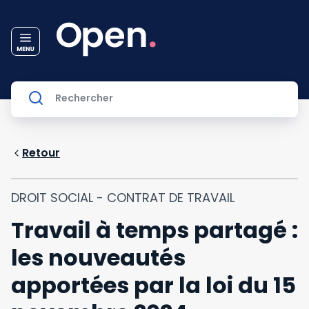
Retour
DROIT SOCIAL - CONTRAT DE TRAVAIL
Travail à temps partagé :
les nouveautés
apportées par la loi du 15