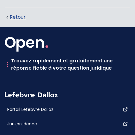
Retour
Trouvez rapidement et gratuitement une
réponse fiable à votre question juridique
Portail Lefebvre Dalloz
Jurisprudence