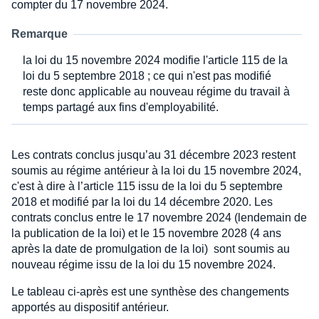
compter du 17 novembre 2024.
Remarque
la loi du 15 novembre 2024 modifie l'article 115 de la
loi du 5 septembre 2018 ; ce qui n'est pas modifié
reste donc applicable au nouveau régime du travail à
temps partagé aux fins d'employabilité.
Les contrats conclus jusqu’au 31 décembre 2023 restent
soumis au régime antérieur à la loi du 15 novembre 2024,
c'est à dire à l’article 115 issu de la loi du 5 septembre
2018 et modifié par la loi du 14 décembre 2020. Les
contrats conclus entre le 17 novembre 2024 (lendemain de
la publication de la loi) et le 15 novembre 2028 (4 ans
après la date de promulgation de la loi) sont soumis au
nouveau régime issu de la loi du 15 novembre 2024.
Le tableau ci-après est une synthèse des changements
apportés au dispositif antérieur.