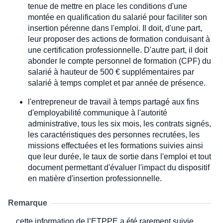
tenue de mettre en place les conditions d'une
montée en qualification du salarié pour faciliter son
insertion pérenne dans l'emploi. Il doit, d'une part,
leur proposer des actions de formation conduisant à
une certification professionnelle. D'autre part, il doit
abonder le compte personnel de formation (CPF) du
salarié à hauteur de 500 € supplémentaires par
salarié à temps complet et par année de présence.
l'entrepreneur de travail à temps partagé aux fins
d'employabilité communique à l'autorité
administrative, tous les six mois, les contrats signés,
les caractéristiques des personnes recrutées, les
missions effectuées et les formations suivies ainsi
que leur durée, le taux de sortie dans l'emploi et tout
document permettant d'évaluer l'impact du dispositif
en matière d'insertion professionnelle.
Remarque
cette information de l’ETPPE a été rarement suivie