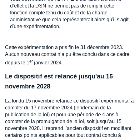
d’effet et la DSN ne permet pas de remplir cette
fonction compte tenu du coût et de la charge
administrative que cela représenterait alors qu'il s'agit
d'une expérimentation.
Cette expérimentation a pris fin le 31 décembre 2023.
Aucun nouveau contrat n’a pu être conclu dans ce cadre
er
depuis le 1
janvier 2024.
Le dispositif est relancé jusqu'au 15
novembre 2028
La loi du 15 novembre relance ce dispositif expérimental à
compter du 17 novembre 2024 (lendemain de la
publication de la loi) et pour une période de 4 ans à
compter de la promulgation de la loi, soit jusqu’au 15
novembre 2028. Il reprend l’ancien dispositif en modifiant
certains points applicables pour tout contrat conclu à