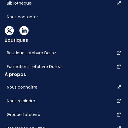
Bibliothèque
Nous contacter
Boutiques
Boutique Lefebvre Dalloz
Formations Lefebvre Dalloz
À propos
Nous connaître
Nous rejoindre
Groupe Lefebvre