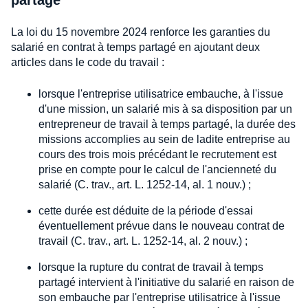
partagé
La loi du 15 novembre 2024 renforce les garanties du
salarié en contrat à temps partagé en ajoutant deux
articles dans le code du travail :
lorsque l'entreprise utilisatrice embauche, à l'issue
d'une mission, un salarié mis à sa disposition par un
entrepreneur de travail à temps partagé, la durée des
missions accomplies au sein de ladite entreprise au
cours des trois mois précédant le recrutement est
prise en compte pour le calcul de l'ancienneté du
salarié (C. trav., art. L. 1252-14, al. 1 nouv.) ;
cette durée est déduite de la période d'essai
éventuellement prévue dans le nouveau contrat de
travail (C. trav., art. L. 1252-14, al. 2 nouv.) ;
lorsque la rupture du contrat de travail à temps
partagé intervient à l'initiative du salarié en raison de
son embauche par l'entreprise utilisatrice à l'issue