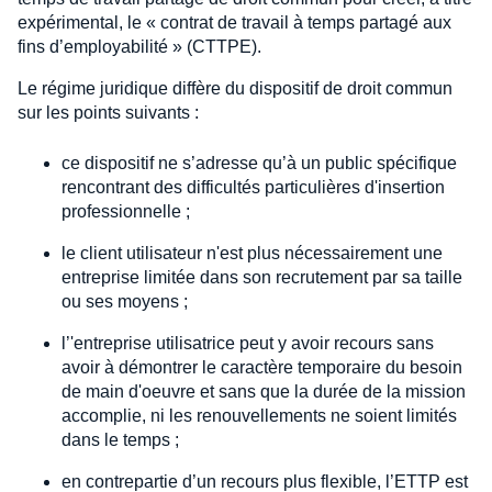
expérimental, le « contrat de travail à temps partagé aux
fins d’employabilité » (CTTPE).
Le régime juridique diffère du dispositif de droit commun
sur les points suivants :
ce dispositif ne s’adresse qu’à un public spécifique
rencontrant des difficultés particulières d'insertion
professionnelle ;
le client utilisateur n'est plus nécessairement une
entreprise limitée dans son recrutement par sa taille
ou ses moyens ;
l’'entreprise utilisatrice peut y avoir recours sans
avoir à démontrer le caractère temporaire du besoin
de main d'oeuvre et sans que la durée de la mission
accomplie, ni les renouvellements ne soient limités
dans le temps ;
en contrepartie d’un recours plus flexible, l’ETTP est