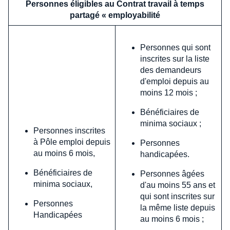
Personnes éligibles au Contrat travail à temps
partagé « employabilité
Personnes qui sont
inscrites sur la liste
des demandeurs
d'emploi depuis au
moins 12 mois ;
Bénéficiaires de
minima sociaux ;
Personnes inscrites
à Pôle emploi depuis
Personnes
au moins 6 mois,
handicapées.
Bénéficiaires de
Personnes âgées
minima sociaux,
d'au moins 55 ans et
qui sont inscrites sur
Personnes
la même liste depuis
Handicapées
au moins 6 mois ;