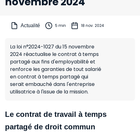
novembre 2024
Actualité
5 min
18 nov. 2024
La loi n°2024-1027 du 15 novembre
2024 réactualise le contrat à temps
partagé aux fins d'employabilité et
renforce les garanties de tout salarié
en contrat à temps partagé qui
serait embauché dans l'entreprise
utilisatrice à l'issue de la mission.
Le contrat de travail à temps
partagé de droit commun