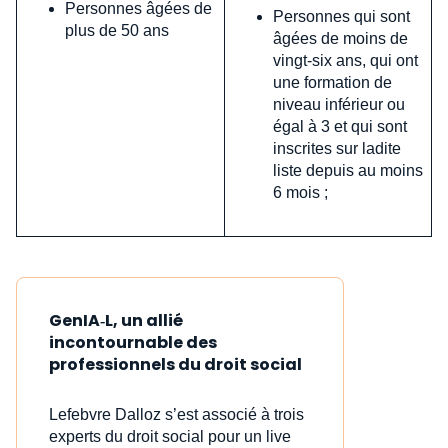
Personnes âgées de
Personnes qui sont
plus de 50 ans
âgées de moins de
vingt-six ans, qui ont
une formation de
niveau inférieur ou
égal à 3 et qui sont
inscrites sur ladite
liste depuis au moins
6 mois ;
GenIA‑L, un allié
incontournable des
professionnels du droit social
Lefebvre Dalloz s’est associé à trois
experts du droit social pour un live