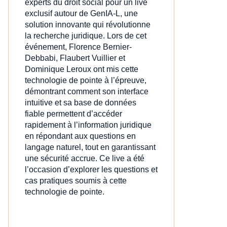
experts du droit social pour un live
exclusif autour de GenIA‑L, une
solution innovante qui révolutionne
la recherche juridique. Lors de cet
événement, Florence Bernier-
Debbabi, Flaubert Vuillier et
Dominique Leroux ont mis cette
technologie de pointe à l’épreuve,
démontrant comment son interface
intuitive et sa base de données
fiable permettent d’accéder
rapidement à l’information juridique
en répondant aux questions en
langage naturel, tout en garantissant
une sécurité accrue. Ce live a été
l’occasion d’explorer les questions et
cas pratiques soumis à cette
technologie de pointe.