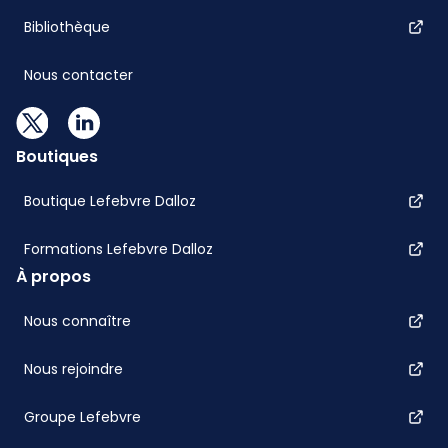
Bibliothèque
Nous contacter
Boutiques
Boutique Lefebvre Dalloz
Formations Lefebvre Dalloz
À propos
Nous connaître
Nous rejoindre
Groupe Lefebvre