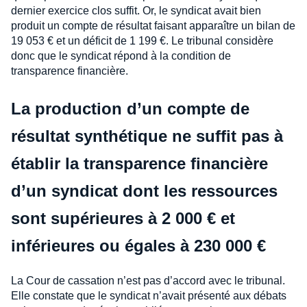
dernier exercice clos suffit. Or, le syndicat avait bien
produit un compte de résultat faisant apparaître un bilan de
19 053 € et un déficit de 1 199 €. Le tribunal considère
donc que le syndicat répond à la condition de
transparence financière.
La production d’un compte de
résultat synthétique ne suffit pas à
établir la transparence financière
d’un syndicat dont les ressources
sont supérieures à 2 000 € et
inférieures ou égales à 230 000 €
La Cour de cassation n’est pas d’accord avec le tribunal.
Elle constate que le syndicat n’avait présenté aux débats