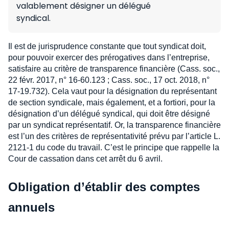
valablement désigner un délégué
syndical.
Il est de jurisprudence constante que tout syndicat doit,
pour pouvoir exercer des prérogatives dans l’entreprise,
satisfaire au critère de transparence financière (Cass. soc.,
22 févr. 2017, n° 16-60.123 ; Cass. soc., 17 oct. 2018, n°
17-19.732). Cela vaut pour la désignation du représentant
de section syndicale, mais également, et a fortiori, pour la
désignation d’un délégué syndical, qui doit être désigné
par un syndicat représentatif. Or, la transparence financière
est l’un des critères de représentativité prévu par l’article L.
2121-1 du code du travail. C’est le principe que rappelle la
Cour de cassation dans cet arrêt du 6 avril.
Obligation d’établir des comptes
annuels