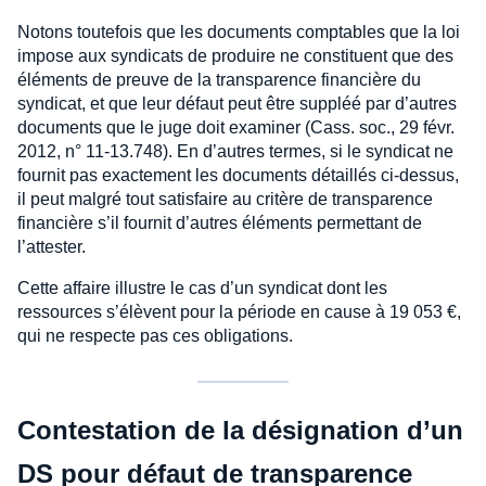
Notons toutefois que les documents comptables que la loi
impose aux syndicats de produire ne constituent que des
éléments de preuve de la transparence financière du
syndicat, et que leur défaut peut être suppléé par d’autres
documents que le juge doit examiner (Cass. soc., 29 févr.
2012, n° 11-13.748). En d’autres termes, si le syndicat ne
fournit pas exactement les documents détaillés ci-dessus,
il peut malgré tout satisfaire au critère de transparence
financière s’il fournit d’autres éléments permettant de
l’attester.
Cette affaire illustre le cas d’un syndicat dont les
ressources s’élèvent pour la période en cause à 19 053 €,
qui ne respecte pas ces obligations.
Contestation de la désignation d’un
DS pour défaut de transparence