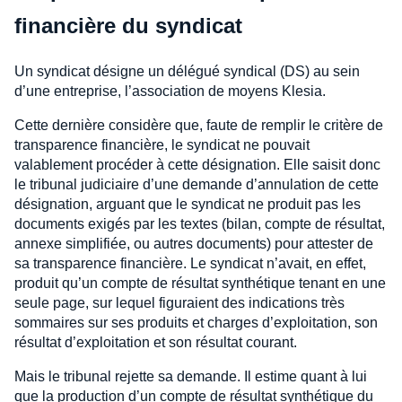
financière du syndicat
Un syndicat désigne un délégué syndical (DS) au sein
d’une entreprise, l’association de moyens Klesia.
Cette dernière considère que, faute de remplir le critère de
transparence financière, le syndicat ne pouvait
valablement procéder à cette désignation. Elle saisit donc
le tribunal judiciaire d’une demande d’annulation de cette
désignation, arguant que le syndicat ne produit pas les
documents exigés par les textes (bilan, compte de résultat,
annexe simplifiée, ou autres documents) pour attester de
sa transparence financière. Le syndicat n’avait, en effet,
produit qu’un compte de résultat synthétique tenant en une
seule page, sur lequel figuraient des indications très
sommaires sur ses produits et charges d’exploitation, son
résultat d’exploitation et son résultat courant.
Mais le tribunal rejette sa demande. Il estime quant à lui
que la production d’un compte de résultat synthétique du