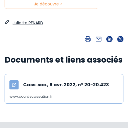
Je découvre >
Juliette RENARD
Documents et liens associés
Cass. soc., 6 avr. 2022, n° 20-20.423
www.courdecassation.fr