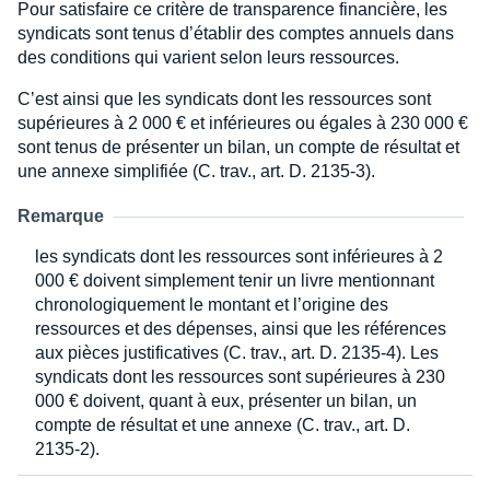
Pour satisfaire ce critère de transparence financière, les
syndicats sont tenus d’établir des comptes annuels dans
des conditions qui varient selon leurs ressources.
C’est ainsi que les syndicats dont les ressources sont
supérieures à 2 000 € et inférieures ou égales à 230 000 €
sont tenus de présenter un bilan, un compte de résultat et
une annexe simplifiée (C. trav., art. D. 2135-3).
Remarque
les syndicats dont les ressources sont inférieures à 2
000 € doivent simplement tenir un livre mentionnant
chronologiquement le montant et l’origine des
ressources et des dépenses, ainsi que les références
aux pièces justificatives (C. trav., art. D. 2135-4). Les
syndicats dont les ressources sont supérieures à 230
000 € doivent, quant à eux, présenter un bilan, un
compte de résultat et une annexe (C. trav., art. D.
2135-2).