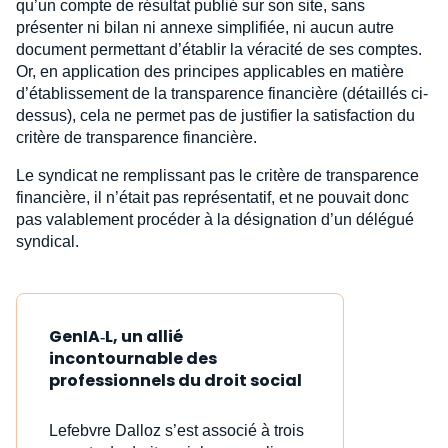
qu’un compte de résultat publié sur son site, sans
présenter ni bilan ni annexe simplifiée, ni aucun autre
document permettant d’établir la véracité de ses comptes.
Or, en application des principes applicables en matière
d’établissement de la transparence financière (détaillés ci-
dessus), cela ne permet pas de justifier la satisfaction du
critère de transparence financière.
Le syndicat ne remplissant pas le critère de transparence
financière, il n’était pas représentatif, et ne pouvait donc
pas valablement procéder à la désignation d’un délégué
syndical.
GenIA‑L, un allié
incontournable des
professionnels du droit social
Lefebvre Dalloz s’est associé à trois