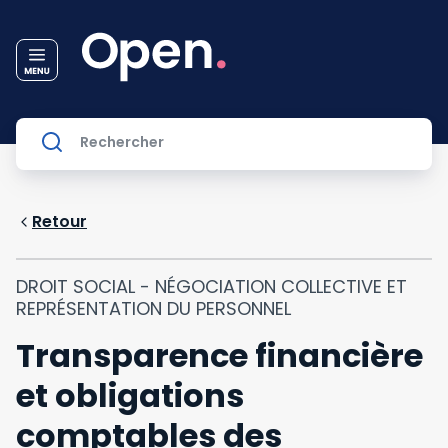
Retour
DROIT SOCIAL - NÉGOCIATION COLLECTIVE ET
REPRÉSENTATION DU PERSONNEL
Transparence financière
et obligations
comptables des