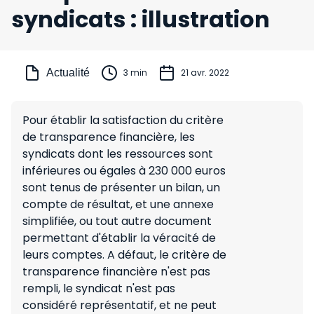
syndicats : illustration
Actualité
3 min
21 avr. 2022
Pour établir la satisfaction du critère
de transparence financière, les
syndicats dont les ressources sont
inférieures ou égales à 230 000 euros
sont tenus de présenter un bilan, un
compte de résultat, et une annexe
simplifiée, ou tout autre document
permettant d'établir la véracité de
leurs comptes. A défaut, le critère de
transparence financière n'est pas
rempli, le syndicat n'est pas
considéré représentatif, et ne peut