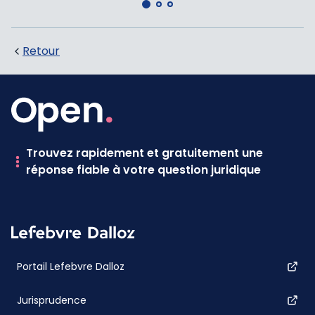
Retour
Trouvez rapidement et gratuitement une
réponse fiable à votre question juridique
Portail Lefebvre Dalloz
Jurisprudence