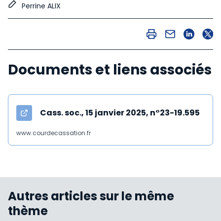
Perrine ALIX
Documents et liens associés
Cass. soc., 15 janvier 2025, n°23-19.595
www.courdecassation.fr
Autres articles sur le même
thème