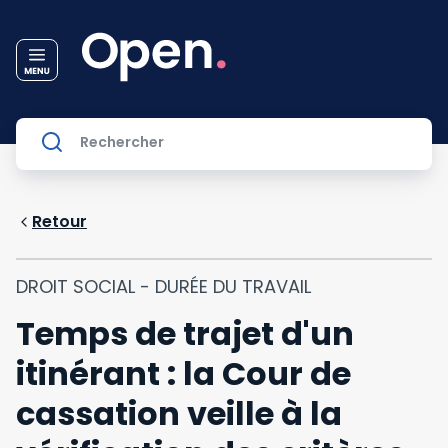
Retour
DROIT SOCIAL - DURÉE DU TRAVAIL
Temps de trajet d'un
itinérant : la Cour de
cassation veille à la