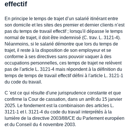
effectif
En principe le temps de trajet d’un salarié itinérant entre
son domicile et les sites des premier et dernier clients n’est
pas du temps de travail effectif ; lorsqu'il dépasse le temps
normal de trajet, il doit être indemnisé (C. trav. L. 3121-4).
Néanmoins, si le salarié démontre que lors du temps de
trajet, il reste à la disposition de son employeur et se
conforme à ses directives sans pouvoir vaquer à des
occupations personnelles, ces temps de trajet ne relèvent
pas de l'article L. 3121-4 mais répondent à la définition du
temps de temps de travail effectif défini à l'article L. 3121-1
du code du travail.
C 'est ce qui résulte d'une jurisprudence constante et que
confirme la Cour de cassation, dans un arrêt du 15 janvier
2025. Le fondement est la combinaison des articles L.
3121-1 et l. 3121-4 du code du travail interprétés à la
lumière de la directive 2003/88/CE du Parlement européen
et du Conseil du 4 novembre 2003.