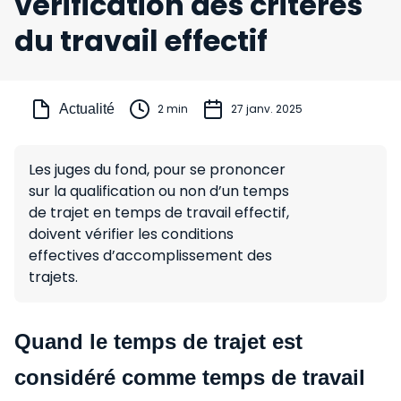
vérification des critères
du travail effectif
Actualité
2 min
27 janv. 2025
Les juges du fond, pour se prononcer
sur la qualification ou non d’un temps
de trajet en temps de travail effectif,
doivent vérifier les conditions
effectives d’accomplissement des
trajets.
Quand le temps de trajet est
considéré comme temps de travail