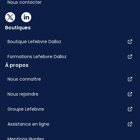
Nous contacter
Boutiques
Boutique Lefebvre Dalloz
Formations Lefebvre Dalloz
À propos
Nous connaître
Nous rejoindre
Groupe Lefebvre
Assistance en ligne
Mentions légales