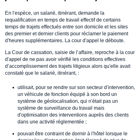
En l'espèce, un salarié, itinérant, demande la
requalification en temps de travail effectif de certains
temps de trajets effectués entre son domicile et les sites
des premier et dernier clients pour réclamer le paiement
d'heures supplémentaires. La cour d'appel le déboute.
La Cour de cassation, saisie de l’affaire, reproche à la cour
d'appel de ne pas avoir vérifié les conditions effectives
d’accomplissement des trajets litigieux alors qu'elle avait
constaté que le salarié, itinérant, :
utilisait, pour se rendre sur son secteur d'intervention,
un véhicule de fonction équipé à son bord un
système de géolocalisation, qui n'était pas un
système de surveillance du travail mais
d'optimisation des interventions auprès des clients
dans une activité réglementée ;
pouvait être contraint de dormir à l'hôtel lorsque le