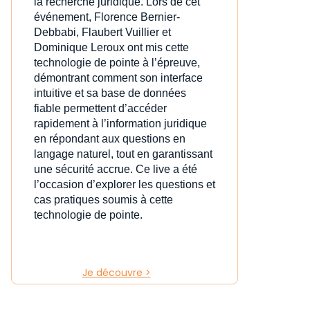
la recherche juridique. Lors de cet
événement, Florence Bernier-
Debbabi, Flaubert Vuillier et
Dominique Leroux ont mis cette
technologie de pointe à l’épreuve,
démontrant comment son interface
intuitive et sa base de données
fiable permettent d’accéder
rapidement à l’information juridique
en répondant aux questions en
langage naturel, tout en garantissant
une sécurité accrue. Ce live a été
l’occasion d’explorer les questions et
cas pratiques soumis à cette
technologie de pointe.
Je découvre >