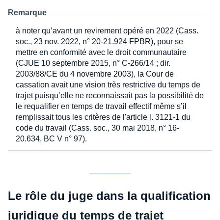
Remarque
à noter qu’avant un revirement opéré en 2022 (Cass.
soc., 23 nov. 2022, n° 20-21.924 FPBR), pour se
mettre en conformité avec le droit communautaire
(CJUE 10 septembre 2015, n° C-266/14 ; dir.
2003/88/CE du 4 novembre 2003), la Cour de
cassation avait une vision très restrictive du temps de
trajet puisqu’elle ne reconnaissait pas la possibilité de
le requalifier en temps de travail effectif même s’il
remplissait tous les critères de l'article l. 3121-1 du
code du travail (Cass. soc., 30 mai 2018, n° 16-
20.634, BC V n° 97).
Le rôle du juge dans la qualification
juridique du temps de trajet