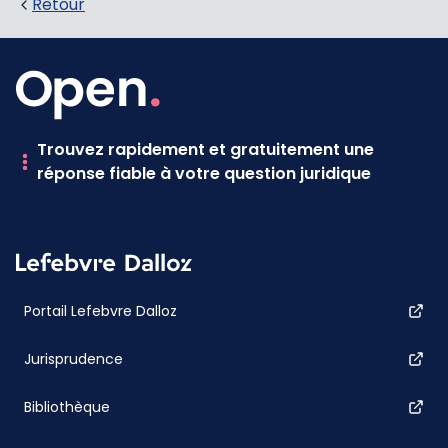
Retour
Trouvez rapidement et gratuitement une
réponse fiable à votre question juridique
Portail Lefebvre Dalloz
Jurisprudence
Bibliothèque