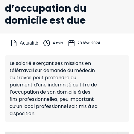
d’occupation du
domicile est due
Actualité
4 min
28 févr. 2024
Le salarié exerçant ses missions en
télétravail sur demande du médecin
du travail peut prétendre au
paiement d’une indemnité au titre de
l’occupation de son domicile à des
fins professionnelles, peu important
qu’un local professionnel soit mis à sa
disposition.