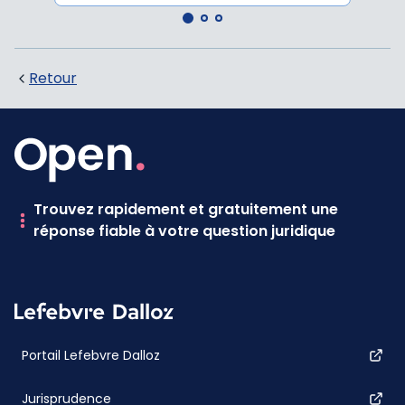
Retour
Trouvez rapidement et gratuitement une
réponse fiable à votre question juridique
Portail Lefebvre Dalloz
Jurisprudence