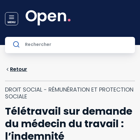
Retour
DROIT SOCIAL - RÉMUNÉRATION ET PROTECTION
SOCIALE
Télétravail sur demande
du médecin du travail :
l’indemnité