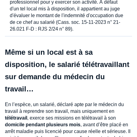
professionnel pour y exercer son activité. À défaut
d'un tel local mis à disposition, il appartient au juge
d'évaluer le montant de l'indemnité d'occupation due
de ce chef au salarié (Cass. soc. 15-11-2023 n° 21-
26.021 F-D : RJS 2/24 n° 89).
Même si un local est à sa
disposition, le salarié télétravaillant
sur demande du médecin du
travail…
En l’espèce, un salarié, déclaré apte par le médecin du
travail à reprendre son travail, mais uniquement en
télétravail
, exerce ses missions en télétravail à son
domicile pendant plusieurs mois
, avant d’être placé en
arrêt maladie puis licencié pour cause réelle et sérieuse. Il