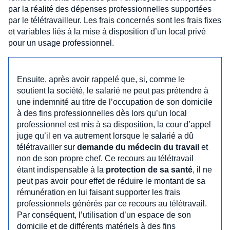
par la réalité des dépenses professionnelles supportées
par le télétravailleur. Les frais concernés sont les frais fixes
et variables liés à la mise à disposition d’un local privé
pour un usage professionnel.
Ensuite, après avoir rappelé que, si, comme le
soutient la société, le salarié ne peut pas prétendre à
une indemnité au titre de l’occupation de son domicile
à des fins professionnelles dès lors qu’un local
professionnel est mis à sa disposition, la cour d’appel
juge qu’il en va autrement lorsque le salarié a dû
télétravailler sur
demande du médecin du travail
et
non de son propre chef. Ce recours au télétravail
étant indispensable à la
protection de sa santé
, il ne
peut pas avoir pour effet de réduire le montant de sa
rémunération en lui faisant supporter les frais
professionnels générés par ce recours au télétravail.
Par conséquent, l’utilisation d’un espace de son
domicile et de différents matériels à des fins