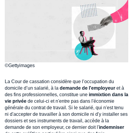
©Gettyimages
La Cour de cassation considère que l’occupation du
domicile d’un salarié, à la
demande de l'employeur
et à
des fins professionnelles, constitue une
immixtion dans la
vie privée
de celui-ci et n'entre pas dans l'économie
générale du contrat de travail. Si le salarié, qui n'est tenu
ni d'accepter de travailler à son domicile ni d'y installer ses
dossiers et ses instruments de travail, accède à la
demande de son employeur, ce dernier doit l'
indemniser