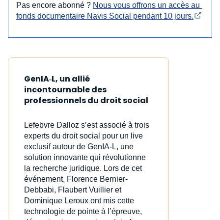
Pas encore abonné ?
Nous vous offrons un accès au 
fonds documentaire Navis Social pendant 10 jours.
GenIA‑L, un allié
incontournable des
professionnels du droit social
Lefebvre Dalloz s’est associé à trois
experts du droit social pour un live
exclusif autour de GenIA‑L, une
solution innovante qui révolutionne
la recherche juridique. Lors de cet
événement, Florence Bernier-
Debbabi, Flaubert Vuillier et
Dominique Leroux ont mis cette
technologie de pointe à l’épreuve,