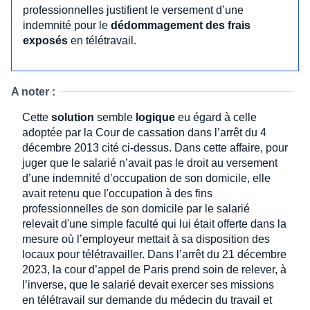
professionnelles justifient le versement d’une
indemnité pour le
dédommagement des frais
exposés
en télétravail.
A noter :
Cette
solution
semble
logique
eu égard à celle
adoptée par la Cour de cassation dans l’arrêt du 4
décembre 2013 cité ci-dessus. Dans cette affaire, pour
juger que le salarié n’avait pas le droit au versement
d’une indemnité d’occupation de son domicile, elle
avait retenu que l'occupation à des fins
professionnelles de son domicile par le salarié
relevait d'une simple faculté qui lui était offerte dans la
mesure où l’employeur mettait à sa disposition des
locaux pour télétravailler. Dans l’arrêt du 21 décembre
2023, la cour d’appel de Paris prend soin de relever, à
l’inverse, que le salarié devait exercer ses missions
en télétravail sur demande du médecin du travail et