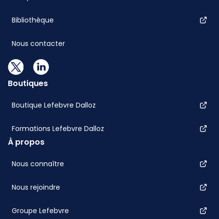
Bibliothèque
Nous contacter
Boutiques
Boutique Lefebvre Dalloz
Formations Lefebvre Dalloz
À propos
Nous connaître
Nous rejoindre
Groupe Lefebvre