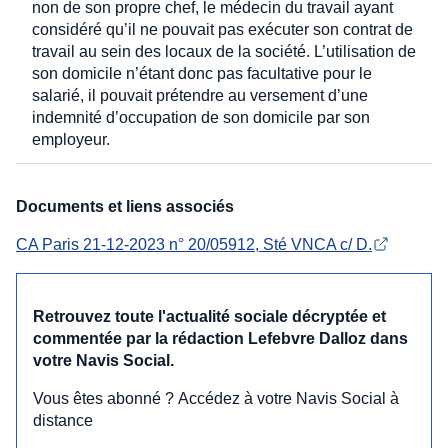
non de son propre chef, le médecin du travail ayant
considéré qu’il ne pouvait pas exécuter son contrat de
travail au sein des locaux de la société. L’utilisation de
son domicile n’étant donc pas facultative pour le
salarié, il pouvait prétendre au versement d’une
indemnité d’occupation de son domicile par son
employeur.
Documents et liens associés
CA Paris 21-12-2023 n° 20/05912, Sté VNCA c/ D.
Retrouvez toute l'actualité sociale décryptée et
commentée par la rédaction Lefebvre Dalloz dans
votre Navis Social.
Vous êtes abonné ? Accédez à votre Navis Social à
distance