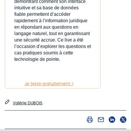
démontrant comment son interface
intuitive et sa base de données
fiable permettent d’accéder
rapidement à l’information juridique
en répondant aux questions en
langage naturel, tout en garantissant
une sécurité accrue. Ce live a été
l’occasion d’explorer les questions et
cas pratiques soumis à cette
technologie de pointe.
Je teste gratuitement >
Valérie DUBOIS