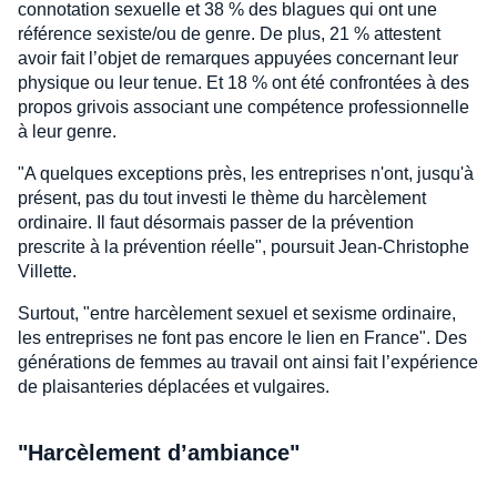
connotation sexuelle et 38 % des blagues qui ont une
référence sexiste/ou de genre. De plus, 21 % attestent
avoir fait l’objet de remarques appuyées concernant leur
physique ou leur tenue. Et 18 % ont été confrontées à des
propos grivois associant une compétence professionnelle
à leur genre.
"A quelques exceptions près, les entreprises n'ont, jusqu'à
présent, pas du tout investi le thème du harcèlement
ordinaire. Il faut désormais passer de la prévention
prescrite à la prévention réelle", poursuit Jean-Christophe
Villette.
Surtout, "entre harcèlement sexuel et sexisme ordinaire,
les entreprises ne font pas encore le lien en France". Des
générations de femmes au travail ont ainsi fait l’expérience
de plaisanteries déplacées et vulgaires.
"Harcèlement d’ambiance"