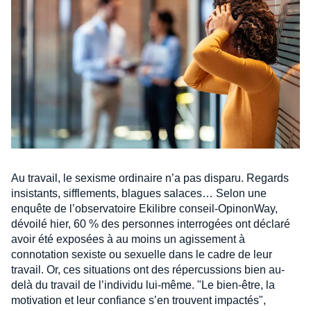
Au travail, le sexisme ordinaire n’a pas disparu. Regards
insistants, sifflements, blagues salaces… Selon une
enquête de l’observatoire Ekilibre conseil-OpinonWay,
dévoilé hier, 60 % des personnes interrogées ont déclaré
avoir été exposées à au moins un agissement à
connotation sexiste ou sexuelle dans le cadre de leur
travail. Or, ces situations ont des répercussions bien au-
delà du travail de l’individu lui-même. "Le bien-être, la
motivation et leur confiance s’en trouvent impactés",