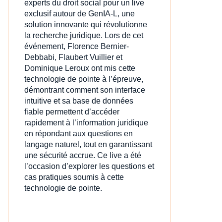
experts du droit social pour un live
exclusif autour de GenIA‑L, une
solution innovante qui révolutionne
la recherche juridique. Lors de cet
événement, Florence Bernier-
Debbabi, Flaubert Vuillier et
Dominique Leroux ont mis cette
technologie de pointe à l’épreuve,
démontrant comment son interface
intuitive et sa base de données
fiable permettent d’accéder
rapidement à l’information juridique
en répondant aux questions en
langage naturel, tout en garantissant
une sécurité accrue. Ce live a été
l’occasion d’explorer les questions et
cas pratiques soumis à cette
technologie de pointe.