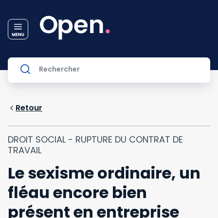
Retour
DROIT SOCIAL - RUPTURE DU CONTRAT DE
TRAVAIL
Le sexisme ordinaire, un
fléau encore bien
présent en entreprise