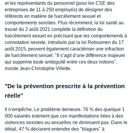
et les représentants du personnel (pour les CSE des
entreprises de 11 à 250 employés) de désigner des
référents en matière de harcèlement sexuel et
comportements sexistes. Plus récemment, la loi santé au
travail du 2 août 2021 complète la définition du
harcèlement sexuel en précisant que les comportements à
connotation sexiste, introduits par la loi Rebsamen du 17
août 2015, peuvent également caractériser une infraction
de harcèlement sexuel. "Il s’agit d’une différence majeure
qui supprime toute ambiguïté entre ces deux notions",
insiste Jean-Christophe Villette.
"De la prévention prescrite à la prévention
réelle"
Il n’empêche. Le problème demeure. 76 % des quelque 1
000 salariés estiment que ces manifestations liées à des
violences sexistes ou sexuelles ne diminuent pas. Dans le
détail, 47 % déclarent entendre des "blagues" à