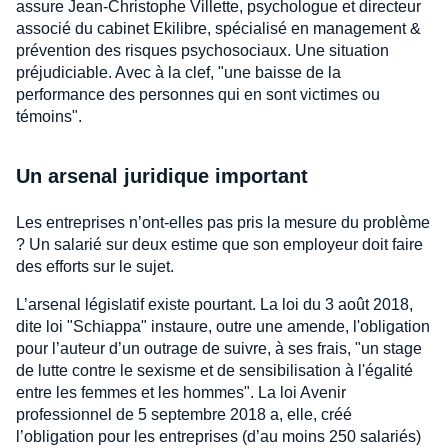
assure Jean-Christophe Villette, psychologue et directeur
associé du cabinet Ekilibre, spécialisé en management &
prévention des risques psychosociaux. Une situation
préjudiciable. Avec à la clef, "une baisse de la
performance des personnes qui en sont victimes ou
témoins".
Un arsenal juridique important
Les entreprises n’ont-elles pas pris la mesure du problème
? Un salarié sur deux estime que son employeur doit faire
des efforts sur le sujet.
L’arsenal législatif existe pourtant. La loi du 3 août 2018,
dite loi "Schiappa" instaure, outre une amende, l'obligation
pour l’auteur d’un outrage de suivre, à ses frais, "un stage
de lutte contre le sexisme et de sensibilisation à l'égalité
entre les femmes et les hommes". La loi Avenir
professionnel de 5 septembre 2018 a, elle, créé
l’obligation pour les entreprises (d’au moins 250 salariés)