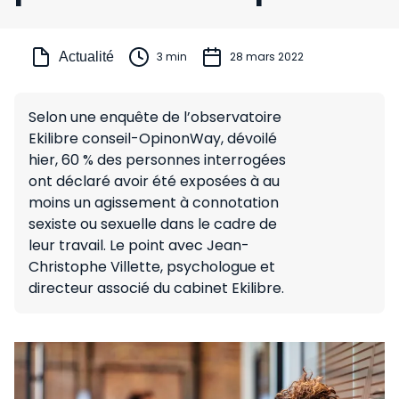
Actualité
3 min
28 mars 2022
Selon une enquête de l’observatoire
Ekilibre conseil-OpinonWay, dévoilé
hier, 60 % des personnes interrogées
ont déclaré avoir été exposées à au
moins un agissement à connotation
sexiste ou sexuelle dans le cadre de
leur travail. Le point avec Jean-
Christophe Villette, psychologue et
directeur associé du cabinet Ekilibre.