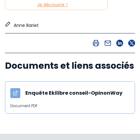
Je découvre >
Anne Bariet
Documents et liens associés
Enquête Ekilibre conseil-OpinonWay
Document PDF