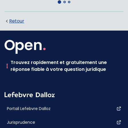
Retour
Trouvez rapidement et gratuitement une
réponse fiable à votre question juridique
Portail Lefebvre Dalloz
Jurisprudence