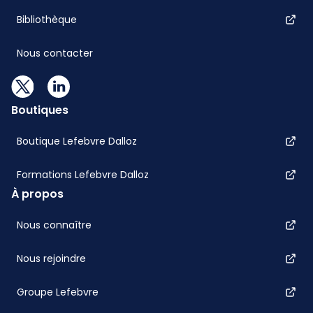
Bibliothèque
Nous contacter
Boutiques
Boutique Lefebvre Dalloz
Formations Lefebvre Dalloz
À propos
Nous connaître
Nous rejoindre
Groupe Lefebvre