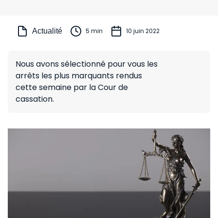
Actualité
5 min
10 juin 2022
Nous avons sélectionné pour vous les
arrêts les plus marquants rendus
cette semaine par la Cour de
cassation.