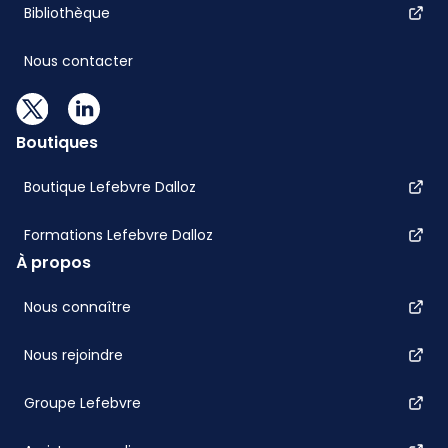
Bibliothèque
Nous contacter
Boutiques
Boutique Lefebvre Dalloz
Formations Lefebvre Dalloz
À propos
Nous connaître
Nous rejoindre
Groupe Lefebvre