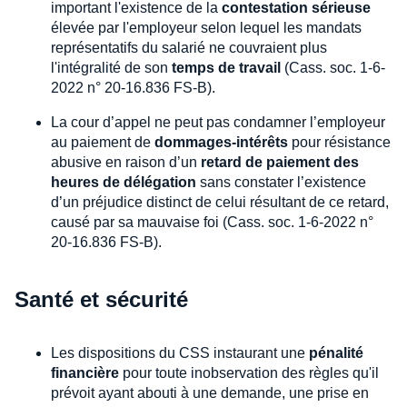
important l'existence de la
contestation sérieuse
élevée par l'employeur selon lequel les mandats
représentatifs du salarié ne couvraient plus
l'intégralité de son
temps de travail
(Cass. soc. 1-6-
2022 n° 20-16.836 FS-B).
La cour d’appel ne peut pas condamner l’employeur
au paiement de
dommages-intérêts
pour résistance
abusive en raison d’un
retard de paiement des
heures de délégation
sans constater l’existence
d’un préjudice distinct de celui résultant de ce retard,
causé par sa mauvaise foi (Cass. soc. 1-6-2022 n°
20-16.836 FS-B).
Santé et sécurité
Les dispositions du CSS instaurant une
pénalité
financière
pour toute inobservation des règles qu'il
prévoit ayant abouti à une demande, une prise en