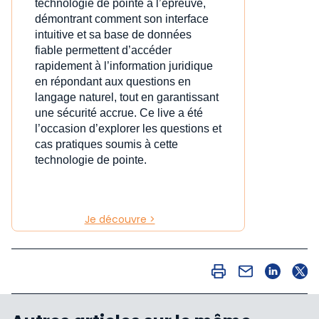
technologie de pointe à l’épreuve,
démontrant comment son interface
intuitive et sa base de données
fiable permettent d’accéder
rapidement à l’information juridique
en répondant aux questions en
langage naturel, tout en garantissant
une sécurité accrue. Ce live a été
l’occasion d’explorer les questions et
cas pratiques soumis à cette
technologie de pointe.
Je découvre >