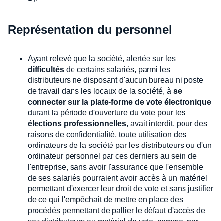
Représentation du personnel
Ayant relevé que la société, alertée sur les
difficultés
de certains salariés, parmi les
distributeurs ne disposant d'aucun bureau ni poste
de travail dans les locaux de la société, à
se
connecter sur la plate-forme de vote électronique
durant la période d'ouverture du vote pour les
élections professionnelles
, avait interdit, pour des
raisons de confidentialité, toute utilisation des
ordinateurs de la société par les distributeurs ou d'un
ordinateur personnel par ces derniers au sein de
l'entreprise, sans avoir l'assurance que l'ensemble
de ses salariés pourraient avoir accès à un matériel
permettant d'exercer leur droit de vote et sans justifier
de ce qui l'empêchait de mettre en place des
procédés permettant de pallier le défaut d'accès de