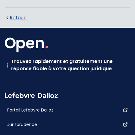
Retour
Trouvez rapidement et gratuitement une
réponse fiable à votre question juridique
Portail Lefebvre Dalloz
Jurisprudence