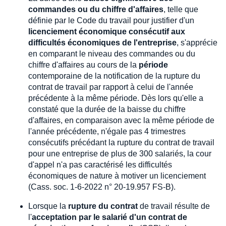
commandes ou du chiffre d'affaires
, telle que
définie par le Code du travail pour justifier d'un
licenciement économique consécutif aux
difficultés économiques de l'entreprise
, s'apprécie
en comparant le niveau des commandes ou du
chiffre d'affaires au cours de la
période
contemporaine de la notification de la rupture du
contrat de travail par rapport à celui de l'année
précédente à la même période. Dès lors qu'elle a
constaté que la durée de la baisse du chiffre
d'affaires, en comparaison avec la même période de
l'année précédente, n'égale pas 4 trimestres
consécutifs précédant la rupture du contrat de travail
pour une entreprise de plus de 300 salariés, la cour
d'appel n'a pas caractérisé les difficultés
économiques de nature à motiver un licenciement
(Cass. soc. 1-6-2022 n° 20-19.957 FS-B).
Lorsque la
rupture du contrat
de travail résulte de
l'
acceptation par le salarié d'un contrat de