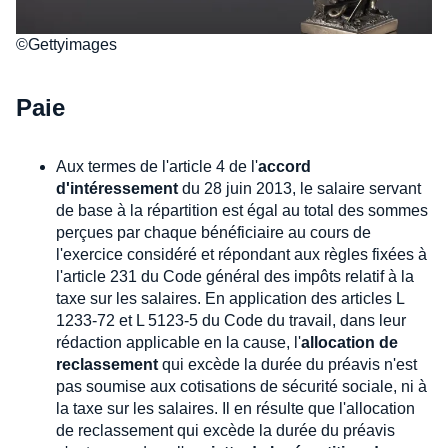
©Gettyimages
Paie
Aux termes de l'article 4 de l'
accord
d'intéressement
du 28 juin 2013, le salaire servant
de base à la répartition est égal au total des sommes
perçues par chaque bénéficiaire au cours de
l'exercice considéré et répondant aux règles fixées à
l'article 231 du Code général des impôts relatif à la
taxe sur les salaires. En application des articles L
1233-72 et L 5123-5 du Code du travail, dans leur
rédaction applicable en la cause, l'
allocation de
reclassement
qui excède la durée du préavis n'est
pas soumise aux cotisations de sécurité sociale, ni à
la taxe sur les salaires. Il en résulte que l'allocation
de reclassement qui excède la durée du préavis