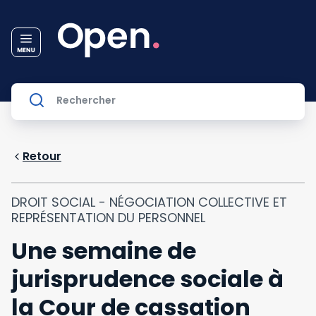
Retour
DROIT SOCIAL - NÉGOCIATION COLLECTIVE ET
REPRÉSENTATION DU PERSONNEL
Une semaine de
jurisprudence sociale à
la Cour de cassation