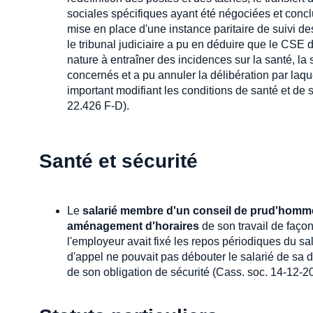
sociales spécifiques ayant été négociées et concl
mise en place d'une instance paritaire de suivi de
le tribunal judiciaire a pu en déduire que le CSE 
nature à entraîner des incidences sur la santé, la
concernés et a pu annuler la délibération par laqu
important modifiant les conditions de santé et de 
22.426 F-D).
Santé et sécurité
Le
salarié membre d'un conseil de prud'homm
aménagement d'horaires
de son travail de faço
l'employeur avait fixé les repos périodiques du sa
d'appel ne pouvait pas débouter le salarié de sa 
de son obligation de sécurité (Cass. soc. 14-12-2