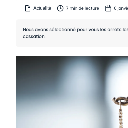
7 min de lecture
6 janvi
Actualité
Nous avons sélectionné pour vous les arrêts le
cassation.