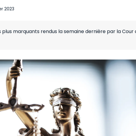
er 2023
s plus marquants rendus la semaine dernière par la Cour 