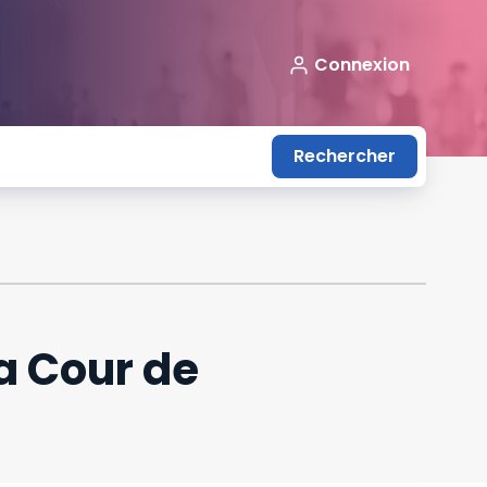
Connexion
Rechercher
a Cour de