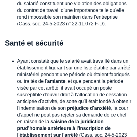
du salarié constituent une violation des obligations
du contrat de travail d'une importance telle qu'elle
rend impossible son maintien dans l'entreprise
(Cass. soc. 24-5-2023 n° 22-11.072 F-D).
Santé et sécurité
Ayant constaté que le salarié avait travaillé dans un
établissement figurant sur une liste établie par arrêté
ministériel pendant une période où étaient fabriqués
ou traités de l'
amiante
, et que pendant la période
visée par cet arrêté, il avait occupé un poste
susceptible d'ouvrir droit à l'allocation de cessation
anticipée d'activité, de sorte qu'il était fondé à obtenir
l'indemnisation de son
préjudice d'anxiété
, la cour
d'appel ne peut pas rejeter sa demande de ce chef
en raison de la
saisine de la juridiction
prud'homale antérieure à l'inscription de
l'établissement sur l'arrêté
(Cass. soc. 24-5-2023