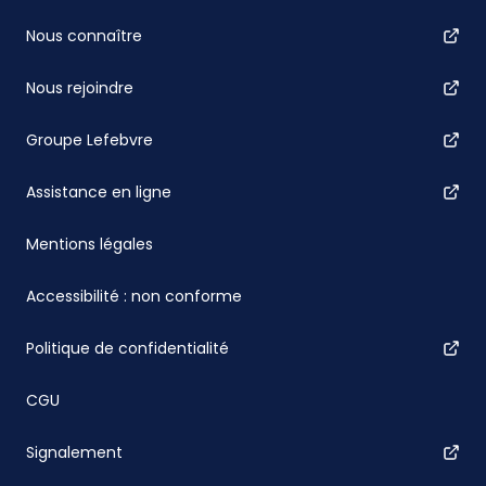
Nous connaître
Nous rejoindre
Groupe Lefebvre
Assistance en ligne
Mentions légales
Accessibilité : non conforme
Politique de confidentialité
CGU
Signalement