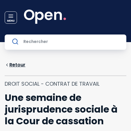
Retour
DROIT SOCIAL - CONTRAT DE TRAVAIL
Une semaine de
jurisprudence sociale à
la Cour de cassation