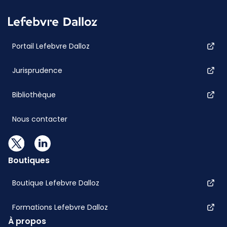
Portail Lefebvre Dalloz
Jurisprudence
Bibliothèque
Nous contacter
Boutiques
Boutique Lefebvre Dalloz
Formations Lefebvre Dalloz
À propos