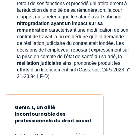
retrait de ses fonctions et procédé unilatéralement à
la réduction de moitié de sa rémunération, la cour
d'appel, qui a retenu que le salarié avait subi une
rétrogradation ayant un impact sur sa
rémunération
caractérisant une modification de son
contrat de travail, a pu en déduire que la demande
de résiliation judiciaire du contrat était fondée. Les
décisions de l'employeur reposant expressément sur
la prise en compte de l'état de santé du salarié, la
résiliation judiciaire
ainsi prononcée produit les
effets
d'un licenciement nul (Cass. soc. 24-5-2023 n°
21-23.941 F-D).
GenIA‑L, un allié
incontournable des
professionnels du droit social