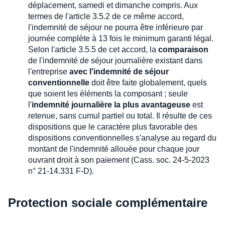
déplacement, samedi et dimanche compris. Aux
termes de l'article 3.5.2 de ce même accord,
l'indemnité de séjour ne pourra être inférieure par
journée complète à 13 fois le minimum garanti légal.
Selon l'article 3.5.5 de cet accord, la
comparaison
de l'indemnité de séjour journalière existant dans
l'entreprise
avec l'indemnité de séjour
conventionnelle
doit être faite globalement, quels
que soient les éléments la composant ; seule
l'
indemnité journalière la plus avantageuse
est
retenue, sans cumul partiel ou total. Il résulte de ces
dispositions que le caractère plus favorable des
dispositions conventionnelles s'analyse au regard du
montant de l'indemnité allouée pour chaque jour
ouvrant droit à son paiement (Cass. soc. 24-5-2023
n° 21-14.331 F-D).
Protection sociale complémentaire