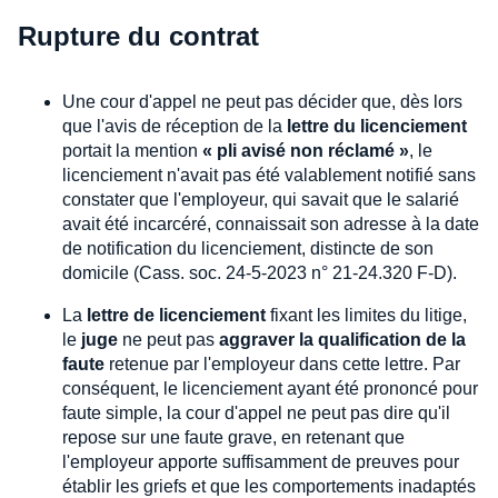
Rupture du contrat
Une cour d'appel ne peut pas décider que, dès lors
que l'avis de réception de la
lettre du licenciement
portait la mention
« pli avisé non réclamé »
, le
licenciement n'avait pas été valablement notifié sans
constater que l'employeur, qui savait que le salarié
avait été incarcéré, connaissait son adresse à la date
de notification du licenciement, distincte de son
domicile (Cass. soc. 24-5-2023 n° 21-24.320 F-D).
La
lettre de licenciement
fixant les limites du litige,
le
juge
ne peut pas
aggraver la qualification de la
faute
retenue par l'employeur dans cette lettre. Par
conséquent, le licenciement ayant été prononcé pour
faute simple, la cour d'appel ne peut pas dire qu'il
repose sur une faute grave, en retenant que
l'employeur apporte suffisamment de preuves pour
établir les griefs et que les comportements inadaptés