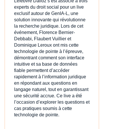
Lefebvre Dalloz s’est associé à trois
experts du droit social pour un live
exclusif autour de GenIA‑L, une
solution innovante qui révolutionne
la recherche juridique. Lors de cet
événement, Florence Bernier-
Debbabi, Flaubert Vuillier et
Dominique Leroux ont mis cette
technologie de pointe à l’épreuve,
démontrant comment son interface
intuitive et sa base de données
fiable permettent d’accéder
rapidement à l’information juridique
en répondant aux questions en
langage naturel, tout en garantissant
une sécurité accrue. Ce live a été
l’occasion d’explorer les questions et
cas pratiques soumis à cette
technologie de pointe.