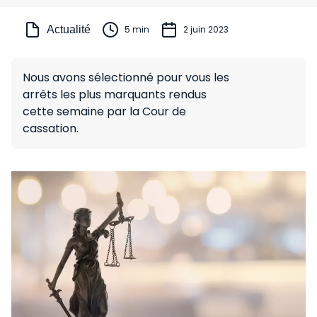
Actualité
5 min
2 juin 2023
Nous avons sélectionné pour vous les
arrêts les plus marquants rendus
cette semaine par la Cour de
cassation.