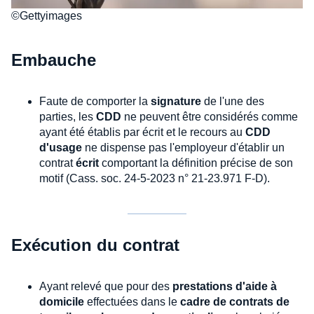
©Gettyimages
Embauche
Faute de comporter la
signature
de l'une des
parties, les
CDD
ne peuvent être considérés comme
ayant été établis par écrit et le recours au
CDD
d'usage
ne dispense pas l'employeur d'établir un
contrat
écrit
comportant la définition précise de son
motif (Cass. soc. 24-5-2023 n° 21-23.971 F-D).
Exécution du contrat
Ayant relevé que pour des
prestations d'aide à
domicile
effectuées dans le
cadre de contrats de