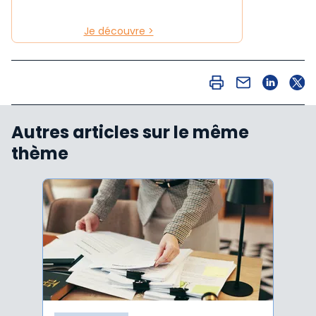
Je découvre >
Autres articles sur le même
thème