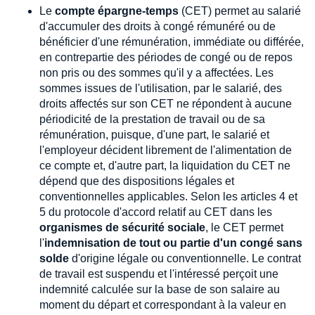
Le
compte épargne-temps
(CET) permet au salarié
d'accumuler des droits à congé rémunéré ou de
bénéficier d'une rémunération, immédiate ou différée,
en contrepartie des périodes de congé ou de repos
non pris ou des sommes qu'il y a affectées. Les
sommes issues de l'utilisation, par le salarié, des
droits affectés sur son CET ne répondent à aucune
périodicité de la prestation de travail ou de sa
rémunération, puisque, d'une part, le salarié et
l'employeur décident librement de l'alimentation de
ce compte et, d'autre part, la liquidation du CET ne
dépend que des dispositions légales et
conventionnelles applicables. Selon les articles 4 et
5 du protocole d'accord relatif au CET dans les
organismes de sécurité sociale
, le CET permet
l'
indemnisation de tout ou partie d'un congé sans
solde
d'origine légale ou conventionnelle. Le contrat
de travail est suspendu et l'intéressé perçoit une
indemnité calculée sur la base de son salaire au
moment du départ et correspondant à la valeur en