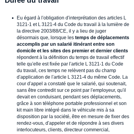
Durée du travail
Eu égard à l'obligation d'interprétation des articles L
3121-1 et L 3121-4 du Code du travail à la lumière de
la directive 2003/88/CE, il y a lieu de juger
désormais que, lorsque les
temps de déplacements
accomplis par un salarié itinérant entre son
domicile et les sites des premier et dernier clients
répondent à la définition du temps de travail effectif
telle qu'elle est fixée par l'article L 3121-1 du Code
du travail, ces temps ne relèvent pas du champ
d'application de l'article L 3121-4 du même Code. La
cour d'appel a constaté que le salarié, qui soutenait,
sans être contredit sur ce point par l'employeur, qu'il
devait en conduisant, pendant ses déplacements,
grâce à son téléphone portable professionnel et son
kit main libre intégré dans le véhicule mis à sa
disposition par la société, être en mesure de fixer des
rendez-vous, d'appeler et de répondre à ses divers
interlocuteurs, clients, directeur commercial,