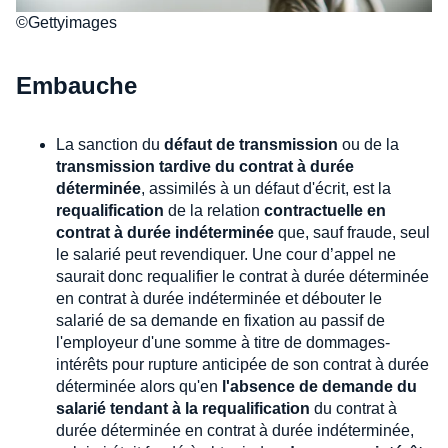
©Gettyimages
Embauche
La sanction du
défaut de transmission
ou de la
transmission tardive du contrat à durée
déterminée
, assimilés à un défaut d'écrit, est la
requalification
de la relation
contractuelle en
contrat à durée indéterminée
que, sauf fraude, seul
le salarié peut revendiquer. Une cour d’appel ne
saurait donc requalifier le contrat à durée déterminée
en contrat à durée indéterminée et débouter le
salarié de sa demande en fixation au passif de
l'employeur d'une somme à titre de dommages-
intérêts pour rupture anticipée de son contrat à durée
déterminée alors qu'en
l'absence de demande du
salarié tendant à la requalification
du contrat à
durée déterminée en contrat à durée indéterminée,