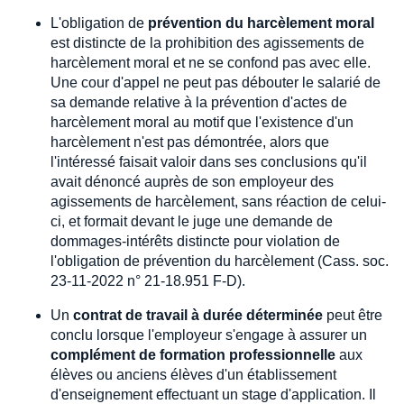
L'obligation de
prévention du harcèlement moral
est distincte de la prohibition des agissements de
harcèlement moral et ne se confond pas avec elle.
Une cour d'appel ne peut pas débouter le salarié de
sa demande relative à la prévention d'actes de
harcèlement moral au motif que l'existence d'un
harcèlement n'est pas démontrée, alors que
l'intéressé faisait valoir dans ses conclusions qu'il
avait dénoncé auprès de son employeur des
agissements de harcèlement, sans réaction de celui-
ci, et formait devant le juge une demande de
dommages-intérêts distincte pour violation de
l'obligation de prévention du harcèlement (Cass. soc.
23-11-2022 n° 21-18.951 F-D).
Un
contrat de travail à durée déterminée
peut être
conclu lorsque l'employeur s'engage à assurer un
complément de formation professionnelle
aux
élèves ou anciens élèves d'un établissement
d'enseignement effectuant un stage d'application. Il