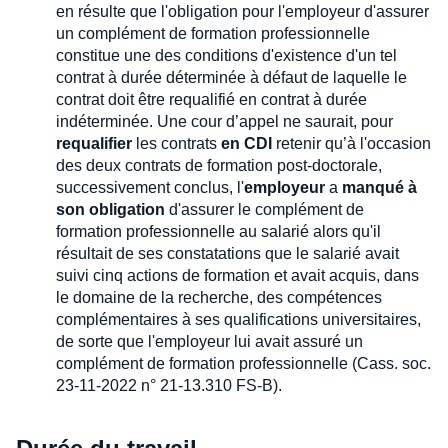
en résulte que l'obligation pour l'employeur d'assurer
un complément de formation professionnelle
constitue une des conditions d'existence d'un tel
contrat à durée déterminée à défaut de laquelle le
contrat doit être requalifié en contrat à durée
indéterminée. Une cour d’appel ne saurait, pour
requalifier
les contrats
en CDI
retenir qu’à l'occasion
des deux contrats de formation post-doctorale,
successivement conclus, l'
employeur
a
manqué à
son obligation
d'assurer le complément de
formation professionnelle au salarié alors qu'il
résultait de ses constatations que le salarié avait
suivi cinq actions de formation et avait acquis, dans
le domaine de la recherche, des compétences
complémentaires à ses qualifications universitaires,
de sorte que l'employeur lui avait assuré un
complément de formation professionnelle (Cass. soc.
23-11-2022 n° 21-13.310 FS-B).