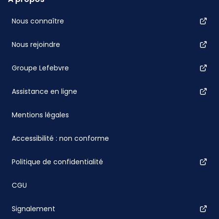
Nous connaître
Nous rejoindre
Groupe Lefebvre
Assistance en ligne
Mentions légales
Accessibilité : non conforme
Politique de confidentialité
CGU
Signalement