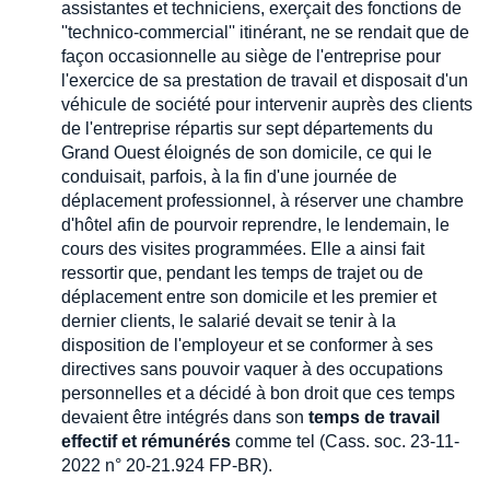
assistantes et techniciens, exerçait des fonctions de
''technico-commercial'' itinérant, ne se rendait que de
façon occasionnelle au siège de l'entreprise pour
l'exercice de sa prestation de travail et disposait d'un
véhicule de société pour intervenir auprès des clients
de l'entreprise répartis sur sept départements du
Grand Ouest éloignés de son domicile, ce qui le
conduisait, parfois, à la fin d'une journée de
déplacement professionnel, à réserver une chambre
d'hôtel afin de pourvoir reprendre, le lendemain, le
cours des visites programmées. Elle a ainsi fait
ressortir que, pendant les temps de trajet ou de
déplacement entre son domicile et les premier et
dernier clients, le salarié devait se tenir à la
disposition de l'employeur et se conformer à ses
directives sans pouvoir vaquer à des occupations
personnelles et a décidé à bon droit que ces temps
devaient être intégrés dans son
temps de travail
effectif et rémunérés
comme tel (Cass. soc. 23-11-
2022 n° 20-21.924 FP-BR).