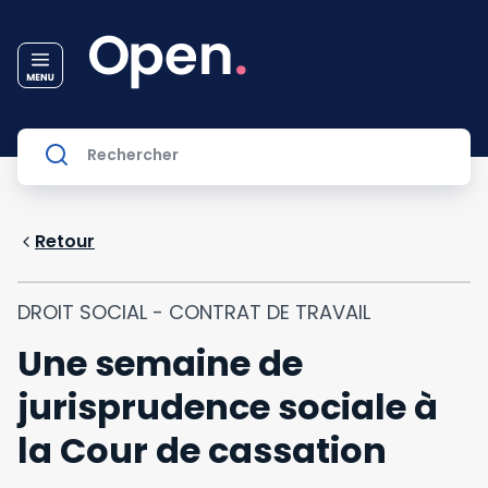
Retour
DROIT SOCIAL - CONTRAT DE TRAVAIL
Une semaine de
jurisprudence sociale à
la Cour de cassation