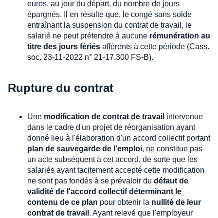
euros, au jour du départ, du nombre de jours
épargnés. Il en résulte que, le congé sans solde
entraînant la suspension du contrat de travail, le
salarié ne peut prétendre à aucune
rémunération au
titre des jours fériés
afférents à cette période (Cass.
soc. 23-11-2022 n° 21-17.300 FS-B).
Rupture du contrat
Une
modification de contrat de travail
intervenue
dans le cadre d'un projet de réorganisation ayant
donné lieu à l'élaboration d'un accord collectif portant
plan de sauvegarde de l'emploi
, ne constitue pas
un acte subséquent à cet accord, de sorte que les
salariés ayant tacitement accepté cette modification
ne sont pas fondés à se prévaloir du
défaut de
validité de l'accord collectif déterminant le
contenu de ce plan
pour obtenir la
nullité de leur
contrat de travail
. Ayant relevé que l'employeur