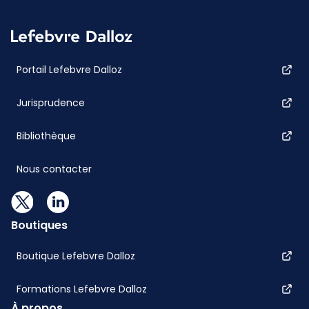
Portail Lefebvre Dalloz
Jurisprudence
Bibliothèque
Nous contacter
Boutiques
Boutique Lefebvre Dalloz
Formations Lefebvre Dalloz
À propos