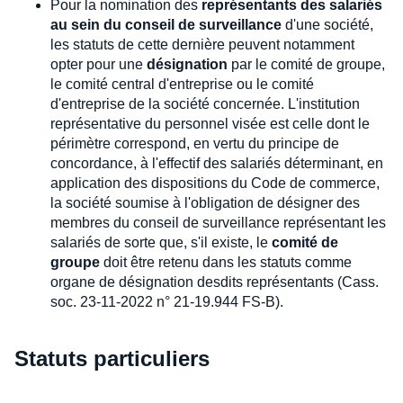
Pour la nomination des
représentants des salariés
au sein du conseil de surveillance
d'une société,
les statuts de cette dernière peuvent notamment
opter pour une
désignation
par le comité de groupe,
le comité central d'entreprise ou le comité
d'entreprise de la société concernée. L'institution
représentative du personnel visée est celle dont le
périmètre correspond, en vertu du principe de
concordance, à l'effectif des salariés déterminant, en
application des dispositions du Code de commerce,
la société soumise à l'obligation de désigner des
membres du conseil de surveillance représentant les
salariés de sorte que, s'il existe, le
comité de
groupe
doit être retenu dans les statuts comme
organe de désignation desdits représentants (Cass.
soc. 23-11-2022 n° 21-19.944 FS-B).
Statuts particuliers