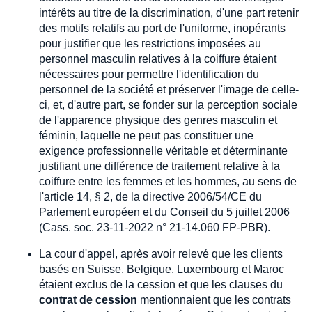
intérêts au titre de la discrimination, d'une part retenir
des motifs relatifs au port de l'uniforme, inopérants
pour justifier que les restrictions imposées au
personnel masculin relatives à la coiffure étaient
nécessaires pour permettre l'identification du
personnel de la société et préserver l'image de celle-
ci, et, d'autre part, se fonder sur la perception sociale
de l'apparence physique des genres masculin et
féminin, laquelle ne peut pas constituer une
exigence professionnelle véritable et déterminante
justifiant une différence de traitement relative à la
coiffure entre les femmes et les hommes, au sens de
l'article 14, § 2, de la directive 2006/54/CE du
Parlement européen et du Conseil du 5 juillet 2006
(Cass. soc. 23-11-2022 n° 21-14.060 FP-PBR).
La cour d'appel, après avoir relevé que les clients
basés en Suisse, Belgique, Luxembourg et Maroc
étaient exclus de la cession et que les clauses du
contrat de cession
mentionnaient que les contrats