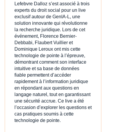
Lefebvre Dalloz s’est associé à trois
experts du droit social pour un live
exclusif autour de GenIA‑L, une
solution innovante qui révolutionne
la recherche juridique. Lors de cet
événement, Florence Bernier-
Debbabi, Flaubert Vuillier et
Dominique Leroux ont mis cette
technologie de pointe à l’épreuve,
démontrant comment son interface
intuitive et sa base de données
fiable permettent d’accéder
rapidement à l’information juridique
en répondant aux questions en
langage naturel, tout en garantissant
une sécurité accrue. Ce live a été
l’occasion d’explorer les questions et
cas pratiques soumis à cette
technologie de pointe.