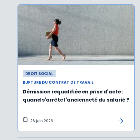
DROIT SOCIAL
RUPTURE DU CONTRAT DE TRAVAIL
Démission requalifiée en prise d'acte :
quand s'arrête l'ancienneté du salarié ?
26 juin 2026