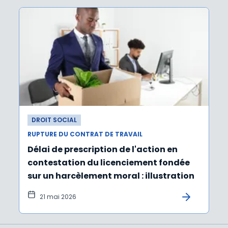
DROIT SOCIAL
RUPTURE DU CONTRAT DE TRAVAIL
Délai de prescription de l'action en
contestation du licenciement fondée
sur un harcèlement moral : illustration
21 mai 2026