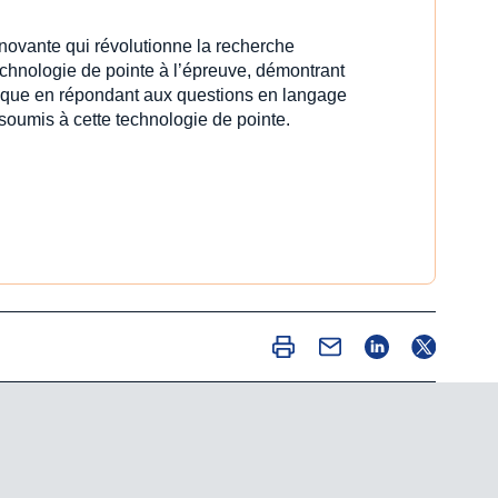
innovante qui révolutionne la recherche
echnologie de pointe à l’épreuve, démontrant
idique en répondant aux questions en langage
 soumis à cette technologie de pointe.