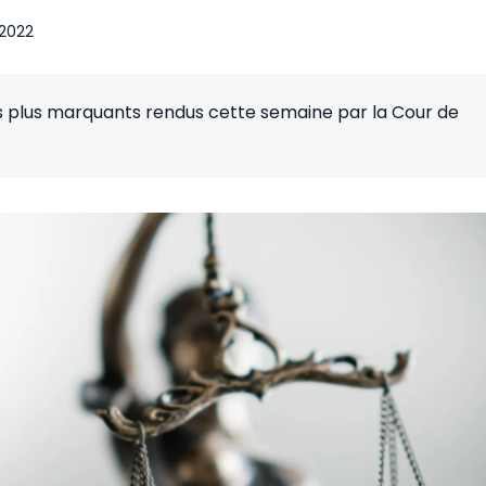
t 2022
es plus marquants rendus cette semaine par la Cour de