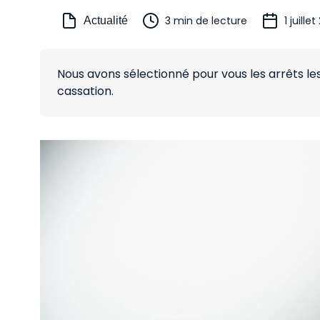
3 min de lecture
1 juille
Actualité
Nous avons sélectionné pour vous les arrêts l
cassation.