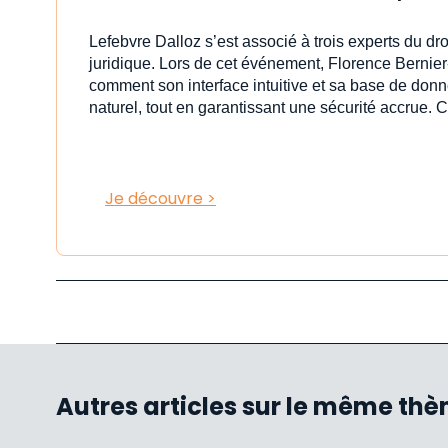
Lefebvre Dalloz s’est associé à trois experts du dr
juridique. Lors de cet événement, Florence Bernier
comment son interface intuitive et sa base de donn
naturel, tout en garantissant une sécurité accrue. C
Je découvre >
Autres articles sur le même th