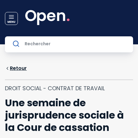
Retour
DROIT SOCIAL - CONTRAT DE TRAVAIL
Une semaine de
jurisprudence sociale à
la Cour de cassation