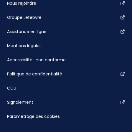
Nous rejoindre
Groupe Lefebvre
Assistance en ligne
Mentions légales
Accessibilité : non conforme
Politique de confidentialité
CGU
Signalement
Paramétrage des cookies