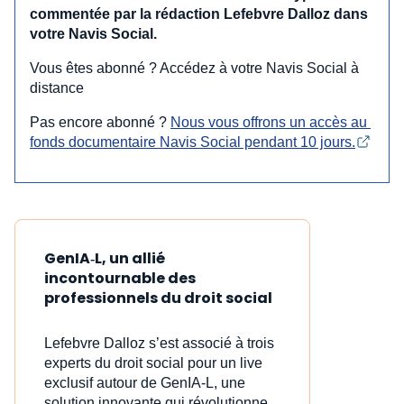
commentée par la rédaction Lefebvre Dalloz dans
votre Navis Social.
Vous êtes abonné ? Accédez à votre Navis Social à
distance
Pas encore abonné ?
Nous vous offrons un accès au 
fonds documentaire Navis Social pendant 10 jours.
GenIA‑L, un allié
incontournable des
professionnels du droit social
Lefebvre Dalloz s’est associé à trois
experts du droit social pour un live
exclusif autour de GenIA‑L, une
solution innovante qui révolutionne