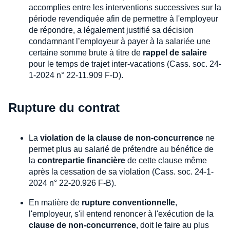
accomplies entre les interventions successives sur la
période revendiquée afin de permettre à l'employeur
de répondre, a légalement justifié sa décision
condamnant l’employeur à payer à la salariée une
certaine somme brute à titre de
rappel de salaire
pour le temps de trajet inter-vacations (Cass. soc. 24-
1-2024 n° 22-11.909 F-D).
Rupture du contrat
La
violation de la clause de non-concurrence
ne
permet plus au salarié de prétendre au bénéfice de
la
contrepartie financière
de cette clause même
après la cessation de sa violation (Cass. soc. 24-1-
2024 n° 22-20.926 F-B).
En matière de
rupture conventionnelle
,
l'employeur, s'il entend renoncer à l'exécution de la
clause de non-concurrence
, doit le faire au plus