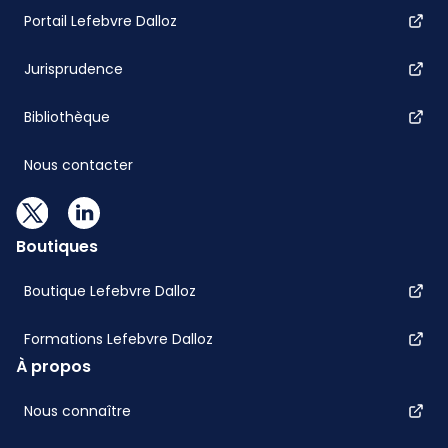
Portail Lefebvre Dalloz
Jurisprudence
Bibliothèque
Nous contacter
Boutiques
Boutique Lefebvre Dalloz
Formations Lefebvre Dalloz
À propos
Nous connaître