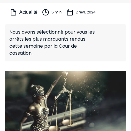
Actualité
5 min
2 févr. 2024
Nous avons sélectionné pour vous les
arrêts les plus marquants rendus
cette semaine par la Cour de
cassation.