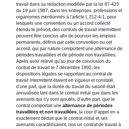
travail dans sa rédaction modifiée par la loi 87-423
du 19 juin 1987, dans les entreprises, professions et
organismes mentionnés à l'article L 212-4-1, pour
lesquels une convention ou un accord collectif
étendu le prévoit, des contrats de travail intermittent
peuvent être conclus afin de pourvoir les emplois
permanents, définis par cette convention ou cet
accord, qui par nature comportent une alternance de
périodes travaillées et de période non travaillées.
Après avoir relevé qu'au jour de conclusion du
contrat de travail le 7 décembre 1992, les
dispositions légales se rapportant au contrat de
travail intermittent étaient en vigueur et constaté,
d'une part, que la durée du travail du salarié était
annualisée tant dans le contrat initial que dans les
avenants qui s'y sont ajoutés, d'autre part, que le
contrat comportait une
alternance de périodes
travaillées et non travaillées
, la cour d’appel en a
exactement déduit que le contrat initial et ses
avenants caractérisaient, non un contrat de travail à