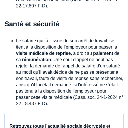
22-17.807 F-D).
Santé et sécurité
Le salarié qui, à l'issue de son arrêt de travail, se
tient à la disposition de l'employeur pour passer la
visite médicale de reprise
, a droit au
paiement
de
sa
rémunération
. Une cour d'appel ne peut pas
rejeter la demande de rappel de salaire d'un salarié
au motif qu'il avait décidé de ne pas se présenter à
son travail, faute de visite de reprise sans rechercher,
ainsi qu'il lui était demandé, si l'intéressé ne s'était
pas tenu à la disposition de l'employeur pour
passer cette visite médicale (Cass. soc. 24-1-2024 n°
22-18.437 F-D).
Retrouvez toute l'actualité sociale décryptée et