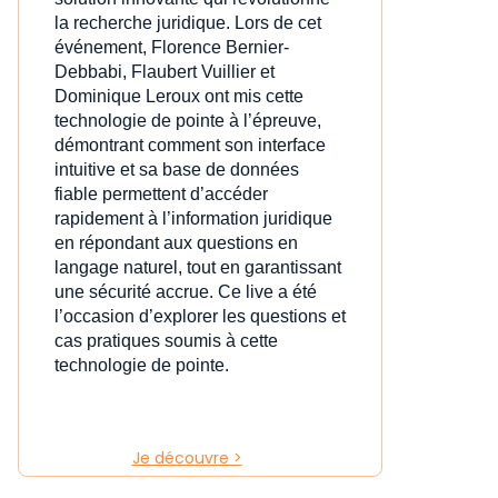
la recherche juridique. Lors de cet
événement, Florence Bernier-
Debbabi, Flaubert Vuillier et
Dominique Leroux ont mis cette
technologie de pointe à l’épreuve,
démontrant comment son interface
intuitive et sa base de données
fiable permettent d’accéder
rapidement à l’information juridique
en répondant aux questions en
langage naturel, tout en garantissant
une sécurité accrue. Ce live a été
l’occasion d’explorer les questions et
cas pratiques soumis à cette
technologie de pointe.
Je découvre >