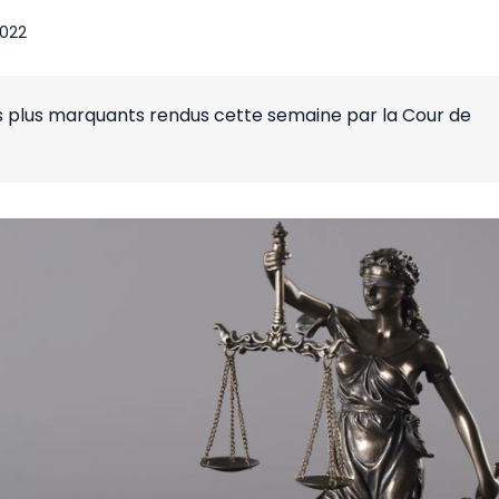
2022
es plus marquants rendus cette semaine par la Cour de