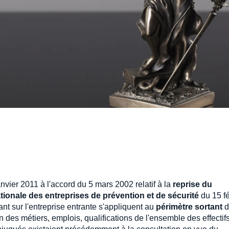
anvier 2011 à l'accord du 5 mars 2002 relatif à la
reprise du
tionale des entreprises de prévention et de sécurité
du 15 fé
nt sur l'entreprise entrante s'appliquent au
périmètre sortant
d
 des métiers, emplois, qualifications de l'ensemble des effectif