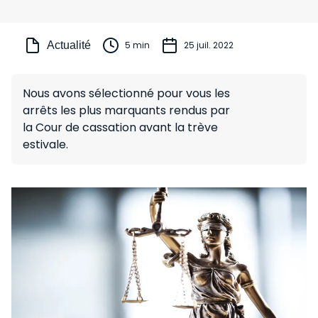
Actualité
5 min
25 juil. 2022
Nous avons sélectionné pour vous les
arrêts les plus marquants rendus par
la Cour de cassation avant la trève
estivale.