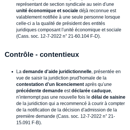
représentant de section syndicale au sein d'une
unité économique et sociale
déjà reconnue est
valablement notifiée à une seule personne lorsque
celle-ci a la qualité de président des entités
juridiques composant l'unité économique et sociale
(Cass. soc. 12-7-2022 n° 21-60.104 F-D).
Contrôle - contentieux
La
demande d'aide juridictionnelle
, présentée en
vue de saisir la juridiction prud'homale de la
contestation d'un licenciement
après qu'une
précédente demande
est
déclarée caduque
,
n'interrompt pas une nouvelle fois le
délai de saisine
de la juridiction qui a recommencé à courir à compter
de la notification de la décision d'admission de la
première demande (Cass. soc. 12-7-2022 n° 21-
15.091 F-B).