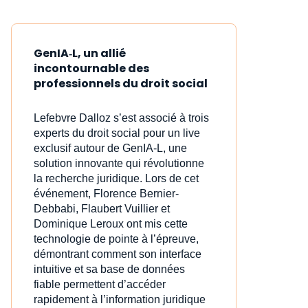
GenIA‑L, un allié
incontournable des
professionnels du droit social
Lefebvre Dalloz s’est associé à trois
experts du droit social pour un live
exclusif autour de GenIA‑L, une
solution innovante qui révolutionne
la recherche juridique. Lors de cet
événement, Florence Bernier-
Debbabi, Flaubert Vuillier et
Dominique Leroux ont mis cette
technologie de pointe à l’épreuve,
démontrant comment son interface
intuitive et sa base de données
fiable permettent d’accéder
rapidement à l’information juridique