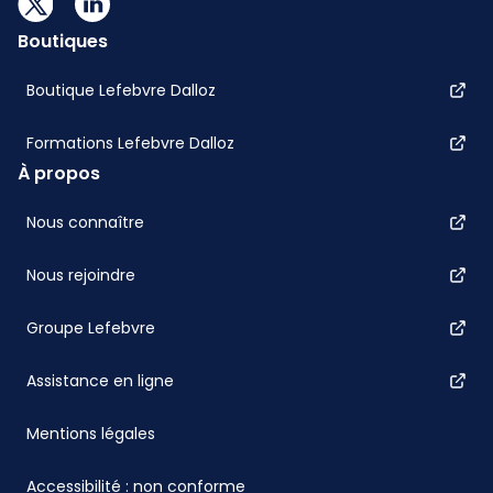
Boutiques
Boutique Lefebvre Dalloz
Formations Lefebvre Dalloz
À propos
Nous connaître
Nous rejoindre
Groupe Lefebvre
Assistance en ligne
Mentions légales
Accessibilité : non conforme