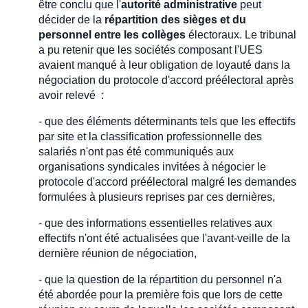
être conclu que l'
autorité administrative
peut
décider de la
répartition des sièges et du
personnel entre les collèges
électoraux. Le tribunal
a pu retenir que les sociétés composant l'UES
avaient manqué à leur obligation de loyauté dans la
négociation du protocole d'accord préélectoral après
avoir relevé :
- que des éléments déterminants tels que les effectifs
par site et la classification professionnelle des
salariés n'ont pas été communiqués aux
organisations syndicales invitées à négocier le
protocole d'accord préélectoral malgré les demandes
formulées à plusieurs reprises par ces dernières,
- que des informations essentielles relatives aux
effectifs n'ont été actualisées que l'avant-veille de la
dernière réunion de négociation,
- que la question de la répartition du personnel n'a
été abordée pour la première fois que lors de cette