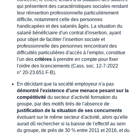
qui présentent des caractéristiques sociales rendant
leur réinsertion professionnelle particulièrement
difficile, notamment celle des personnes
handicapées et des salariés âgés. La situation du
salarié bénéficiaire d'un contrat d'insertion, ayant
pour objet de faciliter l'insertion sociale et
professionnelle des personnes rencontrant des
difficultés particulières d'accès à l'emploi, constitue
l'un des
critères
à prendre en compte pour fixer
l'ordre des licenciements (Cass. soc. 12-7-2022
n° 20-23.651 F-B).
En décidant que la société employeur n'a pas
démontré l'existence d'une menace pesant sur la
compétitivité
du secteur d'activité formation du
groupe, par des motifs tirés de l'absence de
justification de la situation de ses concurrents
évoluant sur le même secteur d'activité, alors qu'elle
aurait dû rechercher si la baisse de l'effectif au sein
du groupe, de près de 30 % entre 2011 et 2016, et du