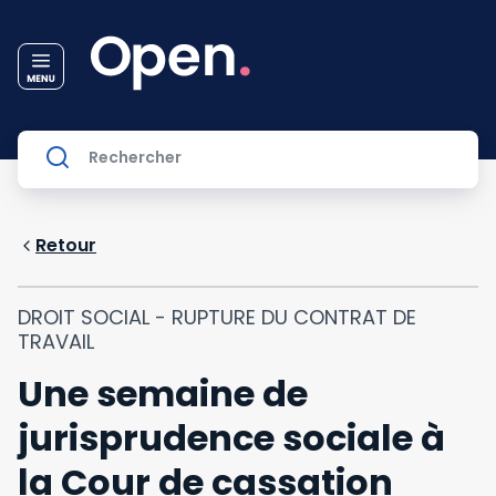
Retour
DROIT SOCIAL - RUPTURE DU CONTRAT DE
TRAVAIL
Une semaine de
jurisprudence sociale à
la Cour de cassation