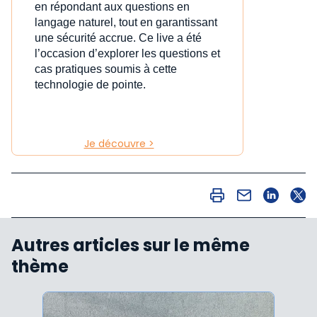
en répondant aux questions en
langage naturel, tout en garantissant
une sécurité accrue. Ce live a été
l’occasion d’explorer les questions et
cas pratiques soumis à cette
technologie de pointe.
Je découvre >
Autres articles sur le même
thème