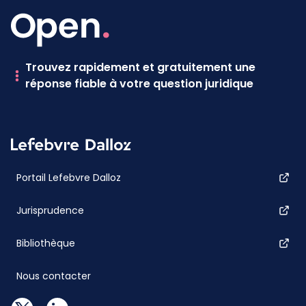
Trouvez rapidement et gratuitement une
réponse fiable à votre question juridique
Portail Lefebvre Dalloz
Jurisprudence
Bibliothèque
Nous contacter