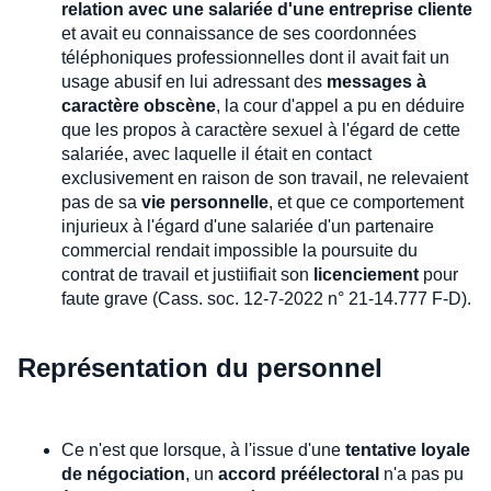
relation avec une salariée d'une entreprise cliente
et avait eu connaissance de ses coordonnées
téléphoniques professionnelles dont il avait fait un
usage abusif en lui adressant des
messages à
caractère obscène
, la cour d'appel a pu en déduire
que les propos à caractère sexuel à l'égard de cette
salariée, avec laquelle il était en contact
exclusivement en raison de son travail, ne relevaient
pas de sa
vie personnelle
, et que ce comportement
injurieux à l'égard d'une salariée d'un partenaire
commercial rendait impossible la poursuite du
contrat de travail et justiifiait son
licenciement
pour
faute grave (Cass. soc. 12-7-2022 n° 21-14.777 F-D).
Représentation du personnel
Ce n'est que lorsque, à l'issue d'une
tentative loyale
de négociation
, un
accord préélectoral
n'a pas pu