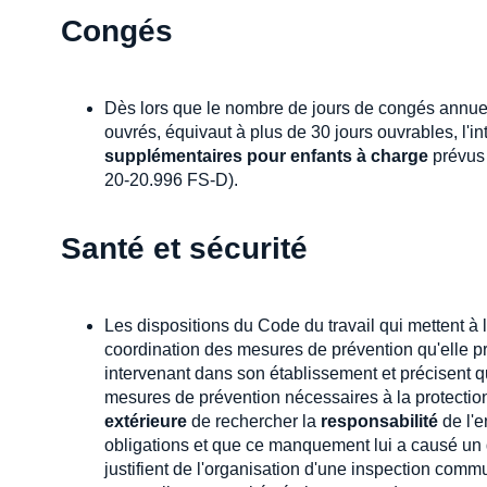
Congés
Dès lors que le nombre de jours de congés annuels
ouvrés, équivaut à plus de 30 jours ouvrables, l'i
supplémentaires pour enfants à charge
prévus 
20-20.996 FS-D).
Santé et sécurité
Les dispositions du Code du travail qui mettent à l
coordination des mesures de prévention qu'elle p
intervenant dans son établissement et précisent q
mesures de prévention nécessaires à la protectio
extérieure
de rechercher la
responsabilité
de l'e
obligations et que ce manquement lui a causé un 
justifient de l'organisation d'une inspection comm