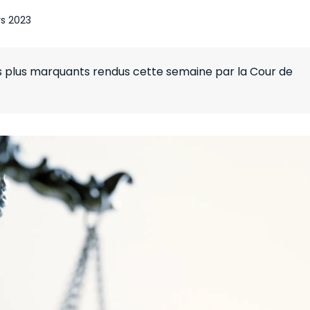
s 2023
es plus marquants rendus cette semaine par la Cour de