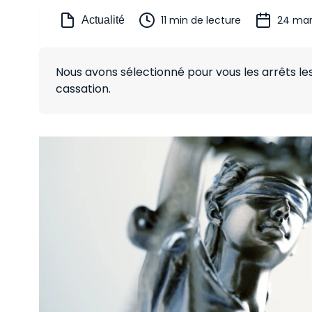
11 min de lecture
24 mar
Actualité
Nous avons sélectionné pour vous les arrêts l
cassation.