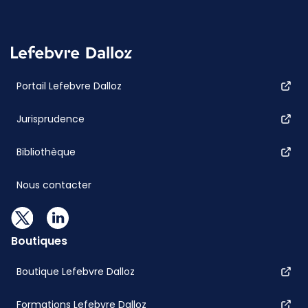
Portail Lefebvre Dalloz
Jurisprudence
Bibliothèque
Nous contacter
Boutiques
Boutique Lefebvre Dalloz
Formations Lefebvre Dalloz