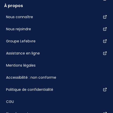
À propos
Nous connaître
Nous rejoindre
Groupe Lefebvre
Assistance en ligne
Mentions légales
Accessibilité : non conforme
Politique de confidentialité
CGU