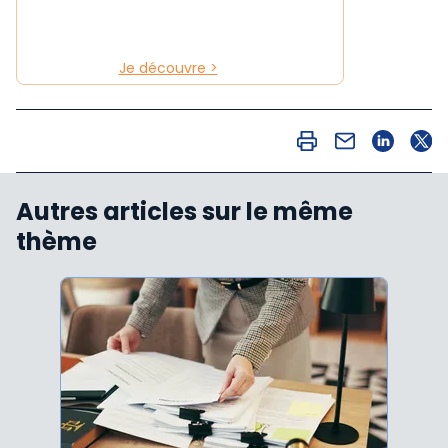
Je découvre >
Autres articles sur le même
thème