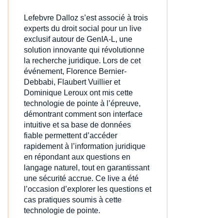
Lefebvre Dalloz s’est associé à trois
experts du droit social pour un live
exclusif autour de GenIA‑L, une
solution innovante qui révolutionne
la recherche juridique. Lors de cet
événement, Florence Bernier-
Debbabi, Flaubert Vuillier et
Dominique Leroux ont mis cette
technologie de pointe à l’épreuve,
démontrant comment son interface
intuitive et sa base de données
fiable permettent d’accéder
rapidement à l’information juridique
en répondant aux questions en
langage naturel, tout en garantissant
une sécurité accrue. Ce live a été
l’occasion d’explorer les questions et
cas pratiques soumis à cette
technologie de pointe.