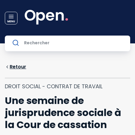
Retour
DROIT SOCIAL - CONTRAT DE TRAVAIL
Une semaine de
jurisprudence sociale à
la Cour de cassation