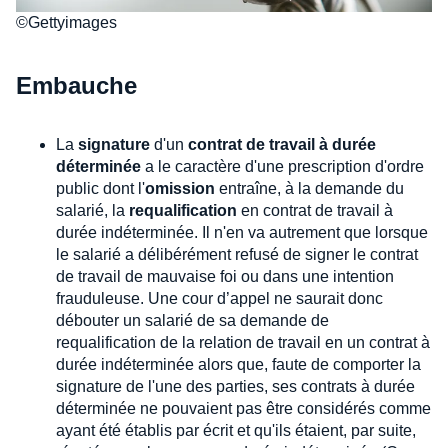
©Gettyimages
Embauche
La
signature
d'un
contrat de travail à durée
déterminée
a le caractère d'une prescription d'ordre
public dont l'
omission
entraîne, à la demande du
salarié, la
requalification
en contrat de travail à
durée indéterminée. Il n'en va autrement que lorsque
le salarié a délibérément refusé de signer le contrat
de travail de mauvaise foi ou dans une intention
frauduleuse. Une cour d’appel ne saurait donc
débouter un salarié de sa demande de
requalification de la relation de travail en un contrat à
durée indéterminée alors que, faute de comporter la
signature de l'une des parties, ses contrats à durée
déterminée ne pouvaient pas être considérés comme
ayant été établis par écrit et qu'ils étaient, par suite,