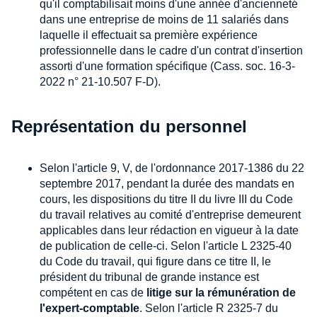
qu'il comptabilisait moins d'une année d'ancienneté
dans une entreprise de moins de 11 salariés dans
laquelle il effectuait sa première expérience
professionnelle dans le cadre d'un contrat d'insertion
assorti d'une formation spécifique (Cass. soc. 16-3-
2022 n° 21-10.507 F-D).
Représentation du personnel
Selon l'article 9, V, de l'ordonnance 2017-1386 du 22
septembre 2017, pendant la durée des mandats en
cours, les dispositions du titre II du livre III du Code
du travail relatives au comité d'entreprise demeurent
applicables dans leur rédaction en vigueur à la date
de publication de celle-ci. Selon l'article L 2325-40
du Code du travail, qui figure dans ce titre II, le
président du tribunal de grande instance est
compétent en cas de
litige sur la rémunération de
l'expert-comptable
. Selon l'article R 2325-7 du