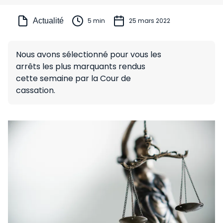
Actualité
5 min
25 mars 2022
Nous avons sélectionné pour vous les
arrêts les plus marquants rendus
cette semaine par la Cour de
cassation.