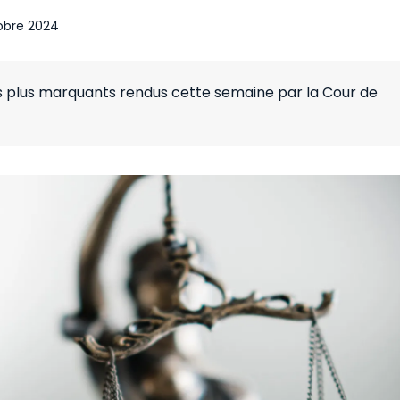
obre 2024
es plus marquants rendus cette semaine par la Cour de