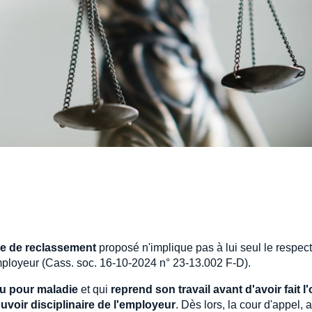
ste de reclassement
proposé n'implique pas à lui seul le respec
employeur (Cass. soc. 16-10-2024 n° 23-13.002 F-D).
du pour maladie
et qui
reprend son travail avant d'avoir fait l'
uvoir disciplinaire de l'employeur
. Dès lors, la cour d'appel, 