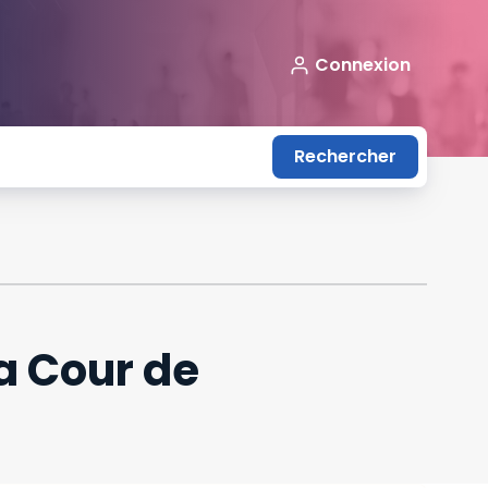
Connexion
Rechercher
a Cour de