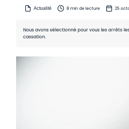
8 min de lecture
25 oct
Actualité
Nous avons sélectionné pour vous les arrêts l
cassation.