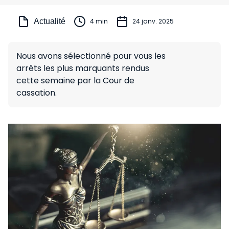
Actualité
4 min
24 janv. 2025
Nous avons sélectionné pour vous les
arrêts les plus marquants rendus
cette semaine par la Cour de
cassation.