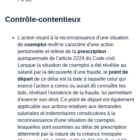
Contrôle-contentieux
L'action visant à la reconnaissance d'une situation
de
coemploi
revêt le caractère d'une action
personnelle et relève de la
prescription
quinquennale de l'article 2224 du Code civil.
Lorsque la situation de coemploi a été révélée au
salarié par la découverte d'une fraude, le
point de
départ
de ce délai est la date à laquelle celui qui
exerce l'action a connu ou aurait dû connaître les
faits, révélant l'existence de la fraude, lui permettant
d'exercer son droit. Ce point de départ est également
applicable aux actions relatives aux demandes
salariales et indemnitaires consécutives à la
reconnaissance d'une situation de coemploi,
lesquelles sont soumises au délai de prescription
déterminé par la nature de la créance invoquée