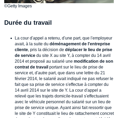
©Getty Images
Durée du travail
La cour d'appel a retenu, d'une part, que l'employeur
avait, à la suite du
déménagement de l'entreprise
cliente
, pris la décision de
déplacer le lieu de prise
de service
du site X au site Y, à compter du 14 avril
2014 et proposé au salarié une
modification de son
contrat de travail
portant sur le lieu de prise de
service et, d'autre part, que dans une lettre du 21
février 2014, le salarié avait indiqué ne pas refuser le
fait que sa prise de service s'effectue à compter du
14 avril 2014 sur le site de Y. La cour d'appel a
relevé que les trajets domicile-travail s'effectuaient
avec le véhicule personnel du salarié sur un lieu de
prise de service unique. Ayant ainsi fait ressortir que
le site de Y constituait le lieu de rattachement concret