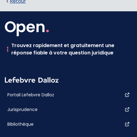
Retour
Trouvez rapidement et gratuitement une
réponse fiable à votre question juridique
Portail Lefebvre Dalloz
Jurisprudence
Bibliothèque