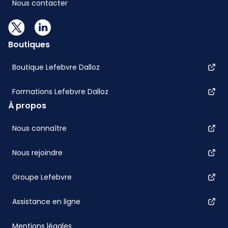
Nous contacter
Boutiques
Boutique Lefebvre Dalloz
Formations Lefebvre Dalloz
À propos
Nous connaître
Nous rejoindre
Groupe Lefebvre
Assistance en ligne
Mentions légales