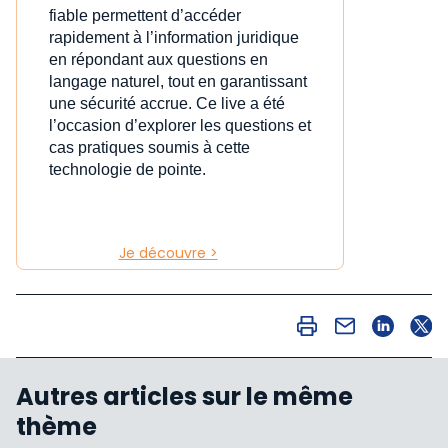
fiable permettent d’accéder
rapidement à l’information juridique
en répondant aux questions en
langage naturel, tout en garantissant
une sécurité accrue. Ce live a été
l’occasion d’explorer les questions et
cas pratiques soumis à cette
technologie de pointe.
Je découvre >
Autres articles sur le même
thème