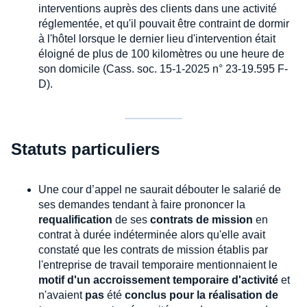
interventions auprès des clients dans une activité
réglementée, et qu'il pouvait être contraint de dormir
à l'hôtel lorsque le dernier lieu d'intervention était
éloigné de plus de 100 kilomètres ou une heure de
son domicile (Cass. soc. 15-1-2025 n° 23-19.595 F-
D).
Statuts particuliers
Une cour d’appel ne saurait débouter le salarié de
ses demandes tendant à faire prononcer la
requalification
de ses
contrats de mission
en
contrat à durée indéterminée alors qu'elle avait
constaté que les contrats de mission établis par
l'entreprise de travail temporaire mentionnaient le
motif d'un accroissement temporaire d'activité
et
n'avaient
pas
été
conclus pour la réalisation de