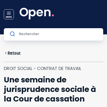
Retour
DROIT SOCIAL - CONTRAT DE TRAVAIL
Une semaine de
jurisprudence sociale à
la Cour de cassation