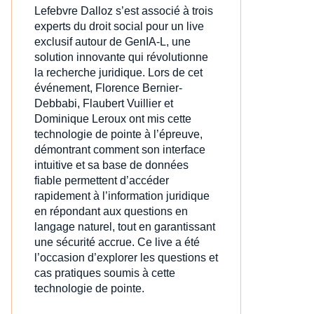
Lefebvre Dalloz s’est associé à trois
experts du droit social pour un live
exclusif autour de GenIA‑L, une
solution innovante qui révolutionne
la recherche juridique. Lors de cet
événement, Florence Bernier-
Debbabi, Flaubert Vuillier et
Dominique Leroux ont mis cette
technologie de pointe à l’épreuve,
démontrant comment son interface
intuitive et sa base de données
fiable permettent d’accéder
rapidement à l’information juridique
en répondant aux questions en
langage naturel, tout en garantissant
une sécurité accrue. Ce live a été
l’occasion d’explorer les questions et
cas pratiques soumis à cette
technologie de pointe.