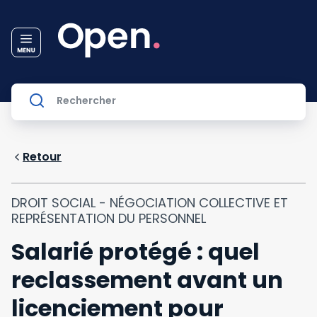
Retour
DROIT SOCIAL - NÉGOCIATION COLLECTIVE ET
REPRÉSENTATION DU PERSONNEL
Salarié protégé : quel
reclassement avant un
licenciement pour