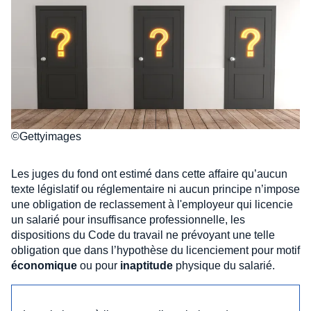
©Gettyimages
Les juges du fond ont estimé dans cette affaire qu’aucun
texte législatif ou réglementaire ni aucun principe n’impose
une obligation de reclassement à l'employeur qui licencie
un salarié pour insuffisance professionnelle, les
dispositions du Code du travail ne prévoyant une telle
obligation que dans l’hypothèse du licenciement pour motif
économique
ou pour
inaptitude
physique du salarié.