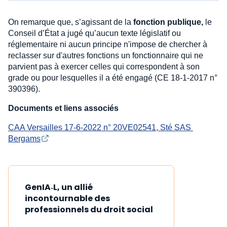
On remarque que, s’agissant de la
fonction publique,
le
Conseil d’État a jugé qu’aucun texte législatif ou
réglementaire ni aucun principe n'impose de chercher à
reclasser sur d'autres fonctions un fonctionnaire qui ne
parvient pas à exercer celles qui correspondent à son
grade ou pour lesquelles il a été engagé (CE 18-1-2017 n°
390396).
Documents et liens associés
CAA Versailles 17-6-2022 n° 20VE02541, Sté SAS 
Bergams
GenIA‑L, un allié
incontournable des
professionnels du droit social