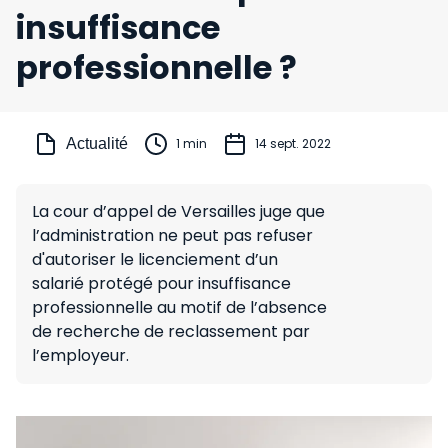
insuffisance
professionnelle ?
Actualité
1 min
14 sept. 2022
La cour d’appel de Versailles juge que
l’administration ne peut pas refuser
d'autoriser le licenciement d’un
salarié protégé pour insuffisance
professionnelle au motif de l’absence
de recherche de reclassement par
l’employeur.