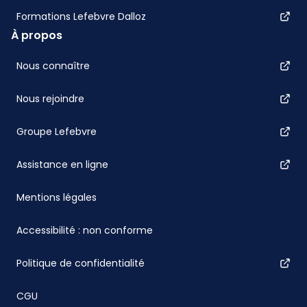
Formations Lefebvre Dalloz
À propos
Nous connaître
Nous rejoindre
Groupe Lefebvre
Assistance en ligne
Mentions légales
Accessibilité : non conforme
Politique de confidentialité
CGU