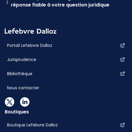
réponse fiable à votre question juridique
Portail Lefebvre Dalloz
Jurisprudence
Bibliothèque
Nous contacter
Boutiques
Boutique Lefebvre Dalloz