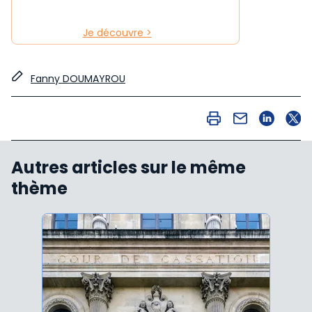
Je découvre >
Fanny DOUMAYROU
Autres articles sur le même
thème