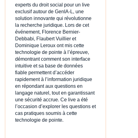
experts du droit social pour un live
exclusif autour de GenIA‑L, une
solution innovante qui révolutionne
la recherche juridique. Lors de cet
événement, Florence Bernier-
Debbabi, Flaubert Vuillier et
Dominique Leroux ont mis cette
technologie de pointe à l’épreuve,
démontrant comment son interface
intuitive et sa base de données
fiable permettent d’accéder
rapidement à l’information juridique
en répondant aux questions en
langage naturel, tout en garantissant
une sécurité accrue. Ce live a été
l’occasion d’explorer les questions et
cas pratiques soumis à cette
technologie de pointe.