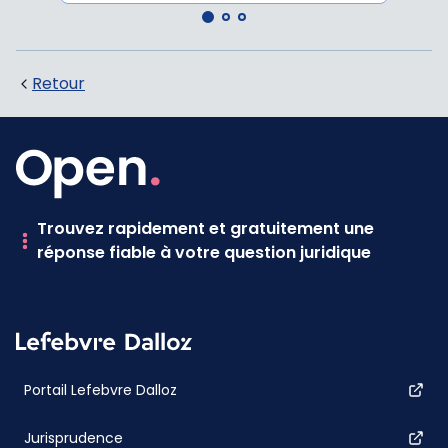
Retour
Trouvez rapidement et gratuitement une
réponse fiable à votre question juridique
Portail Lefebvre Dalloz
Jurisprudence