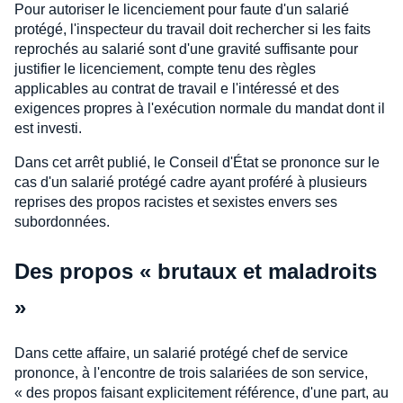
Pour autoriser le licenciement pour faute d'un salarié
protégé, l'inspecteur du travail doit rechercher si les faits
reprochés au salarié sont d'une gravité suffisante pour
justifier le licenciement, compte tenu des règles
applicables au contrat de travail e l'intéressé et des
exigences propres à l'exécution normale du mandat dont il
est investi.
Dans cet arrêt publié, le Conseil d'État se prononce sur le
cas d'un salarié protégé cadre ayant proféré à plusieurs
reprises des propos racistes et sexistes envers ses
subordonnées.
Des propos « brutaux et maladroits
»
Dans cette affaire, un salarié protégé chef de service
prononce, à l'encontre de trois salariées de son service,
« des propos faisant explicitement référence, d'une part, au