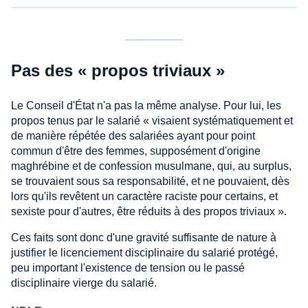
Pas des « propos triviaux »
Le Conseil d'État n'a pas la même analyse. Pour lui, les
propos tenus par le salarié « visaient systématiquement et
de manière répétée des salariées ayant pour point
commun d'être des femmes, supposément d'origine
maghrébine et de confession musulmane, qui, au surplus,
se trouvaient sous sa responsabilité, et ne pouvaient, dès
lors qu'ils revêtent un caractère raciste pour certains, et
sexiste pour d'autres, être réduits à des propos triviaux ».
Ces faits sont donc d'une gravité suffisante de nature à
justifier le licenciement disciplinaire du salarié protégé,
peu important l'existence de tension ou le passé
disciplinaire vierge du salarié.