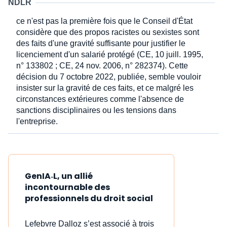
NDLR
ce n'est pas la première fois que le Conseil d'État
considère que des propos racistes ou sexistes sont
des faits d'une gravité suffisante pour justifier le
licenciement d'un salarié protégé (CE, 10 juill. 1995,
n° 133802 ; CE, 24 nov. 2006, n° 282374). Cette
décision du 7 octobre 2022, publiée, semble vouloir
insister sur la gravité de ces faits, et ce malgré les
circonstances extérieures comme l'absence de
sanctions disciplinaires ou les tensions dans
l'entreprise.
GenIA‑L, un allié
incontournable des
professionnels du droit social
Lefebvre Dalloz s’est associé à trois