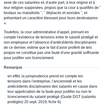
sexe de ces salariées et, d'autre part, à leur origine et à
leur religion supposées, propos que la cour a qualifiés de "
brutaux ou maladroits ", " déplacés et sexistes ", et
présentant un caractère blessant pour leurs destinataires
».
Toutefois, la cour administrative d'appel, prenant en
compte l'existence de tensions entre le salarié protégé et
son employeur et l'absence d'antécédents disciplinaires
de ce dernier, estime que le fait d'avoir proféré de tels
propos ne constitue pas une faute d'une gravité suffisante
pour justifier son licenciement.
Remarque
en effet, la jurisprudence prend en compte les
tensions dans l'entreprise, l'ancienneté et les
antécédents disciplinaires des salariés en cause dans
leur appréciation de la faute pour justifier ou non le
licenciement du salarié protégé (Guide DGT (salariés
protégés) 20 sept. 2019, fiche 6).