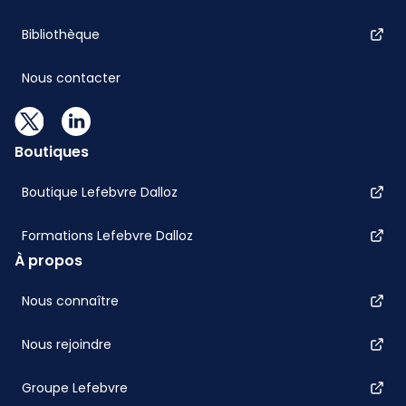
Bibliothèque
Nous contacter
Boutiques
Boutique Lefebvre Dalloz
Formations Lefebvre Dalloz
À propos
Nous connaître
Nous rejoindre
Groupe Lefebvre