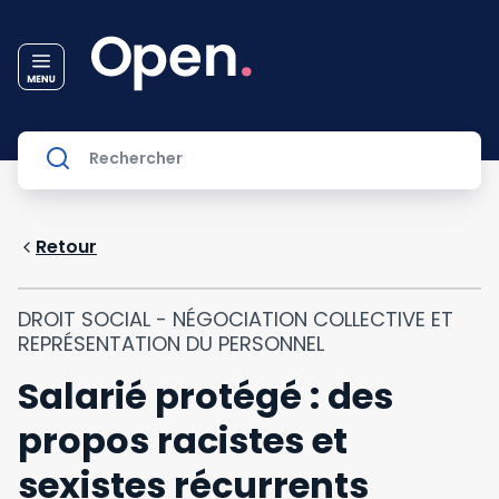
Retour
DROIT SOCIAL - NÉGOCIATION COLLECTIVE ET
REPRÉSENTATION DU PERSONNEL
Salarié protégé : des
propos racistes et
sexistes récurrents