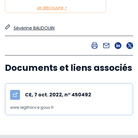
Je découvre >
Séverine BAUDOUIN
Documents et liens associés
CE, 7 oct. 2022, n° 450492
www.legifrance.gouv.fr