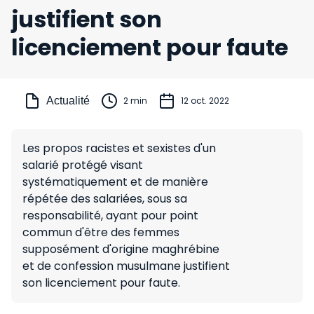
justifient son
licenciement pour faute
Actualité
2 min
12 oct. 2022
Les propos racistes et sexistes d'un
salarié protégé visant
systématiquement et de manière
répétée des salariées, sous sa
responsabilité, ayant pour point
commun d'être des femmes
supposément d'origine maghrébine
et de confession musulmane justifient
son licenciement pour faute.