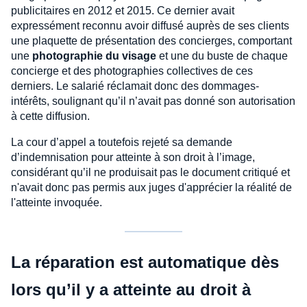
publicitaires en 2012 et 2015. Ce dernier avait
expressément reconnu avoir diffusé auprès de ses clients
une plaquette de présentation des concierges, comportant
une
photographie du visage
et une du buste de chaque
concierge et des photographies collectives de ces
derniers. Le salarié réclamait donc des dommages-
intérêts, soulignant qu’il n’avait pas donné son autorisation
à cette diffusion.
La cour d’appel a toutefois rejeté sa demande
d’indemnisation pour atteinte à son droit à l’image,
considérant qu’il ne produisait pas le document critiqué et
n'avait donc pas permis aux juges d'apprécier la réalité de
l'atteinte invoquée.
La réparation est automatique dès
lors qu’il y a atteinte au droit à