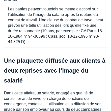
Les parties peuvent toutefois se mettre d'accord sur
l'utilisation de l'image du salarié après la rupture du
contrat de travail. Une clause du contrat de travail peut
prévoir une telle utilisation dès lors qu'elle fixe une
durée raisonnable (10 ans, par exemple : CA Paris 18-
10-1984 n° 94-30596 ; Cass. soc. 18-12-1996 n° 93-
44.825 D).
Une plaquette diffusée aux clients à
deux reprises avec l’image du
salarié
Dans cette affaire, un salarié, engagé en qualité de
conseiller art de vivre, en charge de fonctions de
conciergerie, contestait l’utilisation et la diffusion de son
image par son employeur au cours de deux campagnes