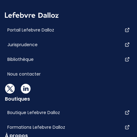
Portail Lefebvre Dalloz
Jurisprudence
Bibliothèque
Nous contacter
Boutiques
Boutique Lefebvre Dalloz
Formations Lefebvre Dalloz
À propos