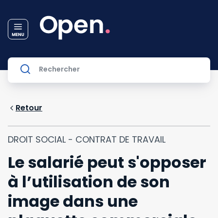
Retour
DROIT SOCIAL - CONTRAT DE TRAVAIL
Le salarié peut s'opposer
à l’utilisation de son
image dans une