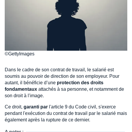
©GettyImages
Dans le cadre de son contrat de travail, le salarié est
soumis au pouvoir de direction de son employeur. Pour
autant, il bénéficie d’une
protection des droits
fondamentaux
attachés à sa personne, et notamment de
son droit à l'image.
Ce droit,
garanti par
l'article 9 du Code civil, s'exerce
pendant l'exécution du contrat de travail par le salarié mais
également après la rupture de ce dernier.
A noter :