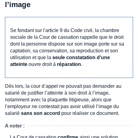
l’image
Se fondant sur l'article 9 du Code civil, la chambre
sociale de la Cour de cassation rappelle que le droit
dont la personne dispose sur son image porte sur sa
captation, sa conservation, sa reproduction et son
utilisation et que la
seule constatation d'une
atteinte
ouvre droit à
réparation
.
Dès lors, la cour d’appel ne pouvait pas demander au
salarié de justifier l’atteinte à son droit à l’image,
notamment avec la plaquette litigieuse, alors que
l’employeur ne contestait pas avoir utilisé l’image du
salarié
sans son accord
pour réaliser ce document.
A noter :
La Cour de cassation
confirme
ainsi une solution