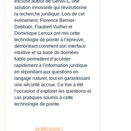
exclusif autour de GenIA‑L, une
solution innovante qui révolutionne
la recherche juridique. Lors de cet
événement, Florence Bernier-
Debbabi, Flaubert Vuillier et
Dominique Leroux ont mis cette
technologie de pointe à l’épreuve,
démontrant comment son interface
intuitive et sa base de données
fiable permettent d’accéder
rapidement à l’information juridique
en répondant aux questions en
langage naturel, tout en garantissant
une sécurité accrue. Ce live a été
l’occasion d’explorer les questions et
cas pratiques soumis à cette
technologie de pointe.
Je découvre >