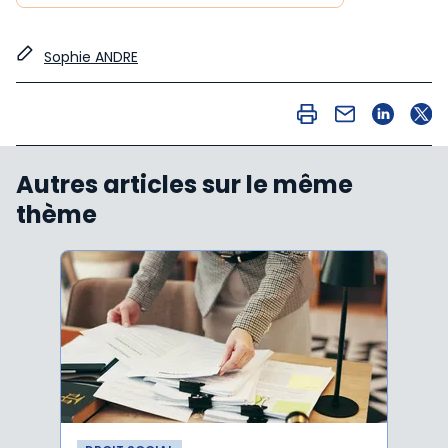
Sophie ANDRE
Autres articles sur le même
thème