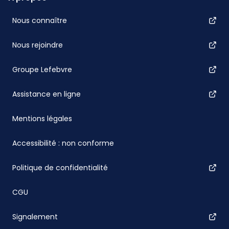
Nous connaître
Nous rejoindre
Groupe Lefebvre
Assistance en ligne
Mentions légales
Accessibilité : non conforme
Politique de confidentialité
CGU
Signalement