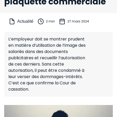
plaquette commerciale
Actualité
2 min
27 mars 2024
L’employeur doit se montrer prudent
en matière d’utilisation de l’image des
salariés dans des documents
publicitaires et recueillir l’autorisation
de ces derniers. Sans cette
autorisation, il peut être condamné à
leur verser des dommages-intérêts.
C’est ce que confirme la Cour de
cassation.