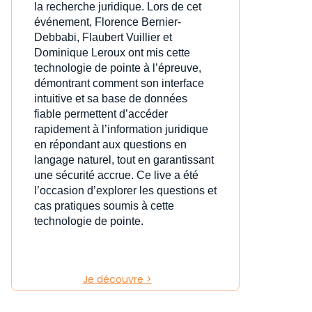
la recherche juridique. Lors de cet
événement, Florence Bernier-
Debbabi, Flaubert Vuillier et
Dominique Leroux ont mis cette
technologie de pointe à l’épreuve,
démontrant comment son interface
intuitive et sa base de données
fiable permettent d’accéder
rapidement à l’information juridique
en répondant aux questions en
langage naturel, tout en garantissant
une sécurité accrue. Ce live a été
l’occasion d’explorer les questions et
cas pratiques soumis à cette
technologie de pointe.
Je découvre >