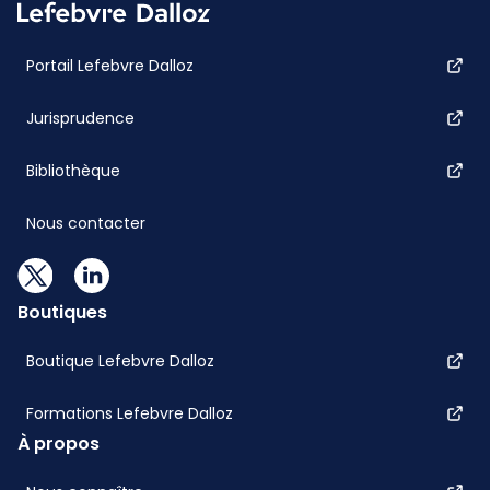
Portail Lefebvre Dalloz
Jurisprudence
Bibliothèque
Nous contacter
Boutiques
Boutique Lefebvre Dalloz
Formations Lefebvre Dalloz
À propos