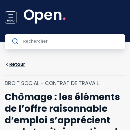
Retour
DROIT SOCIAL - CONTRAT DE TRAVAIL
Chômage : les éléments
de l’offre raisonnable
d’emploi s’apprécient