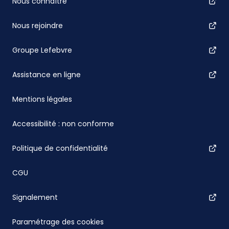
Nous connaître
Nous rejoindre
Groupe Lefebvre
Assistance en ligne
Mentions légales
Accessibilité : non conforme
Politique de confidentialité
CGU
Signalement
Paramétrage des cookies