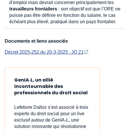
d’emploi mais devrait concerner principalement les
travailleurs frontaliers
: son objectif est que l’ORE ne
puisse pas être définie en fonction du salaire, le cas
échéant plus élevé, pratiqué dans un pays frontalier.
Documents et liens associés
Décret 2025-252 du 20-3-2025 : JO 21
GenIA‑L, un allié
incontournable des
professionnels du droit social
Lefebvre Dalloz s’est associé à trois
experts du droit social pour un live
exclusif autour de GenIA‑L, une
solution innovante qui révolutionne