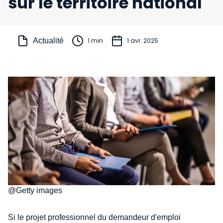
sur le territoire national
Actualité
1 min
1 avr. 2025
@Getty images
Si le projet professionnel du demandeur d'emploi