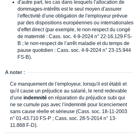
d'autre part, les cas dans lesquels l'allocation de
dommages-intérêts est le seul moyen d'assurer
l'effectivité d'une obligation de l'employeur prévue
par des dispositions européennes ou internationales
d'effet direct (par exemple, le non-respect du congé
de maternité : Cass. soc. 4-9-2024 n° 22-16.129 FS-
B ; le non-respect de l'arrêt maladie et du temps de
pause quotidien : Cass. soc. 4-9-2024 n° 23-15.944
FS-B).
A noter :
Ce manquement de l'employeur, lorsqu'il est établi et
qu'il cause un préjudice au salarié, le rend redevable
d'une
indemnité
en réparation du préjudice subi qui
ne se cumule pas avec l'indemnité pour licenciement
sans cause réelle et sérieuse (Cass. soc. 18-11-2003
n° 01-43.710 FS-P ; Cass. soc. 28-5-2014 n° 13-
11.868 F-D).