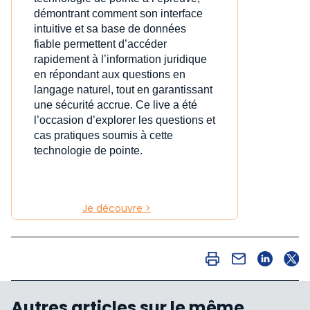
démontrant comment son interface
intuitive et sa base de données
fiable permettent d’accéder
rapidement à l’information juridique
en répondant aux questions en
langage naturel, tout en garantissant
une sécurité accrue. Ce live a été
l’occasion d’explorer les questions et
cas pratiques soumis à cette
technologie de pointe.
Je découvre >
Autres articles sur le même