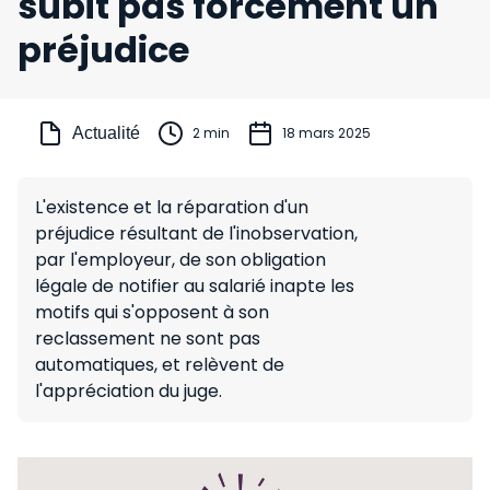
subit pas forcément un
préjudice
Actualité
2 min
18 mars 2025
L'existence et la réparation d'un
préjudice résultant de l'inobservation,
par l'employeur, de son obligation
légale de notifier au salarié inapte les
motifs qui s'opposent à son
reclassement ne sont pas
automatiques, et relèvent de
l'appréciation du juge.