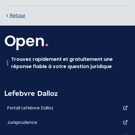
Retour
Trouvez rapidement et gratuitement une
réponse fiable à votre question juridique
Portail Lefebvre Dalloz
Jurisprudence