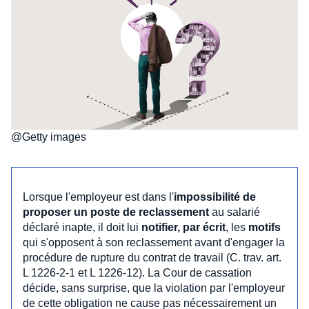
@Getty images
Lorsque l'employeur est dans l'
impossibilité de
proposer un poste de reclassement
au salarié
déclaré inapte, il doit lui
notifier, par écrit
, les
motifs
qui s'opposent à son reclassement avant d'engager la
procédure de rupture du contrat de travail (C. trav. art.
L 1226-2-1 et L 1226-12). La Cour de cassation
décide, sans surprise, que la violation par l'employeur
de cette obligation ne cause pas nécessairement un