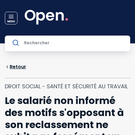
Retour
DROIT SOCIAL - SANTÉ ET SÉCURITÉ AU TRAVAIL
Le salarié non informé
des motifs s'opposant à
son reclassement ne