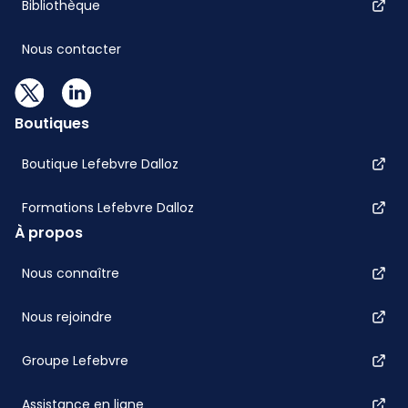
Bibliothèque
Nous contacter
Boutiques
Boutique Lefebvre Dalloz
Formations Lefebvre Dalloz
À propos
Nous connaître
Nous rejoindre
Groupe Lefebvre
Assistance en ligne