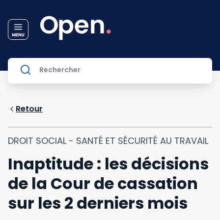
Retour
DROIT SOCIAL - SANTÉ ET SÉCURITÉ AU TRAVAIL
Inaptitude : les décisions
de la Cour de cassation
sur les 2 derniers mois