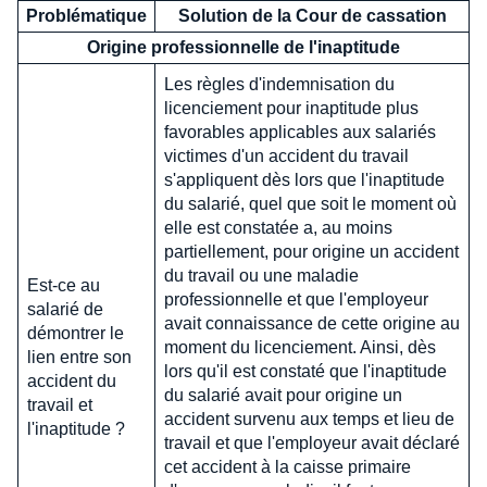
Problématique
Solution de la Cour de cassation
Origine professionnelle de l'inaptitude
Les règles d'indemnisation du
licenciement pour inaptitude plus
favorables applicables aux salariés
victimes d'un accident du travail
s'appliquent dès lors que l'inaptitude
du salarié, quel que soit le moment où
elle est constatée a, au moins
partiellement, pour origine un accident
du travail ou une maladie
Est-ce au
professionnelle et que l'employeur
salarié de
avait connaissance de cette origine au
démontrer le
moment du licenciement. Ainsi, dès
lien entre son
lors qu'il est constaté que l'inaptitude
accident du
du salarié avait pour origine un
travail et
accident survenu aux temps et lieu de
l'inaptitude ?
travail et que l'employeur avait déclaré
cet accident à la caisse primaire