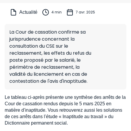
Actualité
4 min
7 avr. 2025
La Cour de cassation confirme sa
jurisprudence concernant la
consultation du CSE sur le
reclassement, les effets du refus du
poste proposé par le salarié, le
périmètre de reclassement, la
validité du licenciement en cas de
contestation de l'avis d'inaptitude.
Le tableau ci-après présente une synthèse des arrêts de la
Cour de cassation rendus depuis le 5 mars 2025 en
matière d'inaptitude. Vous retrouverez aussi les solutions
de ces arrêts dans l'étude « Inaptitude au travail » du
Dictionnaire permanent social.