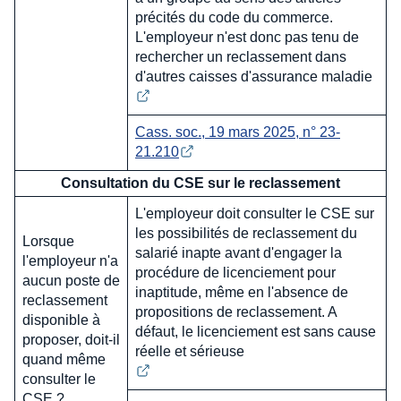
précités du code du commerce.
L'employeur n'est donc pas tenu de
rechercher un reclassement dans
d'autres caisses d'assurance maladie
Cass. soc., 19 mars 2025, n° 23-
21.210
Consultation du CSE sur le reclassement
L'employeur doit consulter le CSE sur
les possibilités de reclassement du
Lorsque
salarié inapte avant d'engager la
l'employeur n'a
procédure de licenciement pour
aucun poste de
inaptitude, même en l'absence de
reclassement
propositions de reclassement. A
disponible à
défaut, le licenciement est sans cause
proposer, doit-il
réelle et sérieuse
quand même
consulter le
CSE ?