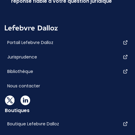
réponse fiable à votre question juridique
Portail Lefebvre Dalloz
Jurisprudence
Bibliothèque
Nous contacter
Boutiques
Boutique Lefebvre Dalloz