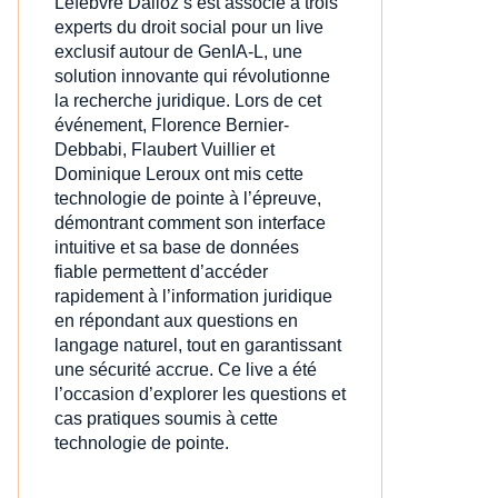
Lefebvre Dalloz s’est associé à trois
experts du droit social pour un live
exclusif autour de GenIA‑L, une
solution innovante qui révolutionne
la recherche juridique. Lors de cet
événement, Florence Bernier-
Debbabi, Flaubert Vuillier et
Dominique Leroux ont mis cette
technologie de pointe à l’épreuve,
démontrant comment son interface
intuitive et sa base de données
fiable permettent d’accéder
rapidement à l’information juridique
en répondant aux questions en
langage naturel, tout en garantissant
une sécurité accrue. Ce live a été
l’occasion d’explorer les questions et
cas pratiques soumis à cette
technologie de pointe.