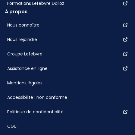
Formations Lefebvre Dalloz
À propos
Nous connaître
Nous rejoindre
Groupe Lefebvre
Assistance en ligne
Mentions légales
Accessibilité : non conforme
Politique de confidentialité
CGU