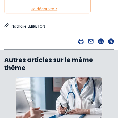
Je découvre >
Nathalie LEBRETON
Autres articles sur le même
thème