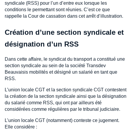
syndicale (RSS) pour l’un d’entre eux lorsque les
conditions le permettant sont réunies. C’est ce que
rappelle la Cour de cassation dans cet arrêt d’illustration.
Création d’une section syndicale et
désignation d’un RSS
Dans cette affaire, le syndicat du transport a constitué une
section syndicale au sein de la société Transdev
Beauvaisis mobilités et désigné un salarié en tant que
RSS.
L’union locale CGT et la section syndicale CGT contestent
la création de la section syndicale ainsi que la désignation
du salarié comme RSS, qui ont par ailleurs été
considérées comme régulières par le tribunal judiciaire.
L’union locale CGT (notamment) conteste ce jugement.
Elle considère :