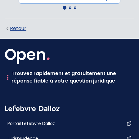
Retour
Trouvez rapidement et gratuitement une
réponse fiable à votre question juridique
Portail Lefebvre Dalloz
Jurisprudence