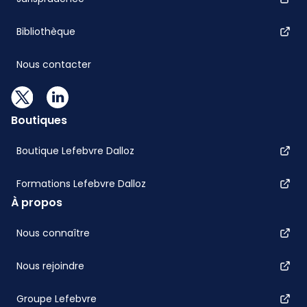
Bibliothèque
Nous contacter
Boutiques
Boutique Lefebvre Dalloz
Formations Lefebvre Dalloz
À propos
Nous connaître
Nous rejoindre
Groupe Lefebvre