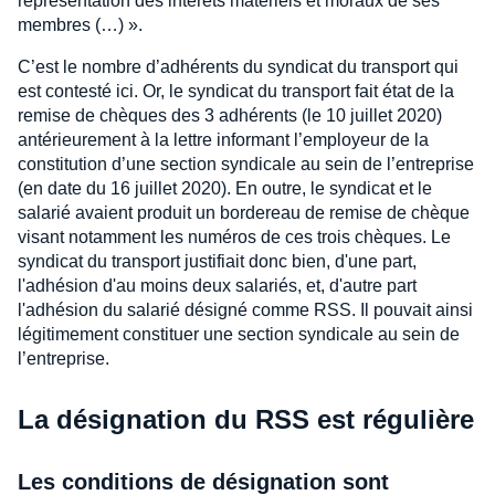
représentation des intérêts matériels et moraux de ses
membres (…) ».
C’est le nombre d’adhérents du syndicat du transport qui
est contesté ici. Or, le syndicat du transport fait état de la
remise de chèques des 3 adhérents (le 10 juillet 2020)
antérieurement à la lettre informant l’employeur de la
constitution d’une section syndicale au sein de l’entreprise
(en date du 16 juillet 2020). En outre, le syndicat et le
salarié avaient produit un bordereau de remise de chèque
visant notamment les numéros de ces trois chèques. Le
syndicat du transport justifiait donc bien, d'une part,
l'adhésion d'au moins deux salariés, et, d'autre part
l'adhésion du salarié désigné comme RSS. Il pouvait ainsi
légitimement constituer une section syndicale au sein de
l’entreprise.
La désignation du RSS est régulière
Les conditions de désignation sont