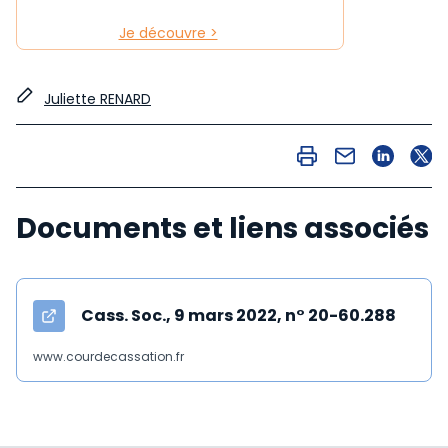
Je découvre >
Juliette RENARD
Documents et liens associés
Cass. Soc., 9 mars 2022, n° 20-60.288
www.courdecassation.fr