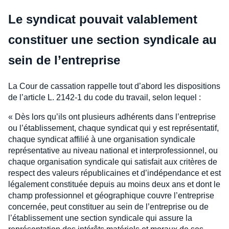
Le syndicat pouvait valablement
constituer une section syndicale au
sein de l’entreprise
La Cour de cassation rappelle tout d’abord les dispositions
de l’article L. 2142-1 du code du travail, selon lequel :
« Dès lors qu’ils ont plusieurs adhérents dans l’entreprise
ou l’établissement, chaque syndicat qui y est représentatif,
chaque syndicat affilié à une organisation syndicale
représentative au niveau national et interprofessionnel, ou
chaque organisation syndicale qui satisfait aux critères de
respect des valeurs républicaines et d’indépendance et est
légalement constituée depuis au moins deux ans et dont le
champ professionnel et géographique couvre l’entreprise
concernée, peut constituer au sein de l’entreprise ou de
l’établissement une section syndicale qui assure la