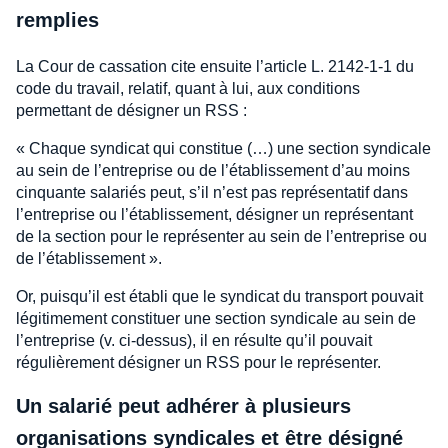
remplies
La Cour de cassation cite ensuite l’article L. 2142-1-1 du
code du travail, relatif, quant à lui, aux conditions
permettant de désigner un RSS :
« Chaque syndicat qui constitue (…) une section syndicale
au sein de l’entreprise ou de l’établissement d’au moins
cinquante salariés peut, s’il n’est pas représentatif dans
l’entreprise ou l’établissement, désigner un représentant
de la section pour le représenter au sein de l’entreprise ou
de l’établissement ».
Or, puisqu’il est établi que le syndicat du transport pouvait
légitimement constituer une section syndicale au sein de
l’entreprise (v. ci-dessus), il en résulte qu’il pouvait
régulièrement désigner un RSS pour le représenter.
Un salarié peut adhérer à plusieurs
organisations syndicales et être désigné