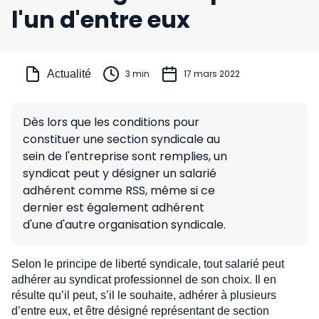
l'un d'entre eux
Actualité
3 min
17 mars 2022
Dès lors que les conditions pour
constituer une section syndicale au
sein de l'entreprise sont remplies, un
syndicat peut y désigner un salarié
adhérent comme RSS, même si ce
dernier est également adhérent
d'une d'autre organisation syndicale.
Selon le principe de liberté syndicale, tout salarié peut
adhérer au syndicat professionnel de son choix. Il en
résulte qu’il peut, s’il le souhaite, adhérer à plusieurs
d’entre eux, et être désigné représentant de section