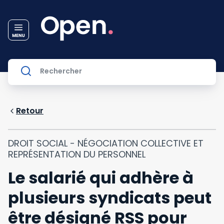
Retour
DROIT SOCIAL - NÉGOCIATION COLLECTIVE ET
REPRÉSENTATION DU PERSONNEL
Le salarié qui adhère à
plusieurs syndicats peut
être désigné RSS pour