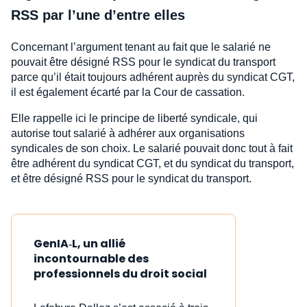
RSS par l’une d’entre elles
Concernant l’argument tenant au fait que le salarié ne
pouvait être désigné RSS pour le syndicat du transport
parce qu’il était toujours adhérent auprès du syndicat CGT,
il est également écarté par la Cour de cassation.
Elle rappelle ici le principe de liberté syndicale, qui
autorise tout salarié à adhérer aux organisations
syndicales de son choix. Le salarié pouvait donc tout à fait
être adhérent du syndicat CGT, et du syndicat du transport,
et être désigné RSS pour le syndicat du transport.
GenIA‑L, un allié
incontournable des
professionnels du droit social