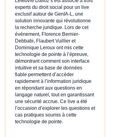
Lefebvre Dalloz s’est associé à trois
experts du droit social pour un live
exclusif autour de GenIA‑L, une
solution innovante qui révolutionne
la recherche juridique. Lors de cet
événement, Florence Bernier-
Debbabi, Flaubert Vuillier et
Dominique Leroux ont mis cette
technologie de pointe à l’épreuve,
démontrant comment son interface
intuitive et sa base de données
fiable permettent d’accéder
rapidement à l’information juridique
en répondant aux questions en
langage naturel, tout en garantissant
une sécurité accrue. Ce live a été
l’occasion d’explorer les questions et
cas pratiques soumis à cette
technologie de pointe.