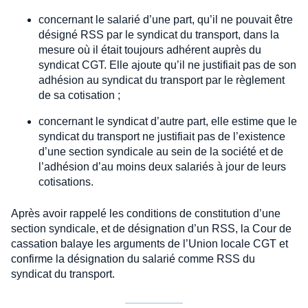
concernant le salarié d’une part, qu’il ne pouvait être
désigné RSS par le syndicat du transport, dans la
mesure où il était toujours adhérent auprès du
syndicat CGT. Elle ajoute qu’il ne justifiait pas de son
adhésion au syndicat du transport par le règlement
de sa cotisation ;
concernant le syndicat d’autre part, elle estime que le
syndicat du transport ne justifiait pas de l’existence
d’une section syndicale au sein de la société et de
l’adhésion d’au moins deux salariés à jour de leurs
cotisations.
Après avoir rappelé les conditions de constitution d’une
section syndicale, et de désignation d’un RSS, la Cour de
cassation balaye les arguments de l’Union locale CGT et
confirme la désignation du salarié comme RSS du
syndicat du transport.