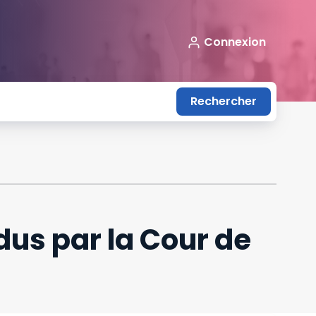
Connexion
Rechercher
ndus par la Cour de