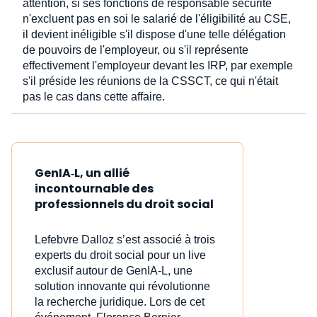
attention, si ses fonctions de responsable sécurité
n'excluent pas en soi le salarié de l'éligibilité au CSE,
il devient inéligible s'il dispose d'une telle délégation
de pouvoirs de l'employeur, ou s'il représente
effectivement l'employeur devant les IRP, par exemple
s'il préside les réunions de la CSSCT, ce qui n'était
pas le cas dans cette affaire.
GenIA‑L, un allié
incontournable des
professionnels du droit social
Lefebvre Dalloz s’est associé à trois
experts du droit social pour un live
exclusif autour de GenIA‑L, une
solution innovante qui révolutionne
la recherche juridique. Lors de cet