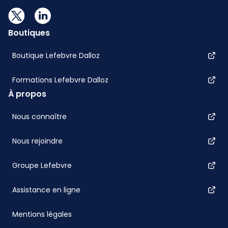
Boutiques
Boutique Lefebvre Dalloz
Formations Lefebvre Dalloz
À propos
Nous connaître
Nous rejoindre
Groupe Lefebvre
Assistance en ligne
Mentions légales