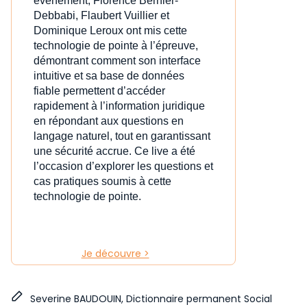
événement, Florence Bernier-
Debbabi, Flaubert Vuillier et
Dominique Leroux ont mis cette
technologie de pointe à l’épreuve,
démontrant comment son interface
intuitive et sa base de données
fiable permettent d’accéder
rapidement à l’information juridique
en répondant aux questions en
langage naturel, tout en garantissant
une sécurité accrue. Ce live a été
l’occasion d’explorer les questions et
cas pratiques soumis à cette
technologie de pointe.
Je découvre >
Severine BAUDOUIN, Dictionnaire permanent Social