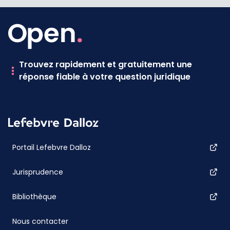
Trouvez rapidement et gratuitement une
réponse fiable à votre question juridique
Portail Lefebvre Dalloz
Jurisprudence
Bibliothèque
Nous contacter