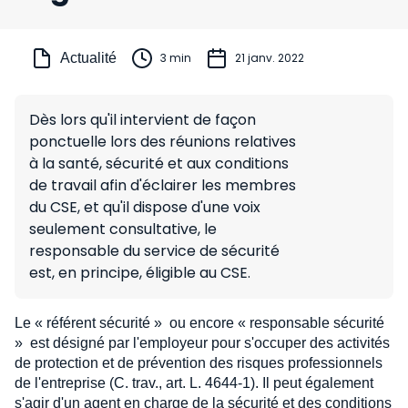
Actualité
3 min
21 janv. 2022
Dès lors qu'il intervient de façon
ponctuelle lors des réunions relatives
à la santé, sécurité et aux conditions
de travail afin d'éclairer les membres
du CSE, et qu'il dispose d'une voix
seulement consultative, le
responsable du service de sécurité
est, en principe, éligible au CSE.
Le « référent sécurité » ou encore « responsable sécurité
» est désigné par l'employeur pour s'occuper des activités
de protection et de prévention des risques professionnels
de l'entreprise (C. trav., art. L. 4644-1). Il peut également
s'agir d'un agent en charge de la sécurité et des conditions