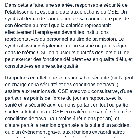
Dans cette affaire, une salariée, responsable sécurité de
l'établissement, est candidate aux élections du CSE. Un
syndicat demande l'annulation de sa candidature puis de
son élection au motif que la salariée représentait
effectivement l'employeur devant les institutions
représentatives du personnel au titre de sa mission. Le
syndicat avance également qu'un salarié ne peut siéger
dans le même CSE en plusieurs qualités dès lors qu'il ne
peut exercer des fonctions délibératives en qualité d'élu, et
consultatives en une autre qualité.
Rappelons en effet, que le responsable sécurité (ou l'agent
en charge de la sécurité et des conditions de travail)
assiste aux réunions du CSE avec voix consultative, d'une
part sur les points de l'ordre du jour en rapport avec la
santé et la sécurité aux réunions portant en tout ou partie
sur les attributions du CSE en matière de santé, sécurité et
conditions de travail (au moins 4 réunions par an), et
d'autre part à la réunion organisée à la suite d'un accident
ou d'un événement grave, aux réunions extraordinaires