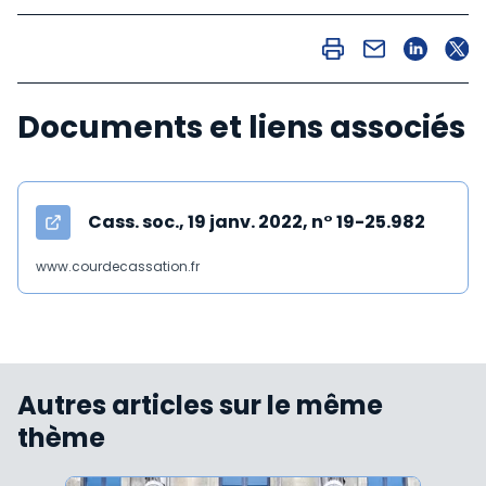
Documents et liens associés
Cass. soc., 19 janv. 2022, n° 19-25.982
www.courdecassation.fr
Autres articles sur le même
thème