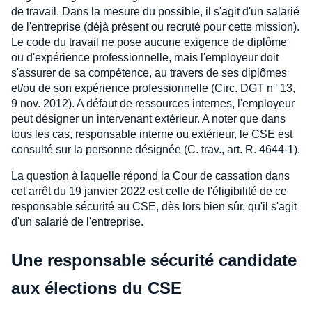
de travail. Dans la mesure du possible, il s'agit d'un salarié
de l'entreprise (déjà présent ou recruté pour cette mission).
Le code du travail ne pose aucune exigence de diplôme
ou d'expérience professionnelle, mais l'employeur doit
s'assurer de sa compétence, au travers de ses diplômes
et/ou de son expérience professionnelle (Circ. DGT n° 13,
9 nov. 2012). A défaut de ressources internes, l'employeur
peut désigner un intervenant extérieur. A noter que dans
tous les cas, responsable interne ou extérieur, le CSE est
consulté sur la personne désignée (C. trav., art. R. 4644-1).
La question à laquelle répond la Cour de cassation dans
cet arrêt du 19 janvier 2022 est celle de l'éligibilité de ce
responsable sécurité au CSE, dès lors bien sûr, qu'il s'agit
d'un salarié de l'entreprise.
Une responsable sécurité candidate
aux élections du CSE