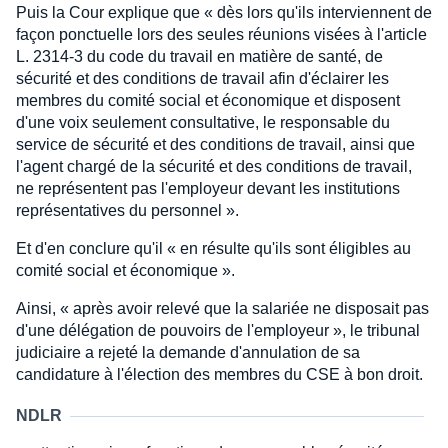
Puis la Cour explique que « dès lors qu'ils interviennent de
façon ponctuelle lors des seules réunions visées à l'article
L. 2314-3 du code du travail en matière de santé, de
sécurité et des conditions de travail afin d'éclairer les
membres du comité social et économique et disposent
d'une voix seulement consultative, le responsable du
service de sécurité et des conditions de travail, ainsi que
l'agent chargé de la sécurité et des conditions de travail,
ne représentent pas l'employeur devant les institutions
représentatives du personnel ».
Et d'en conclure qu'il « en résulte qu'ils sont éligibles au
comité social et économique ».
Ainsi, « après avoir relevé que la salariée ne disposait pas
d'une délégation de pouvoirs de l'employeur », le tribunal
judiciaire a rejeté la demande d'annulation de sa
candidature à l'élection des membres du CSE à bon droit.
NDLR