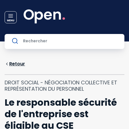
Retour
DROIT SOCIAL - NÉGOCIATION COLLECTIVE ET
REPRÉSENTATION DU PERSONNEL
Le responsable sécurité
de l'entreprise est
éligible au CSE