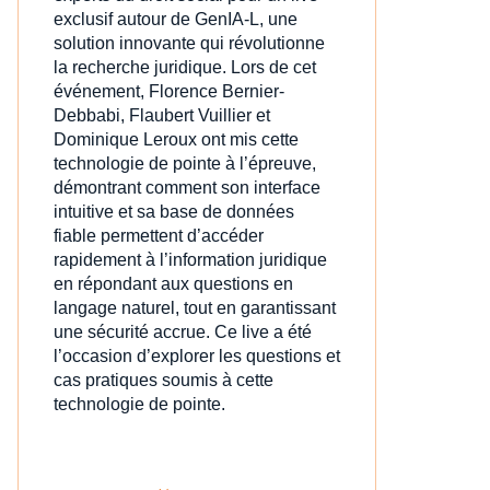
exclusif autour de GenIA‑L, une
solution innovante qui révolutionne
la recherche juridique. Lors de cet
événement, Florence Bernier-
Debbabi, Flaubert Vuillier et
Dominique Leroux ont mis cette
technologie de pointe à l’épreuve,
démontrant comment son interface
intuitive et sa base de données
fiable permettent d’accéder
rapidement à l’information juridique
en répondant aux questions en
langage naturel, tout en garantissant
une sécurité accrue. Ce live a été
l’occasion d’explorer les questions et
cas pratiques soumis à cette
technologie de pointe.