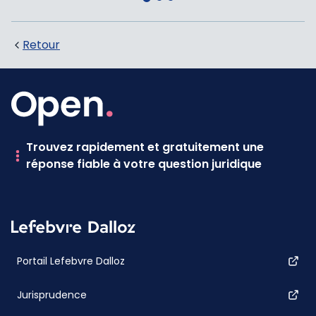
Retour
Trouvez rapidement et gratuitement une
réponse fiable à votre question juridique
Portail Lefebvre Dalloz
Jurisprudence