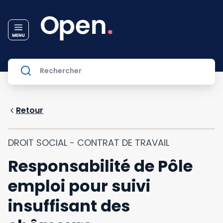
Retour
DROIT SOCIAL - CONTRAT DE TRAVAIL
Responsabilité de Pôle
emploi pour suivi
insuffisant des