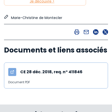
Je découvre >
Marie-Christine de Montecler
Documents et liens associés
CE 28 déc. 2018, req. n° 411846
Document PDF