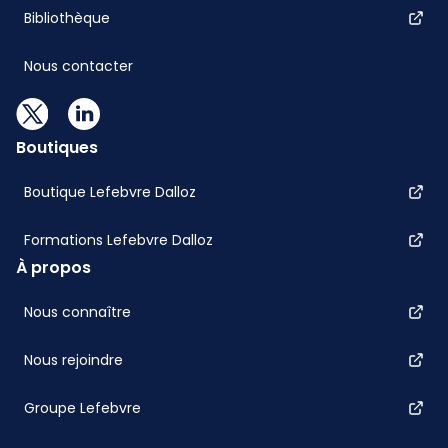
Bibliothèque
Nous contacter
Boutiques
Boutique Lefebvre Dalloz
Formations Lefebvre Dalloz
À propos
Nous connaître
Nous rejoindre
Groupe Lefebvre