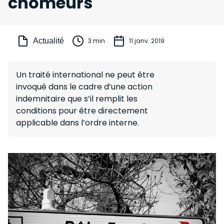
chômeurs
Actualité
3 min
11 janv. 2019
Un traité international ne peut être
invoqué dans le cadre d’une action
indemnitaire que s’il remplit les
conditions pour être directement
applicable dans l’ordre interne.