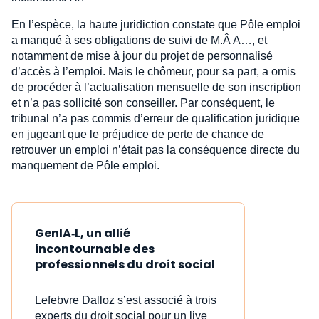
En l’espèce, la haute juridiction constate que Pôle emploi
a manqué à ses obligations de suivi de M.Â A…, et
notamment de mise à jour du projet de personnalisé
d’accès à l’emploi. Mais le chômeur, pour sa part, a omis
de procéder à l’actualisation mensuelle de son inscription
et n’a pas sollicité son conseiller. Par conséquent, le
tribunal n’a pas commis d’erreur de qualification juridique
en jugeant que le préjudice de perte de chance de
retrouver un emploi n’était pas la conséquence directe du
manquement de Pôle emploi.
GenIA‑L, un allié
incontournable des
professionnels du droit social
Lefebvre Dalloz s’est associé à trois
experts du droit social pour un live