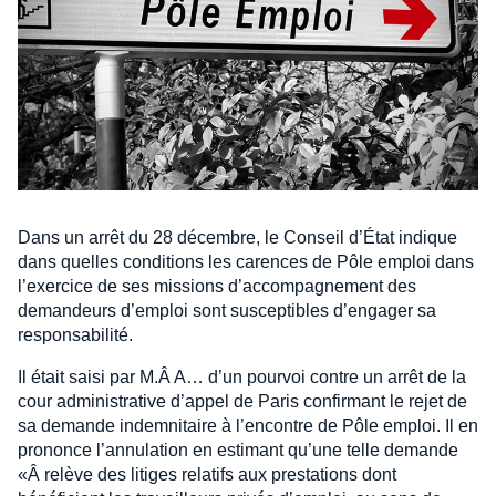
Dans un arrêt du 28 décembre, le Conseil d’État indique
dans quelles conditions les carences de Pôle emploi dans
l’exercice de ses missions d’accompagnement des
demandeurs d’emploi sont susceptibles d’engager sa
responsabilité.
Il était saisi par M.Â A… d’un pourvoi contre un arrêt de la
cour administrative d’appel de Paris confirmant le rejet de
sa demande indemnitaire à l’encontre de Pôle emploi. Il en
prononce l’annulation en estimant qu’une telle demande
«Â relève des litiges relatifs aux prestations dont