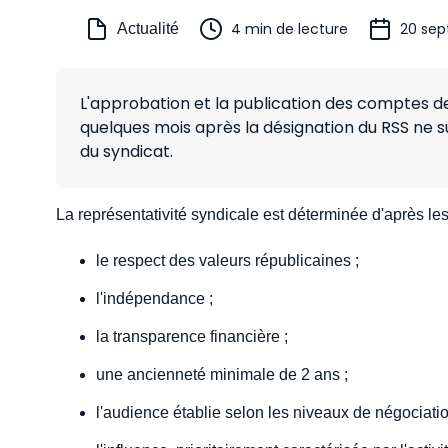
4 min de lecture
20 sep
Actualité
L'approbation et la publication des comptes de
quelques mois après la désignation du RSS ne su
du syndicat.
La représentativité syndicale est déterminée d'après les 
le respect des valeurs républicaines ;
l'indépendance ;
la transparence financière ;
une ancienneté minimale de 2 ans ;
l'audience établie selon les niveaux de négociatio