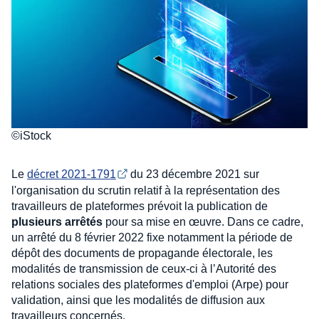
©iStock
Le
décret 2021-1791
du 23 décembre 2021 sur
l'organisation du scrutin relatif à la représentation des
travailleurs de plateformes prévoit la publication de
plusieurs arrêtés
pour sa mise en œuvre. Dans ce cadre,
un arrêté du 8 février 2022 fixe notamment la période de
dépôt des documents de propagande électorale, les
modalités de transmission de ceux-ci à l’Autorité des
relations sociales des plateformes d'emploi (Arpe) pour
validation, ainsi que les modalités de diffusion aux
travailleurs concernés.