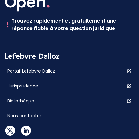
Trouvez rapidement et gratuitement une
réponse fiable à votre question juridique
Portail Lefebvre Dalloz
Jurisprudence
Bibliothèque
Nous contacter