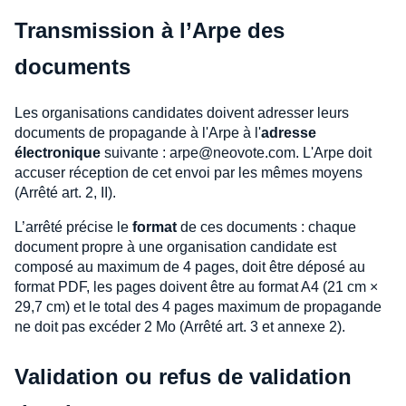
Transmission à l’Arpe des
documents
Les organisations candidates doivent adresser leurs
documents de propagande à l'Arpe à l'
adresse
électronique
suivante : arpe@neovote.com. L'Arpe doit
accuser réception de cet envoi par les mêmes moyens
(Arrêté art. 2, II).
L’arrêté précise le
format
de ces documents : chaque
document propre à une organisation candidate est
composé au maximum de 4 pages, doit être déposé au
format PDF, les pages doivent être au format A4 (21 cm ×
29,7 cm) et le total des 4 pages maximum de propagande
ne doit pas excéder 2 Mo (Arrêté art. 3 et annexe 2).
Validation ou refus de validation