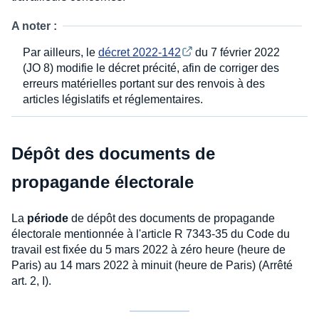
A noter :
Par ailleurs, le
décret 2022-142
du 7 février 2022
(JO 8) modifie le décret précité, afin de corriger des
erreurs matérielles portant sur des renvois à des
articles législatifs et réglementaires.
Dépôt des documents de
propagande électorale
La
période
de dépôt des documents de propagande
électorale mentionnée à l'article R 7343-35 du Code du
travail est fixée du 5 mars 2022 à zéro heure (heure de
Paris) au 14 mars 2022 à minuit (heure de Paris) (Arrêté
art. 2, I).