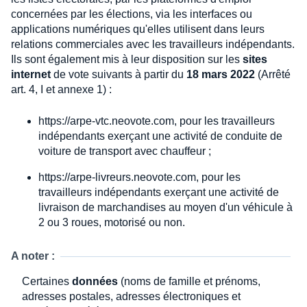
concernées par les élections, via les interfaces ou
applications numériques qu'elles utilisent dans leurs
relations commerciales avec les travailleurs indépendants.
Ils sont également mis à leur disposition sur les
sites
internet
de vote suivants à partir du
18 mars 2022
(Arrêté
art. 4, I et annexe 1) :
https://arpe-vtc.neovote.com, pour les travailleurs
indépendants exerçant une activité de conduite de
voiture de transport avec chauffeur ;
https://arpe-livreurs.neovote.com, pour les
travailleurs indépendants exerçant une activité de
livraison de marchandises au moyen d'un véhicule à
2 ou 3 roues, motorisé ou non.
A noter :
Certaines
données
(noms de famille et prénoms,
adresses postales, adresses électroniques et