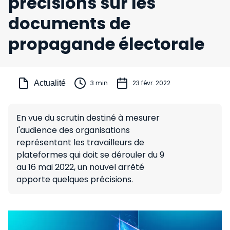
précisions sur les
documents de
propagande électorale
Actualité
3 min
23 févr. 2022
En vue du scrutin destiné à mesurer
l'audience des organisations
représentant les travailleurs de
plateformes qui doit se dérouler du 9
au 16 mai 2022, un nouvel arrêté
apporte quelques précisions.