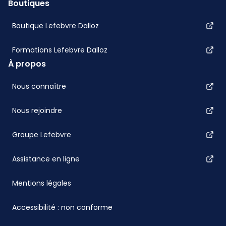
Boutiques
Boutique Lefebvre Dalloz
Formations Lefebvre Dalloz
À propos
Nous connaître
Nous rejoindre
Groupe Lefebvre
Assistance en ligne
Mentions légales
Accessibilité : non conforme