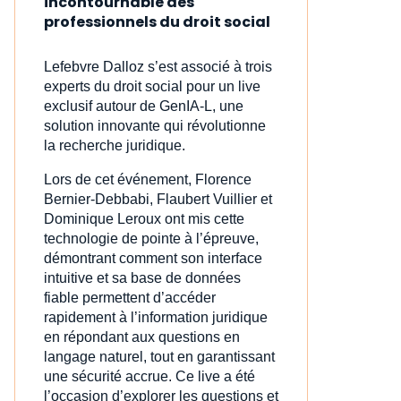
incontournable des
professionnels du droit social
Lefebvre Dalloz s’est associé à trois
experts du droit social pour un live
exclusif autour de GenIA‑L, une
solution innovante qui révolutionne
la recherche juridique.
Lors de cet événement, Florence
Bernier-Debbabi, Flaubert Vuillier et
Dominique Leroux ont mis cette
technologie de pointe à l’épreuve,
démontrant comment son interface
intuitive et sa base de données
fiable permettent d’accéder
rapidement à l’information juridique
en répondant aux questions en
langage naturel, tout en garantissant
une sécurité accrue. Ce live a été
l’occasion d’explorer les questions et