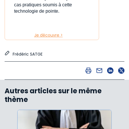
cas pratiques soumis à cette
technologie de pointe.
Je découvre >
Frédéric SATGE
Autres articles sur le même
thème