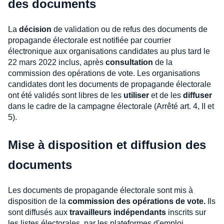
des documents
La
décision
de validation ou de refus des documents de
propagande électorale est notifiée par courrier
électronique aux organisations candidates au plus tard le
22 mars 2022 inclus, après
consultation
de la
commission des opérations de vote. Les organisations
candidates dont les documents de propagande électorale
ont été validés sont libres de les
utiliser
et de les
diffuser
dans le cadre de la campagne électorale (Arrêté art. 4, II et
5).
Mise à disposition et diffusion des
documents
Les documents de propagande électorale sont mis à
disposition de la
commission des opérations de vote.
Ils
sont diffusés aux
travailleurs indépendants
inscrits sur
les listes électorales, par les plateformes d'emploi