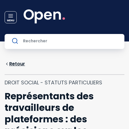
Retour
DROIT SOCIAL - STATUTS PARTICULIERS
Représentants des
travailleurs de
plateformes : des