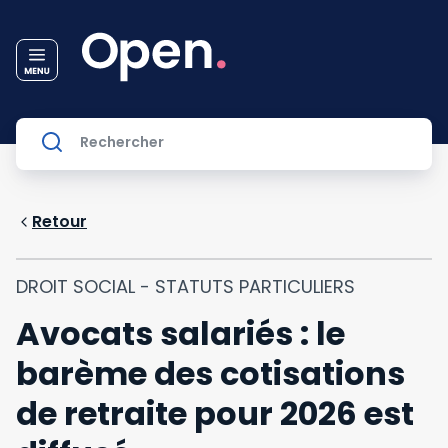
Retour
DROIT SOCIAL - STATUTS PARTICULIERS
Avocats salariés : le
barème des cotisations
de retraite pour 2026 est