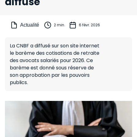
diffusé
Actualité
2 min
6 févr. 2026
La CNBF a diffusé sur son site internet
le barème des cotisations de retraite
des avocats salariés pour 2026. Ce
barème est donné sous réserve de
son approbation par les pouvoirs
publics.