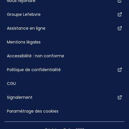
Nous rejoindre
Groupe Lefebvre
Assistance en ligne
Mentions légales
Accessibilité : non conforme
Politique de confidentialité
CGU
Signalement
Paramétrage des cookies