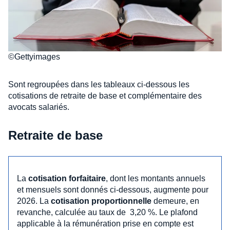
©Gettyimages
Sont regroupées dans les tableaux ci-dessous les
cotisations de retraite de base et complémentaire des
avocats salariés.
Retraite de base
La
cotisation forfaitaire
, dont les montants annuels
et mensuels sont donnés ci-dessous, augmente pour
2026. La
cotisation proportionnelle
demeure, en
revanche, calculée au taux de 3,20 %. Le plafond
applicable à la rémunération prise en compte est