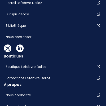
Portail Lefebvre Dalloz
Jurisprudence
Bibliothèque
Nous contacter
Boutiques
Boutique Lefebvre Dalloz
Formations Lefebvre Dalloz
À propos
Nous connaître