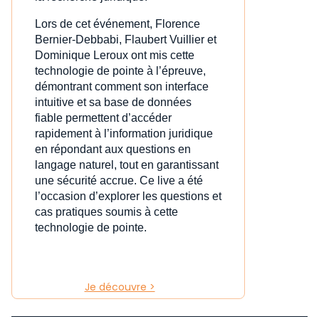
Lors de cet événement, Florence
Bernier-Debbabi, Flaubert Vuillier et
Dominique Leroux ont mis cette
technologie de pointe à l’épreuve,
démontrant comment son interface
intuitive et sa base de données
fiable permettent d’accéder
rapidement à l’information juridique
en répondant aux questions en
langage naturel, tout en garantissant
une sécurité accrue. Ce live a été
l’occasion d’explorer les questions et
cas pratiques soumis à cette
technologie de pointe.
Je découvre >