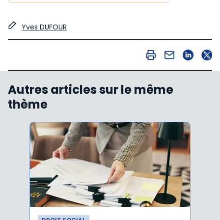
Yves DUFOUR
Autres articles sur le même
thème