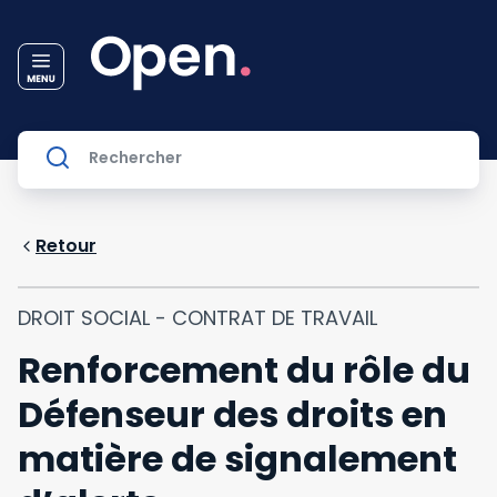
Retour
DROIT SOCIAL - CONTRAT DE TRAVAIL
Renforcement du rôle du
Défenseur des droits en
matière de signalement