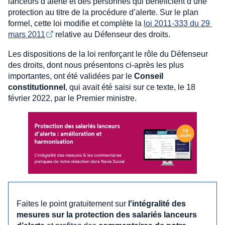
lanceurs d’alerte et des personnes qui bénéficient d’une
protection au titre de la procédure d’alerte. Sur le plan
formel, cette loi modifie et complète la
loi 2011-333 du 29 
mars 2011
relative au Défenseur des droits.
Les dispositions de la loi renforçant le rôle du Défenseur
des droits, dont nous présentons ci-après les plus
importantes, ont été validées par le
Conseil
constitutionnel
, qui avait été saisi sur ce texte, le 18
février 2022, par le Premier ministre.
Faites le point gratuitement sur
l'intégralité des
mesures sur la protection des salariés lanceurs