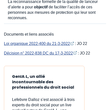
La reconnaissance formelle de la qualité de lanceur
d’alerte a pour
objectif
de faciliter l’accès de ces
personnes aux mesures de protection qui leur sont
reconnues.
Documents et liens associés
Loi organique 2022-400 du 21-3-2022
: JO 22
Décision n° 2022-838 DC du 17-3-2022
: JO 22
GenIA‑L, un allié
incontournable des
professionnels du droit social
Lefebvre Dalloz s’est associé à trois
experts du droit social pour un live