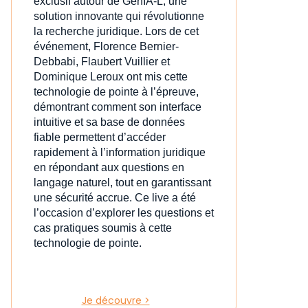
exclusif autour de GenIA‑L, une
solution innovante qui révolutionne
la recherche juridique. Lors de cet
événement, Florence Bernier-
Debbabi, Flaubert Vuillier et
Dominique Leroux ont mis cette
technologie de pointe à l’épreuve,
démontrant comment son interface
intuitive et sa base de données
fiable permettent d’accéder
rapidement à l’information juridique
en répondant aux questions en
langage naturel, tout en garantissant
une sécurité accrue. Ce live a été
l’occasion d’explorer les questions et
cas pratiques soumis à cette
technologie de pointe.
Je découvre >