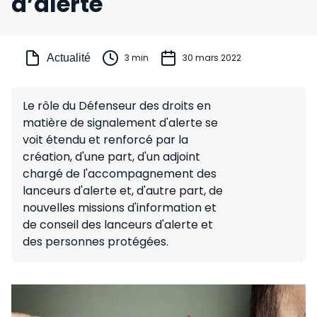
d’alerte
Actualité
3 min
30 mars 2022
Le rôle du Défenseur des droits en
matière de signalement d'alerte se
voit étendu et renforcé par la
création, d'une part, d'un adjoint
chargé de l'accompagnement des
lanceurs d'alerte et, d'autre part, de
nouvelles missions d'information et
de conseil des lanceurs d'alerte et
des personnes protégées.