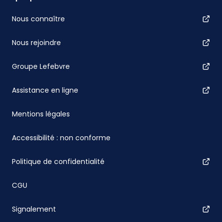
Nous connaître
Nous rejoindre
Groupe Lefebvre
Assistance en ligne
Mentions légales
Accessibilité : non conforme
Politique de confidentialité
CGU
Signalement