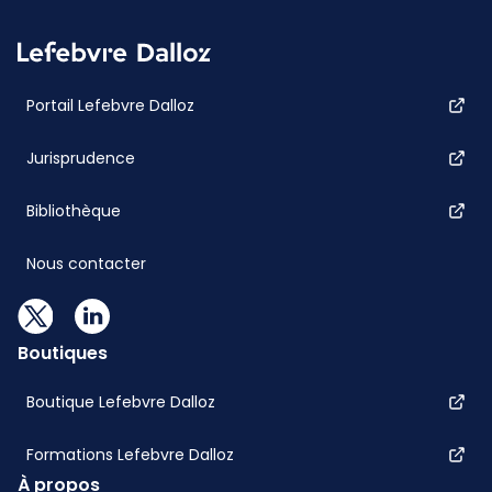
Portail Lefebvre Dalloz
Jurisprudence
Bibliothèque
Nous contacter
Boutiques
Boutique Lefebvre Dalloz
Formations Lefebvre Dalloz
À propos