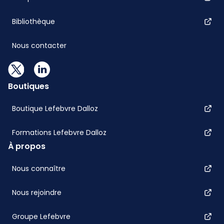
Bibliothèque
Nous contacter
Boutiques
Boutique Lefebvre Dalloz
Formations Lefebvre Dalloz
À propos
Nous connaître
Nous rejoindre
Groupe Lefebvre