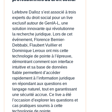
Lefebvre Dalloz s’est associé à trois
experts du droit social pour un live
exclusif autour de GenIA‑L, une
solution innovante qui révolutionne
la recherche juridique. Lors de cet
événement, Florence Bernier-
Debbabi, Flaubert Vuillier et
Dominique Leroux ont mis cette
technologie de pointe à l’épreuve,
démontrant comment son interface
intuitive et sa base de données
fiable permettent d’accéder
rapidement à l’information juridique
en répondant aux questions en
langage naturel, tout en garantissant
une sécurité accrue. Ce live a été
l’occasion d’explorer les questions et
cas pratiques soumis à cette
technologie de pointe.