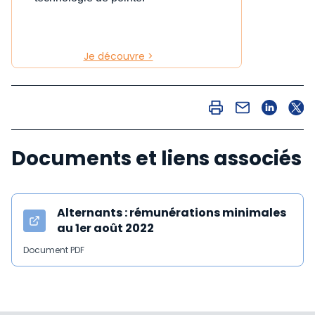
Je découvre >
Documents et liens associés
Alternants : rémunérations minimales
au 1er août 2022
Document PDF