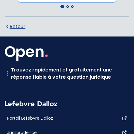
Retour
Trouvez rapidement et gratuitement une
réponse fiable à votre question juridique
Portail Lefebvre Dalloz
Jurisprudence