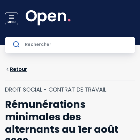
Retour
DROIT SOCIAL - CONTRAT DE TRAVAIL
Rémunérations
minimales des
alternants au 1er août