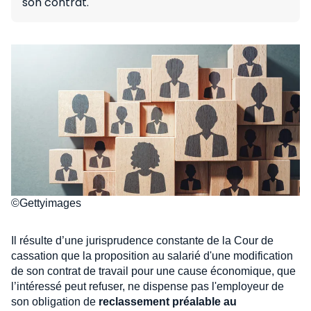
son contrat.
©Gettyimages
Il résulte d’une jurisprudence constante de la Cour de
cassation que la proposition au salarié d'une modification
de son contrat de travail pour une cause économique, que
l’intéressé peut refuser, ne dispense pas l'employeur de
son obligation de
reclassement préalable au