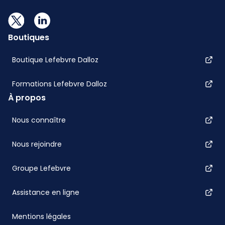
Boutiques
Boutique Lefebvre Dalloz
Formations Lefebvre Dalloz
À propos
Nous connaître
Nous rejoindre
Groupe Lefebvre
Assistance en ligne
Mentions légales