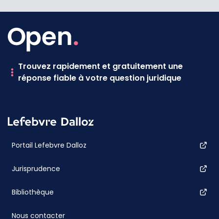
Trouvez rapidement et gratuitement une
réponse fiable à votre question juridique
Portail Lefebvre Dalloz
Jurisprudence
Bibliothèque
Nous contacter