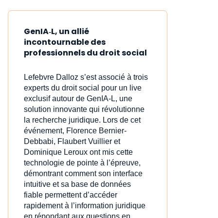
GenIA‑L, un allié
incontournable des
professionnels du droit social
Lefebvre Dalloz s’est associé à trois
experts du droit social pour un live
exclusif autour de GenIA‑L, une
solution innovante qui révolutionne
la recherche juridique. Lors de cet
événement, Florence Bernier-
Debbabi, Flaubert Vuillier et
Dominique Leroux ont mis cette
technologie de pointe à l’épreuve,
démontrant comment son interface
intuitive et sa base de données
fiable permettent d’accéder
rapidement à l’information juridique
en répondant aux questions en