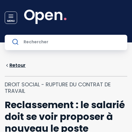
Retour
DROIT SOCIAL - RUPTURE DU CONTRAT DE
TRAVAIL
Reclassement : le salarié
doit se voir proposer à
nouveau le poste