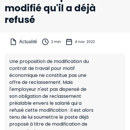
modifié qu'il a déjà
refusé
Actualité
2 min
4 nov. 2022
Une proposition de modification du
contrat de travail pour motif
économique ne constitue pas une
offre de reclassement. Mais
l'employeur n'est pas dispensé de
son obligation de reclassement
préalable envers le salarié qui a
refusé cette modification : il est alors
tenu de lui soumettre le poste déjà
proposé à titre de modification de