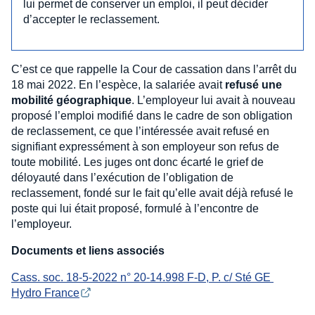
lui permet de conserver un emploi, il peut décider
d’accepter le reclassement.
C’est ce que rappelle la Cour de cassation dans l’arrêt du
18 mai 2022. En l’espèce, la salariée avait
refusé une
mobilité géographique
. L’employeur lui avait à nouveau
proposé l’emploi modifié dans le cadre de son obligation
de reclassement, ce que l’intéressée avait refusé en
signifiant expressément à son employeur son refus de
toute mobilité. Les juges ont donc écarté le grief de
déloyauté dans l’exécution de l’obligation de
reclassement, fondé sur le fait qu’elle avait déjà refusé le
poste qui lui était proposé, formulé à l’encontre de
l’employeur.
Documents et liens associés
Cass. soc. 18-5-2022 n° 20-14.998 F-D, P. c/ Sté GE 
Hydro France