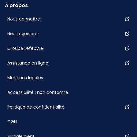
À propos
Nous connaître
Nous rejoindre
Groupe Lefebvre
Assistance en ligne
Mentions légales
Accessibilité : non conforme
Politique de confidentialité
CGU
Signalement