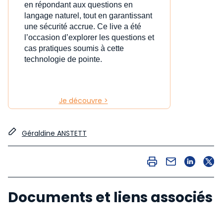
en répondant aux questions en
langage naturel, tout en garantissant
une sécurité accrue. Ce live a été
l’occasion d’explorer les questions et
cas pratiques soumis à cette
technologie de pointe.
Je découvre >
Géraldine ANSTETT
Documents et liens associés