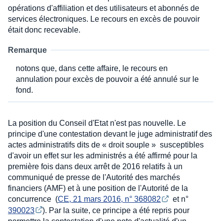
opérations d'affiliation et des utilisateurs et abonnés de
services électroniques. Le recours en excès de pouvoir
était donc recevable.
Remarque
notons que, dans cette affaire, le recours en
annulation pour excès de pouvoir a été annulé sur le
fond.
La position du Conseil d'Etat n'est pas nouvelle. Le
principe d'une contestation devant le juge administratif des
actes administratifs dits de « droit souple » susceptibles
d'avoir un effet sur les administrés a été affirmé pour la
première fois dans deux arrêt de 2016 relatifs à un
communiqué de presse de l'Autorité des marchés
financiers (AMF) et à une position de l'Autorité de la
concurrence (
CE, 21 mars 2016, n° 368082
et n°
390023
). Par la suite, ce principe a été repris pour