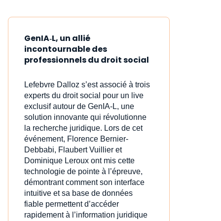
GenIA‑L, un allié
incontournable des
professionnels du droit social
Lefebvre Dalloz s’est associé à trois
experts du droit social pour un live
exclusif autour de GenIA‑L, une
solution innovante qui révolutionne
la recherche juridique. Lors de cet
événement, Florence Bernier-
Debbabi, Flaubert Vuillier et
Dominique Leroux ont mis cette
technologie de pointe à l’épreuve,
démontrant comment son interface
intuitive et sa base de données
fiable permettent d’accéder
rapidement à l’information juridique