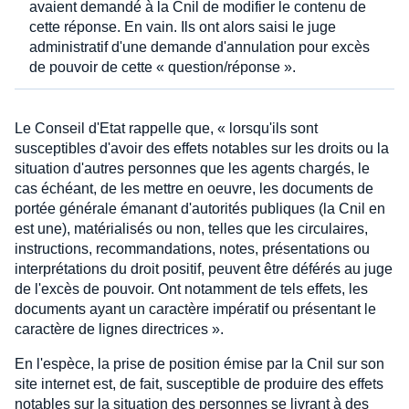
avaient demandé à la Cnil de modifier le contenu de
cette réponse. En vain. Ils ont alors saisi le juge
administratif d'une demande d'annulation pour excès
de pouvoir de cette « question/réponse ».
Le Conseil d'Etat rappelle que, « lorsqu'ils sont
susceptibles d'avoir des effets notables sur les droits ou la
situation d'autres personnes que les agents chargés, le
cas échéant, de les mettre en oeuvre, les documents de
portée générale émanant d'autorités publiques (la Cnil en
est une), matérialisés ou non, telles que les circulaires,
instructions, recommandations, notes, présentations ou
interprétations du droit positif, peuvent être déférés au juge
de l'excès de pouvoir. Ont notamment de tels effets, les
documents ayant un caractère impératif ou présentant le
caractère de lignes directrices ».
En l'espèce, la prise de position émise par la Cnil sur son
site internet est, de fait, susceptible de produire des effets
notables sur la situation des personnes se livrant à des