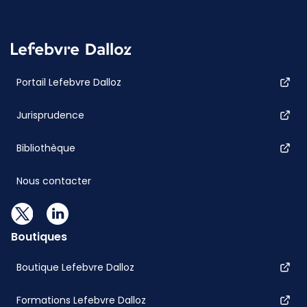
Portail Lefebvre Dalloz
Jurisprudence
Bibliothèque
Nous contacter
Boutiques
Boutique Lefebvre Dalloz
Formations Lefebvre Dalloz