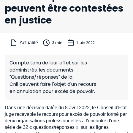
peuvent être contestées
en justice
Actualité
3 min
1 juin 2022
Compte tenu de leur effet sur les
administrés, les documents
"Questions/réponses" de la
Cnil peuvent faire l'objet d'un recours
en annulation pour excès de pouvoir.
Dans une décision datée du 8 avril 2022, le Conseil d'Etat
juge recevable le recours pour excès de pouvoir formé par
deux organisations professionnelles à l'encontre d'une
série de 32 « questions/réponses » sur les lignes