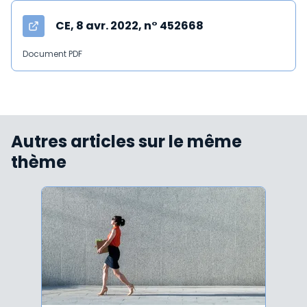
CE, 8 avr. 2022, n° 452668
Document PDF
Autres articles sur le même
thème