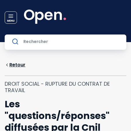
Retour
DROIT SOCIAL - RUPTURE DU CONTRAT DE
TRAVAIL
Les
"questions/réponses"
diffusées par la Cnil