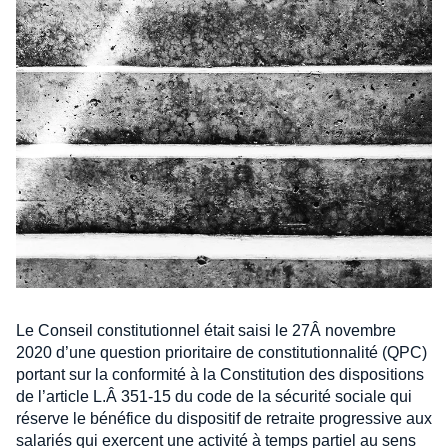
Le Conseil constitutionnel était saisi le 27Â novembre
2020 d’une question prioritaire de constitutionnalité (QPC)
portant sur la conformité à la Constitution des dispositions
de l’article L.Â 351-15 du code de la sécurité sociale qui
réserve le bénéfice du dispositif de retraite progressive aux
salariés qui exercent une activité à temps partiel au sens