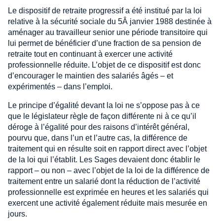
Le dispositif de retraite progressif a été institué par la loi
relative à la sécurité sociale du 5Â janvier 1988 destinée à
aménager au travailleur senior une période transitoire qui
lui permet de bénéficier d’une fraction de sa pension de
retraite tout en continuant à exercer une activité
professionnelle réduite. L’objet de ce dispositif est donc
d’encourager le maintien des salariés âgés – et
expérimentés – dans l’emploi.
Le principe d’égalité devant la loi ne s’oppose pas à ce
que le législateur règle de façon différente ni à ce qu’il
déroge à l’égalité pour des raisons d’intérêt général,
pourvu que, dans l’un et l’autre cas, la différence de
traitement qui en résulte soit en rapport direct avec l’objet
de la loi qui l’établit. Les Sages devaient donc établir le
rapport – ou non – avec l’objet de la loi de la différence de
traitement entre un salarié dont la réduction de l’activité
professionnelle est exprimée en heures et les salariés qui
exercent une activité également réduite mais mesurée en
jours.