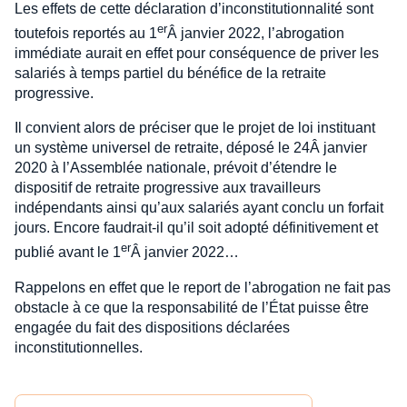
Les effets de cette déclaration d’inconstitutionnalité sont
er
toutefois reportés au 1
Â janvier 2022, l’abrogation
immédiate aurait en effet pour conséquence de priver les
salariés à temps partiel du bénéfice de la retraite
progressive.
Il convient alors de préciser que le projet de loi instituant
un système universel de retraite, déposé le 24Â janvier
2020 à l’Assemblée nationale, prévoit d’étendre le
dispositif de retraite progressive aux travailleurs
indépendants ainsi qu’aux salariés ayant conclu un forfait
jours. Encore faudrait-il qu’il soit adopté définitivement et
er
publié avant le 1
Â janvier 2022…
Rappelons en effet que le report de l’abrogation ne fait pas
obstacle à ce que la responsabilité de l’État puisse être
engagée du fait des dispositions déclarées
inconstitutionnelles.