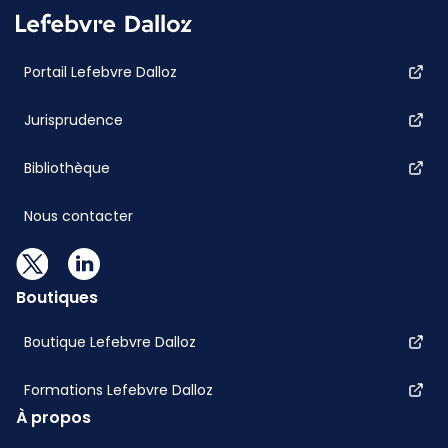
Portail Lefebvre Dalloz
Jurisprudence
Bibliothèque
Nous contacter
Boutiques
Boutique Lefebvre Dalloz
Formations Lefebvre Dalloz
À propos