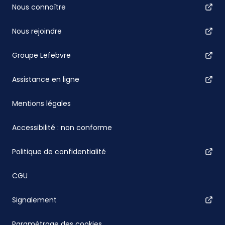
Nous connaître
Nous rejoindre
Groupe Lefebvre
Assistance en ligne
Mentions légales
Accessibilité : non conforme
Politique de confidentialité
CGU
Signalement
Paramétrage des cookies