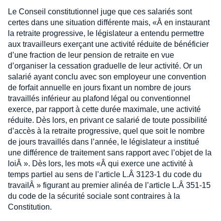
Le Conseil constitutionnel juge que ces salariés sont
certes dans une situation différente mais, «Â en instaurant
la retraite progressive, le législateur a entendu permettre
aux travailleurs exerçant une activité réduite de bénéficier
d’une fraction de leur pension de retraite en vue
d’organiser la cessation graduelle de leur activité. Or un
salarié ayant conclu avec son employeur une convention
de forfait annuelle en jours fixant un nombre de jours
travaillés inférieur au plafond légal ou conventionnel
exerce, par rapport à cette durée maximale, une activité
réduite. Dès lors, en privant ce salarié de toute possibilité
d’accès à la retraite progressive, quel que soit le nombre
de jours travaillés dans l’année, le législateur a institué
une différence de traitement sans rapport avec l’objet de la
loiÂ ». Dès lors, les mots «Â qui exerce une activité à
temps partiel au sens de l’article L.Â 3123-1 du code du
travailÂ » figurant au premier alinéa de l’article L.Â 351-15
du code de la sécurité sociale sont contraires à la
Constitution.