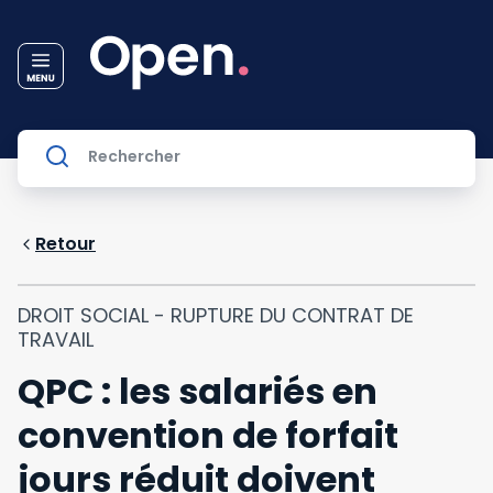
Retour
DROIT SOCIAL - RUPTURE DU CONTRAT DE
TRAVAIL
QPC : les salariés en
convention de forfait
jours réduit doivent