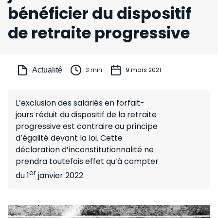
bénéficier du dispositif
de retraite progressive
Actualité
3 min
9 mars 2021
L’exclusion des salariés en forfait-
jours réduit du dispositif de la retraite
progressive est contraire au principe
d’égalité devant la loi. Cette
déclaration d’inconstitutionnalité ne
prendra toutefois effet qu’à compter
er
du 1
janvier 2022.