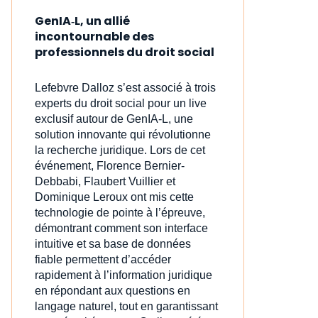
GenIA‑L, un allié
incontournable des
professionnels du droit social
Lefebvre Dalloz s’est associé à trois
experts du droit social pour un live
exclusif autour de GenIA‑L, une
solution innovante qui révolutionne
la recherche juridique. Lors de cet
événement, Florence Bernier-
Debbabi, Flaubert Vuillier et
Dominique Leroux ont mis cette
technologie de pointe à l’épreuve,
démontrant comment son interface
intuitive et sa base de données
fiable permettent d’accéder
rapidement à l’information juridique
en répondant aux questions en
langage naturel, tout en garantissant