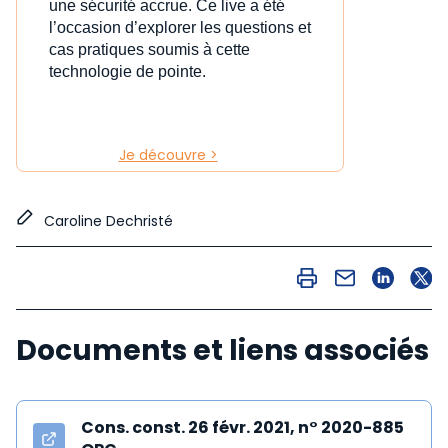
une sécurité accrue. Ce live a été
l’occasion d’explorer les questions et
cas pratiques soumis à cette
technologie de pointe.
Je découvre >
Caroline Dechristé
Documents et liens associés
Cons. const. 26 févr. 2021, n° 2020-885