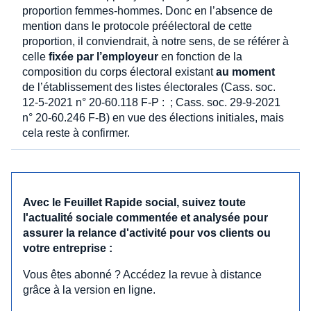
proportion femmes-hommes. Donc en l’absence de
mention dans le protocole préélectoral de cette
proportion, il conviendrait, à notre sens, de se référer à
celle
fixée par l’employeur
en fonction de la
composition du corps électoral existant
au moment
de l’établissement des listes électorales (Cass. soc.
12-5-2021 n° 20-60.118 F-P : ; Cass. soc. 29-9-2021
n° 20-60.246 F-B) en vue des élections initiales, mais
cela reste à confirmer.
Avec le Feuillet Rapide social, suivez toute
l'actualité sociale commentée et analysée pour
assurer la relance d'activité pour vos clients ou
votre entreprise :
Vous êtes abonné ? Accédez la revue à distance
grâce à la version en ligne.