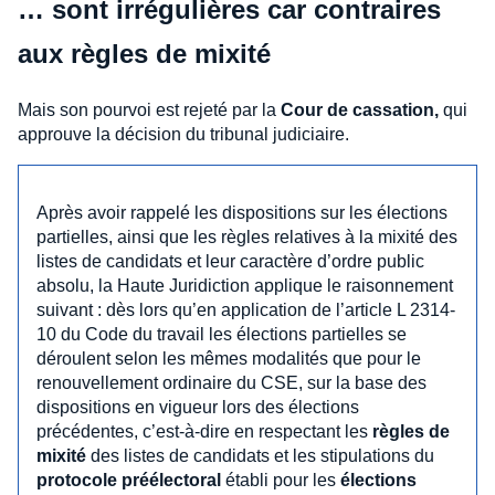
… sont irrégulières car contraires
aux règles de mixité
Mais son pourvoi est rejeté par la
Cour de cassation,
qui
approuve la décision du tribunal judiciaire.
Après avoir rappelé les dispositions sur les élections
partielles, ainsi que les règles relatives à la mixité des
listes de candidats et leur caractère d’ordre public
absolu, la Haute Juridiction applique le raisonnement
suivant : dès lors qu’en application de l’article L 2314-
10 du Code du travail les élections partielles se
déroulent selon les mêmes modalités que pour le
renouvellement ordinaire du CSE, sur la base des
dispositions en vigueur lors des élections
précédentes, c’est-à-dire en respectant les
règles de
mixité
des listes de candidats et les stipulations du
protocole préélectoral
établi pour les
élections