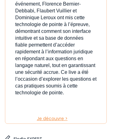
événement, Florence Bernier-
Debbabi, Flaubert Vuillier et
Dominique Leroux ont mis cette
technologie de pointe à l’épreuve,
démontrant comment son interface
intuitive et sa base de données
fiable permettent d’accéder
rapidement à l’information juridique
en répondant aux questions en
langage naturel, tout en garantissant
une sécurité accrue. Ce live a été
l’occasion d’explorer les questions et
cas pratiques soumis à cette
technologie de pointe.
Je découvre >