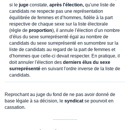
si le
juge
constate,
après l'élection,
qu'une liste de
candidats ne respecte pas une représentation
équilibrée de femmes et d’hommes, fidèle à la part
respective de chaque sexe sur la liste électorale
(règle de
proportion
), il annule l'élection d'un nombre
d'élus du sexe surreprésenté égal au nombre de
candidats du sexe surreprésenté en surnombre sur la
liste de candidats au regard de la part de femmes et
d'hommes que celle-ci devait respecter. En pratique, il
doit annuler l'élection des
derniers élus du sexe
surreprésenté
en suivant l'ordre inverse de la liste de
candidats.
Reprochant au juge du fond de ne pas avoir donné de
base légale à sa décision, le
syndicat
se pourvoit en
cassation.