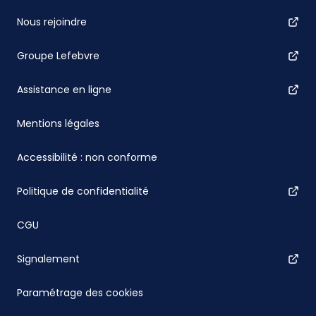
Nous rejoindre
Groupe Lefebvre
Assistance en ligne
Mentions légales
Accessibilité : non conforme
Politique de confidentialité
CGU
Signalement
Paramétrage des cookies