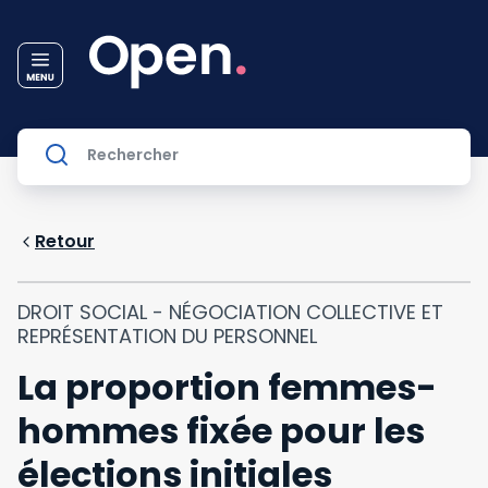
Retour
DROIT SOCIAL - NÉGOCIATION COLLECTIVE ET
REPRÉSENTATION DU PERSONNEL
La proportion femmes-
hommes fixée pour les
élections initiales