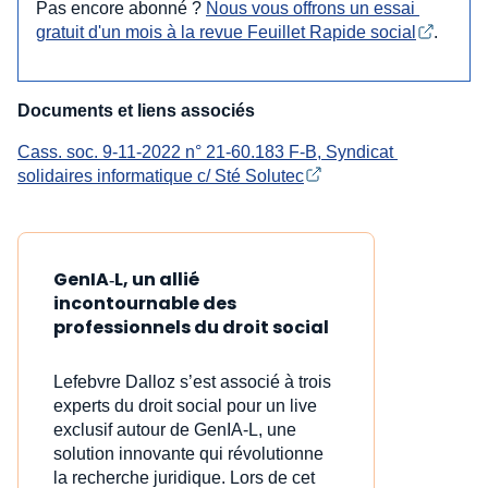
Pas encore abonné ?
Nous vous offrons un essai 
gratuit d'un mois à la revue Feuillet Rapide social
.
Documents et liens associés
Cass. soc. 9-11-2022 n° 21-60.183 F-B, Syndicat 
solidaires informatique c/ Sté Solutec
GenIA‑L, un allié
incontournable des
professionnels du droit social
Lefebvre Dalloz s’est associé à trois
experts du droit social pour un live
exclusif autour de GenIA‑L, une
solution innovante qui révolutionne
la recherche juridique. Lors de cet