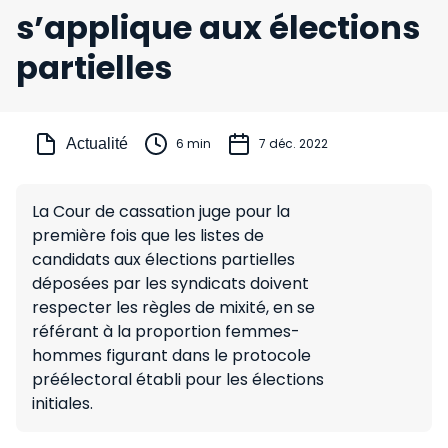
s’applique aux élections
partielles
Actualité
6 min
7 déc. 2022
La Cour de cassation juge pour la
première fois que les listes de
candidats aux élections partielles
déposées par les syndicats doivent
respecter les règles de mixité, en se
référant à la proportion femmes-
hommes figurant dans le protocole
préélectoral établi pour les élections
initiales.