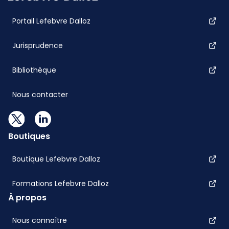
Portail Lefebvre Dalloz
Jurisprudence
Bibliothèque
Nous contacter
Boutiques
Boutique Lefebvre Dalloz
Formations Lefebvre Dalloz
À propos
Nous connaître